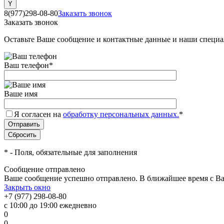
8(977)298-08-80
Заказать звонок
Заказать звонок
Оставьте Ваше сообщение и контактные данные и наши специа
Ваш телефон
*
Ваше имя
Я согласен на
обработку персональных данных.
*
*
- Поля, обязательные для заполнения
Сообщение отправлено
Ваше сообщение успешно отправлено. В ближайшее время с Ва
Закрыть окно
+7 (977) 298-08-80
с 10:00 до 19:00 ежедневно
0
0