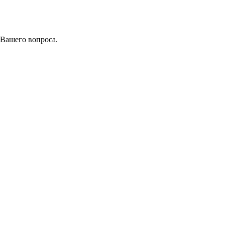
 Вашего вопроса.