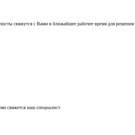
листы свяжутся с Вами в ближайшее рабочее время для решения
ми свяжется наш специалист