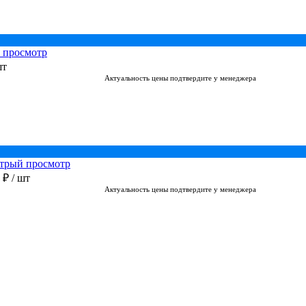
 просмотр
шт
Актуальность цены подтвердите у менеджера
трый просмотр
0 ₽
/ шт
Актуальность цены подтвердите у менеджера