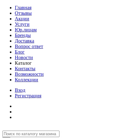
Главная
Отзывы
Акции
Услуги
Юр.лицам
Бренды
Доставка
Вопрос ответ
Блог
Новости
Каталог
Контакты
Возможности
Коллекции
Вход
Регистрация