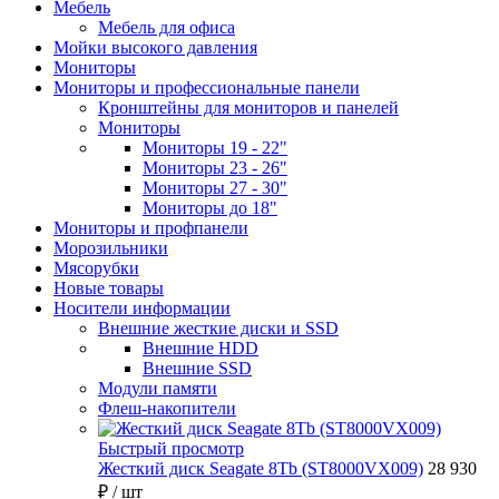
Мебель
Мебель для офиса
Мойки высокого давления
Мониторы
Мониторы и профессиональные панели
Кронштейны для мониторов и панелей
Мониторы
Мониторы 19 - 22"
Мониторы 23 - 26"
Мониторы 27 - 30"
Мониторы до 18"
Мониторы и профпанели
Морозильники
Мясорубки
Новые товары
Носители информации
Внешние жесткие диски и SSD
Внешние HDD
Внешние SSD
Модули памяти
Флеш-накопители
Быстрый просмотр
Жесткий диск Seagate 8Tb (ST8000VX009)
28 930
₽
/ шт