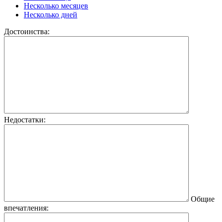
Несколько месяцев
Несколько дней
Достоинства:
Недостатки:
Общие
впечатления: