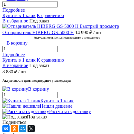
Подробнее
Купить в 1 клик
К сравнению
В избранное
Под заказ
Быстрый просмотр
Отпариватель HIBERG GS-5000 H
14 990 ₽
/ шт
Актуальность цены подтвердите у менеджера
В корзину
Подробнее
Купить в 1 клик
К сравнению
В избранное
Под заказ
8 880 ₽
/ шт
Актуальность цены подтвердите у менеджера
В корзину
Купить в 1 клик
Нашли дешевле
Рассчитать доставку
Под заказ
Поделиться