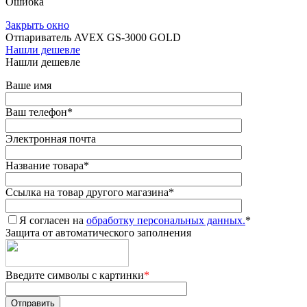
Ошибка
Закрыть окно
Отпариватель AVEX GS-3000 GOLD
Нашли дешевле
Нашли дешевле
Ваше имя
Ваш телефон
*
Электронная почта
Название товара
*
Ссылка на товар другого магазина
*
Я согласен на
обработку персональных данных.
*
Защита от автоматического заполнения
Введите символы с картинки
*