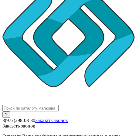
8(977)298-08-80
Заказать звонок
Заказать звонок