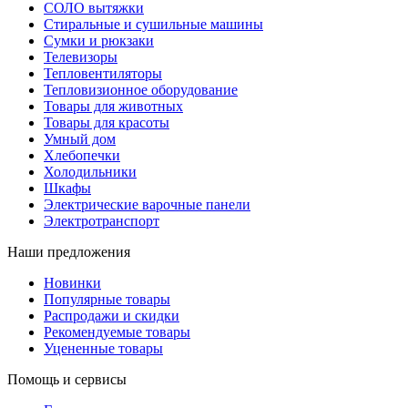
СОЛО вытяжки
Стиральные и сушильные машины
Сумки и рюкзаки
Телевизоры
Тепловентиляторы
Тепловизионное оборудование
Товары для животных
Товары для красоты
Умный дом
Хлебопечки
Холодильники
Шкафы
Электрические варочные панели
Электротранспорт
Наши предложения
Новинки
Популярные товары
Распродажи и скидки
Рекомендуемые товары
Уцененные товары
Помощь и сервисы