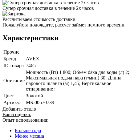
Супер срочная доставка в течение 2х часов
Рассчитываем стоимость доставки
Пожалуйста подождите, рассчет займет немного времени
Характеристики
Прочие
Бренд
AVEX
ID товара
7465
Мощность (Вт) 1 800; Объем бака для воды (л) 2;
Максимальная подача пара (г/мин) 30; Длина
Описание
парового шланга (м) 1,45; Вертикальное
отпаривание ;
Цвет
Золотой
Артикул
МБ-00570739
Добавить отзыв
Ваша оценка:
Опыт использования:
Больше года
Менее месяца