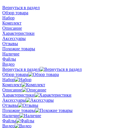
Вернуться в раздел
Обзор товара
Набор
Комплект
Описание
Характеристики
Аксессуары
Отзывы
Похожие товары
Наличие
Файлы
Видео
Вернуться в раздел
Обзор товара
Набор
Комплект
Описание
Характеристики
Аксессуары
Отзывы
Похожие товары
Наличие
Файлы
Видео