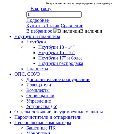
Актуальность цены подтвердите у менеджера
В корзину
Подробнее
Купить в 1 клик
Сравнение
В избранное
В наличии
Ноутбуки и планшеты
Ноутбуки
Ноутбуки 13 - 14"
Ноутбуки 15 - 16"
Ноутбуки 17" и более
Ноутбуки распродажа
Планшеты
ОПС, СОУЭ
Дополнительное оборудование
Извещатели
Комплекты
Оповещатели
Управление
Устройства ДУ
Отдельностоящие посудомоечные машины
Пароочистители и отпариватели
Персональные компьютеры
Башенные ПК
Моноблоки