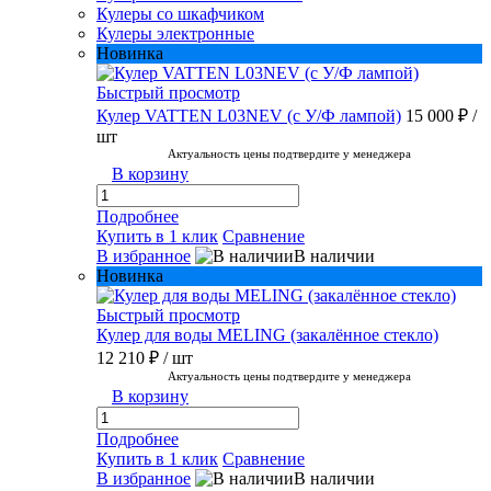
Кулеры со шкафчиком
Кулеры электронные
Новинка
Быстрый просмотр
Кулер VATTEN L03NEV (с У/Ф лампой)
15 000 ₽
/
шт
Актуальность цены подтвердите у менеджера
В корзину
Подробнее
Купить в 1 клик
Сравнение
В избранное
В наличии
Новинка
Быстрый просмотр
Кулер для воды MELING (закалённое стекло)
12 210 ₽
/ шт
Актуальность цены подтвердите у менеджера
В корзину
Подробнее
Купить в 1 клик
Сравнение
В избранное
В наличии