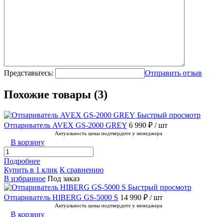
Представьтесь:
Отправить отзыв
Похожие товары (3)
Быстрый просмотр
Отпариватель AVEX GS-2000 GREY
6 990 ₽
/ шт
Актуальность цены подтвердите у менеджера
В корзину
Подробнее
Купить в 1 клик
К сравнению
В избранное
Под заказ
Быстрый просмотр
Отпариватель HIBERG GS-5000 S
14 990 ₽
/ шт
Актуальность цены подтвердите у менеджера
В корзину