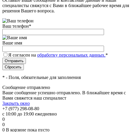
Оставьте Ваше сообщение и контактные данные и наши
специалисты свяжутся с Вами в ближайшее рабочее время для
решения Вашего вопроса.
Ваш телефон
*
Ваше имя
Я согласен на
обработку персональных данных.
*
*
- Поля, обязательные для заполнения
Сообщение отправлено
Ваше сообщение успешно отправлено. В ближайшее время с
Вами свяжется наш специалист
Закрыть окно
+7 (977) 298-08-80
с 10:00 до 19:00 ежедневно
0
0
0
В корзине
пока пусто