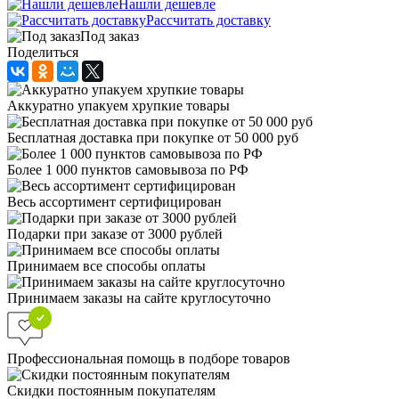
Нашли дешевле
Рассчитать доставку
Под заказ
Поделиться
Аккуратно упакуем хрупкие товары
Бесплатная доставка при покупке от 50 000 руб
Более 1 000 пунктов самовывоза по РФ
Весь ассортимент сертифицирован
Подарки при заказе от 3000 рублей
Принимаем все способы оплаты
Принимаем заказы на сайте круглосуточно
Профессиональная помощь в подборе товаров
Скидки постоянным покупателям