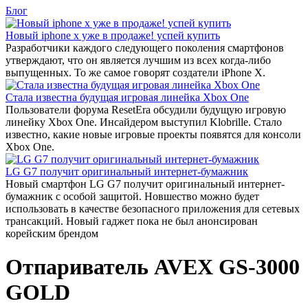
Блог
Новый iphone x уже в продаже! успей купить
Разработчики каждого следующего поколения смартфонов
утверждают, что он является лучшим из всех когда-либо
выпущенных. То же самое говорят создатели iPhone X.
Стала известна будущая игровая линейка Xbox One
Пользователи форума ResetEra обсудили будущую игровую
линейку Xbox One. Инсайдером выступил Klobrille. Стало
известно, какие новые игровые проекты появятся для консоли
Xbox One.
LG G7 получит оригинальный интернет-бумажник
Новый смартфон LG G7 получит оригинальный интернет-
бумажник с особой защитой. Новшество можно будет
использовать в качестве безопасного приложения для сетевых
трансакций. Новый гаджет пока не был анонсирован
корейским брендом
Отпариватель AVEX GS-3000
GOLD