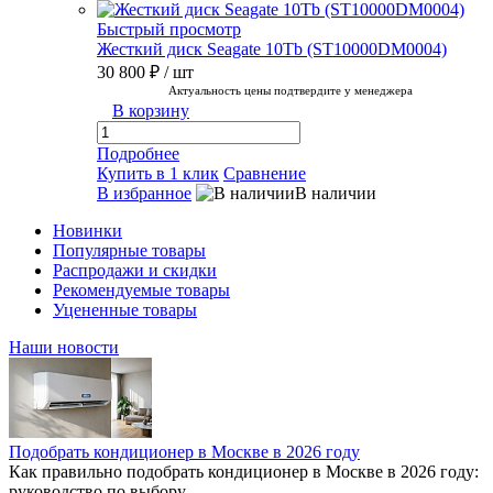
Быстрый просмотр
Жесткий диск Seagate 10Tb (ST10000DM0004)
30 800 ₽
/ шт
Актуальность цены подтвердите у менеджера
В корзину
Подробнее
Купить в 1 клик
Сравнение
В избранное
В наличии
Новинки
Популярные товары
Распродажи и скидки
Рекомендуемые товары
Уцененные товары
Наши новости
Подобрать кондиционер в Москве в 2026 году
Как правильно подобрать кондиционер в Москве в 2026 году:
руководство по выбору