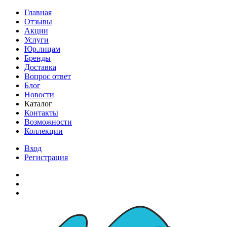
Главная
Отзывы
Акции
Услуги
Юр.лицам
Бренды
Доставка
Вопрос ответ
Блог
Новости
Каталог
Контакты
Возможности
Коллекции
Вход
Регистрация