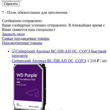
*
- Поля, обязательные для заполнения
Сообщение отправлено
Ваше сообщение успешно отправлено. В ближайшее время с
Вами свяжется наш специалист
Закрыть окно
Самые продаваемые товары
Просмотренные товары
Быстрый
просмотр
Сибирский Арсенал ВС-ПИ-АП ОС, СОУЭ
1 210 ₽
/ шт