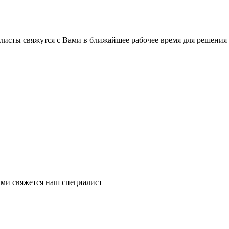
листы свяжутся с Вами в ближайшее рабочее время для решения
ми свяжется наш специалист