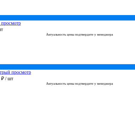
 просмотр
шт
Актуальность цены подтвердите у менеджера
трый просмотр
0 ₽
/ шт
Актуальность цены подтвердите у менеджера