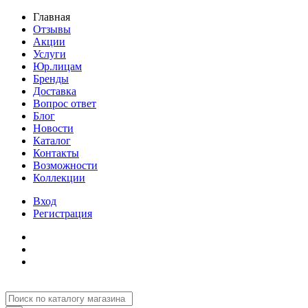
Главная
Отзывы
Акции
Услуги
Юр.лицам
Бренды
Доставка
Вопрос ответ
Блог
Новости
Каталог
Контакты
Возможности
Коллекции
Вход
Регистрация