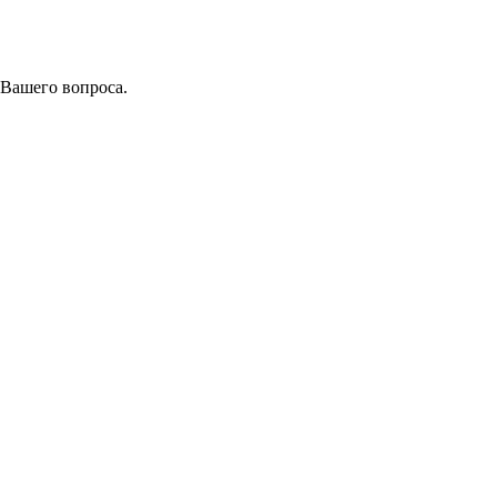
 Вашего вопроса.