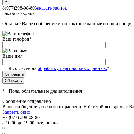
8(977)298-08-80
Заказать звонок
Заказать звонок
Оставьте Ваше сообщение и контактные данные и наши специа
Ваш телефон
*
Ваше имя
Я согласен на
обработку персональных данных.
*
*
- Поля, обязательные для заполнения
Сообщение отправлено
Ваше сообщение успешно отправлено. В ближайшее время с Ва
Закрыть окно
+7 (977) 298-08-80
с 10:00 до 19:00 ежедневно
0
0