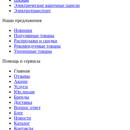
Шкафы
Электрические варочные панели
Электротранспорт
Наши предложения
Новинки
Популярные товары
Распродажи и скидки
Рекомендуемые товары
Уцененные товары
Помощь и сервисы
Главная
Отзывы
Акции
Услуги
Юр.лицам
Бренды
Доставка
Вопрос ответ
Блог
Новости
Каталог
Контакты