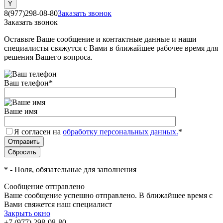
8(977)298-08-80
Заказать звонок
Заказать звонок
Оставьте Ваше сообщение и контактные данные и наши
специалисты свяжутся с Вами в ближайшее рабочее время для
решения Вашего вопроса.
Ваш телефон
*
Ваше имя
Я согласен на
обработку персональных данных.
*
*
- Поля, обязательные для заполнения
Сообщение отправлено
Ваше сообщение успешно отправлено. В ближайшее время с
Вами свяжется наш специалист
Закрыть окно
+7 (977) 298-08-80