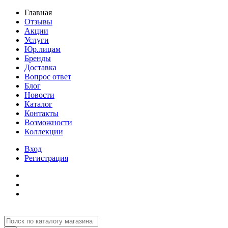
Главная
Отзывы
Акции
Услуги
Юр.лицам
Бренды
Доставка
Вопрос ответ
Блог
Новости
Каталог
Контакты
Возможности
Коллекции
Вход
Регистрация