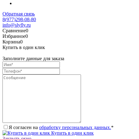
Обратная связь
8(977)298-08-80
info@slyfly.ru
Сравнение
0
Избранное
0
Корзина
0
Купить в один клик
Заполните данные для заказа
Я согласен на
обработку персональных данных.
*
Купить в один клик
Закрыть окно