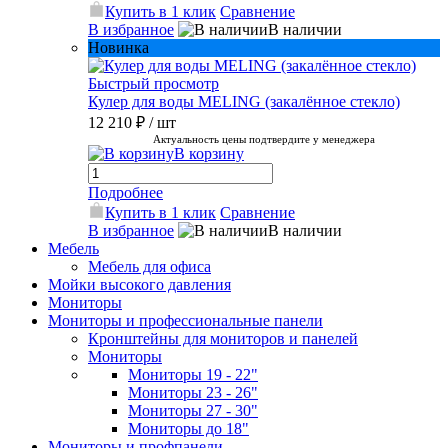
Купить в 1 клик
Сравнение
В избранное
В наличии
Новинка
Быстрый просмотр
Кулер для воды MELING (закалённое стекло)
12 210 ₽
/ шт
Актуальность цены подтвердите у менеджера
В корзину
Подробнее
Купить в 1 клик
Сравнение
В избранное
В наличии
Мебель
Мебель для офиса
Мойки высокого давления
Мониторы
Мониторы и профессиональные панели
Кронштейны для мониторов и панелей
Мониторы
Мониторы 19 - 22"
Мониторы 23 - 26"
Мониторы 27 - 30"
Мониторы до 18"
Мониторы и профпанели