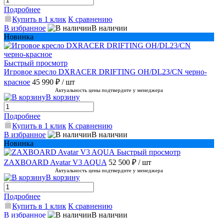
Подробнее
Купить в 1 клик
К сравнению
В избранное
В наличии
Новинка
Быстрый просмотр
Игровое кресло DXRACER DRIFTING OH/DL23/CN черно-
красное
45 990 ₽
/ шт
Актуальность цены подтвердите у менеджера
В корзину
Подробнее
Купить в 1 клик
К сравнению
В избранное
В наличии
Новинка
Быстрый просмотр
ZAXBOARD Avatar V3 AQUA
52 500 ₽
/ шт
Актуальность цены подтвердите у менеджера
В корзину
Подробнее
Купить в 1 клик
К сравнению
В избранное
В наличии