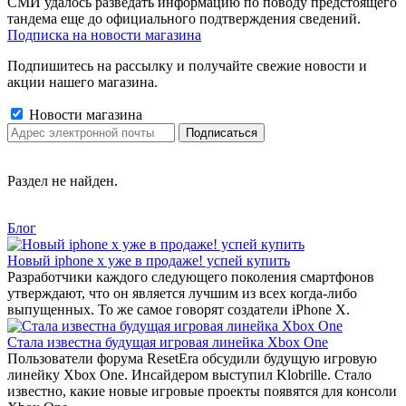
СМИ удалось разведать информацию по поводу предстоящего
тандема еще до официального подтверждения сведений.
Подписка на новости магазина
Подпишитесь на рассылку и получайте свежие новости и
акции нашего магазина.
Новости магазина
Раздел не найден.
Блог
Новый iphone x уже в продаже! успей купить
Разработчики каждого следующего поколения смартфонов
утверждают, что он является лучшим из всех когда-либо
выпущенных. То же самое говорят создатели iPhone X.
Стала известна будущая игровая линейка Xbox One
Пользователи форума ResetEra обсудили будущую игровую
линейку Xbox One. Инсайдером выступил Klobrille. Стало
известно, какие новые игровые проекты появятся для консоли