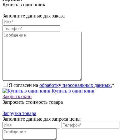
Купить в один клик
Заполните данные для заказа
Я согласен на
обработку персональных данных.
*
Купить в один клик
Закрыть окно
Запросить стоимость товара
Загрузка товара
Заполните данные для запроса цены