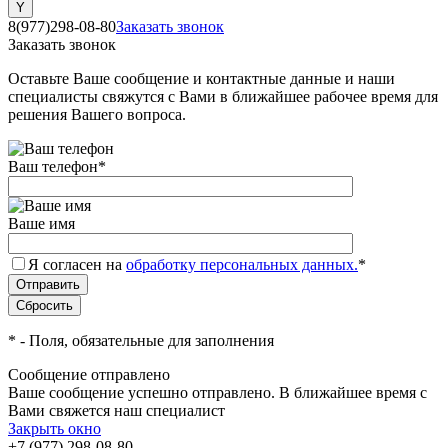
8(977)298-08-80
Заказать звонок
Заказать звонок
Оставьте Ваше сообщение и контактные данные и наши
специалисты свяжутся с Вами в ближайшее рабочее время для
решения Вашего вопроса.
Ваш телефон
*
Ваше имя
Я согласен на
обработку персональных данных.
*
*
- Поля, обязательные для заполнения
Сообщение отправлено
Ваше сообщение успешно отправлено. В ближайшее время с
Вами свяжется наш специалист
Закрыть окно
+7 (977) 298-08-80