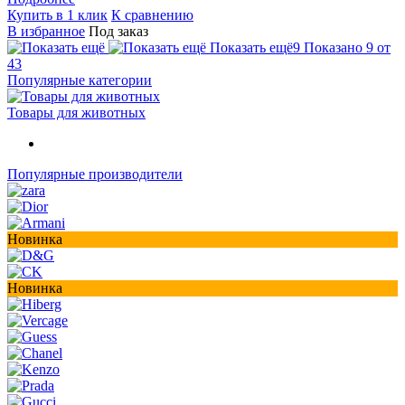
Купить в 1 клик
К сравнению
В избранное
Под заказ
Показать ещё
9
Показано 9 от
43
Популярные категории
Товары для животных
Популярные производители
Новинка
Новинка