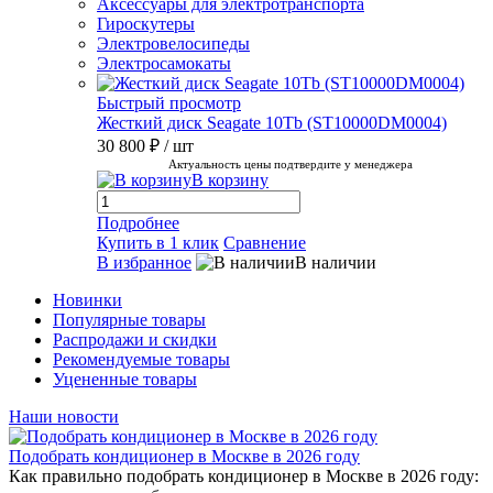
Аксессуары для электротранспорта
Гироскутеры
Электровелосипеды
Электросамокаты
Быстрый просмотр
Жесткий диск Seagate 10Tb (ST10000DM0004)
30 800 ₽
/ шт
Актуальность цены подтвердите у менеджера
В корзину
Подробнее
Купить в 1 клик
Сравнение
В избранное
В наличии
Новинки
Популярные товары
Распродажи и скидки
Рекомендуемые товары
Уцененные товары
Наши новости
Подобрать кондиционер в Москве в 2026 году
Как правильно подобрать кондиционер в Москве в 2026 году: