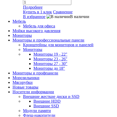
Подробнее
Купить в 1 клик
Сравнение
В избранное
В наличии
Мебель
Мебель для офиса
Мойки высокого давления
Мониторы
Мониторы и профессиональные панели
Кронштейны для мониторов и панелей
Мониторы
Мониторы 19 - 22"
Мониторы 23 - 26"
Мониторы 27 - 30"
Мониторы до 18"
Мониторы и профпанели
Морозильники
Мясорубки
Новые товары
Носители информации
Внешние жесткие диски и SSD
Внешние HDD
Внешние SSD
Модули памяти
Флеш-накопители