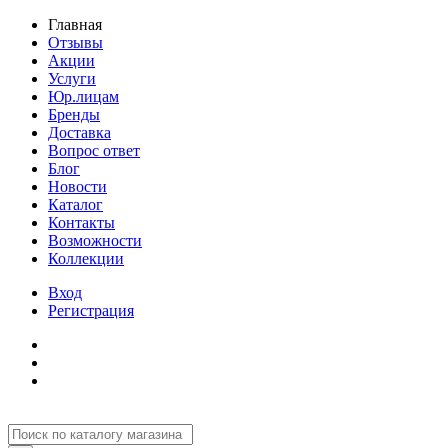
Главная
Отзывы
Акции
Услуги
Юр.лицам
Бренды
Доставка
Вопрос ответ
Блог
Новости
Каталог
Контакты
Возможности
Коллекции
Вход
Регистрация