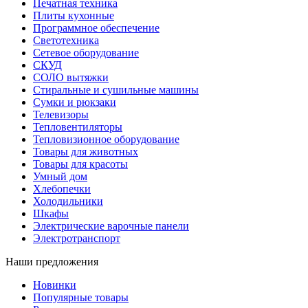
Печатная техника
Плиты кухонные
Программное обеспечение
Светотехника
Сетевое оборудование
СКУД
СОЛО вытяжки
Стиральные и сушильные машины
Сумки и рюкзаки
Телевизоры
Тепловентиляторы
Тепловизионное оборудование
Товары для животных
Товары для красоты
Умный дом
Хлебопечки
Холодильники
Шкафы
Электрические варочные панели
Электротранспорт
Наши предложения
Новинки
Популярные товары