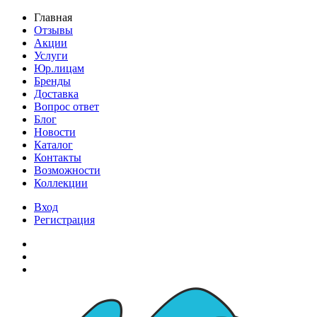
Главная
Отзывы
Акции
Услуги
Юр.лицам
Бренды
Доставка
Вопрос ответ
Блог
Новости
Каталог
Контакты
Возможности
Коллекции
Вход
Регистрация