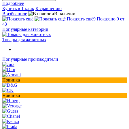
Подробнее
Купить в 1 клик
К сравнению
В избранное
В наличии
Показать ещё
9
Показано 9 от
43
Популярные категории
Товары для животных
Популярные производители
Новинка
Новинка