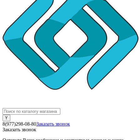
8(977)298-08-80
Заказать звонок
Заказать звонок