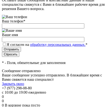
Оставьте Ваше сообщение и контактные данные и наши
специалисты свяжутся с Вами в ближайшее рабочее время для
решения Вашего вопроса.
Ваш телефон
*
Ваше имя
Я согласен на
обработку персональных данных.
*
*
- Поля, обязательные для заполнения
Сообщение отправлено
Ваше сообщение успешно отправлено. В ближайшее время с
Вами свяжется наш специалист
Закрыть окно
+7 (977) 298-08-80
с 10:00 до 19:00 ежедневно
0
0
0
В корзине
пока пусто