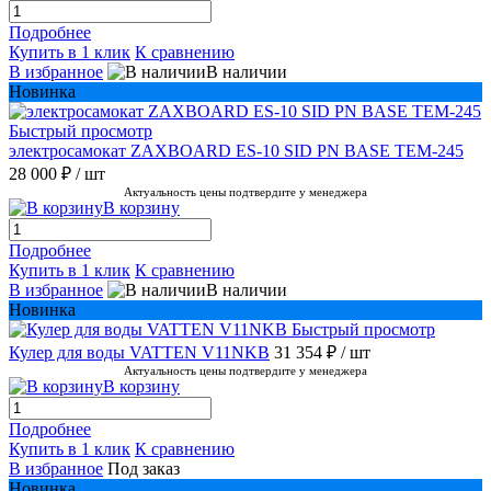
Подробнее
Купить в 1 клик
К сравнению
В избранное
В наличии
Новинка
Быстрый просмотр
электросамокат ZAXBOARD ES-10 SID PN BASE TEM-245
28 000 ₽
/ шт
Актуальность цены подтвердите у менеджера
В корзину
Подробнее
Купить в 1 клик
К сравнению
В избранное
В наличии
Новинка
Быстрый просмотр
Кулер для воды VATTEN V11NKB
31 354 ₽
/ шт
Актуальность цены подтвердите у менеджера
В корзину
Подробнее
Купить в 1 клик
К сравнению
В избранное
Под заказ
Новинка