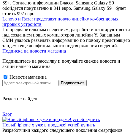
S9+. Согласно информации Бласса, Samsung Galaxy S9
обойдется покупателю в 841 евро. Samsung Galaxy S9+ будет
стоить 997 евро.
Lenovo и Razer представят новую линейку ко-брендовых
игровых устройств
По предварительным сведениям, разработки планируют вести
над созданием новых компьютеров линейки Y. Западным
СМИ удалось разведать информацию по поводу предстоящего
тандема еще до официального подтверждения сведений.
Подписка на новости магазина
Подпишитесь на рассылку и получайте свежие новости и
акции нашего магазина.
Новости магазина
Раздел не найден.
Блог
Новый iphone x уже в продаже! успей купить
Разработчики каждого следующего поколения смартфонов