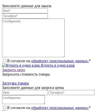
Заполните данные для заказа
Я согласен на
обработку персональных данных.
*
Купить в один клик
Закрыть окно
Запросить стоимость товара
Загрузка товара
Заполните данные для запроса цены
Я согласен на
обработку персональных данных.
*