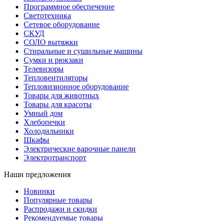
Программное обеспечение
Светотехника
Сетевое оборудование
СКУД
СОЛО вытяжки
Стиральные и сушильные машины
Сумки и рюкзаки
Телевизоры
Тепловентиляторы
Тепловизионное оборудование
Товары для животных
Товары для красоты
Умный дом
Хлебопечки
Холодильники
Шкафы
Электрические варочные панели
Электротранспорт
Наши предложения
Новинки
Популярные товары
Распродажи и скидки
Рекомендуемые товары