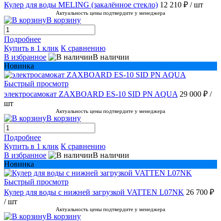
Кулер для воды MELING (закалённое стекло)
12 210 ₽
/ шт
Актуальность цены подтвердите у менеджера
В корзину
Подробнее
Купить в 1 клик
К сравнению
В избранное
В наличии
Новинка
Быстрый просмотр
электросамокат ZAXBOARD ES-10 SID PN AQUA
29 000 ₽
/
шт
Актуальность цены подтвердите у менеджера
В корзину
Подробнее
Купить в 1 клик
К сравнению
В избранное
В наличии
Новинка
Быстрый просмотр
Кулер для воды с нижней загрузкой VATTEN L07NK
26 700 ₽
/ шт
Актуальность цены подтвердите у менеджера
В корзину