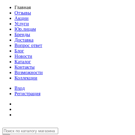
Главная
Отзывы
Акции
Услуги
Юр.лицам
Бренды
Доставка
Вопрос ответ
Блог
Новости
Каталог
Контакты
Возможности
Коллекции
Вход
Регистрация