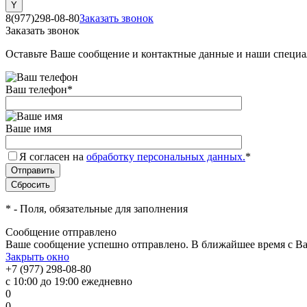
8(977)298-08-80
Заказать звонок
Заказать звонок
Оставьте Ваше сообщение и контактные данные и наши специа
Ваш телефон
*
Ваше имя
Я согласен на
обработку персональных данных.
*
*
- Поля, обязательные для заполнения
Сообщение отправлено
Ваше сообщение успешно отправлено. В ближайшее время с Ва
Закрыть окно
+7 (977) 298-08-80
с 10:00 до 19:00 ежедневно
0
0