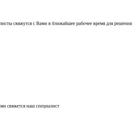
листы свяжутся с Вами в ближайшее рабочее время для решения
ми свяжется наш специалист