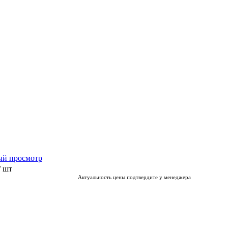
ый просмотр
/ шт
Актуальность цены подтвердите у менеджера