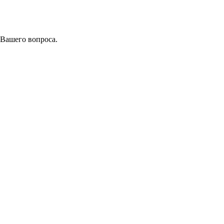
 Вашего вопроса.