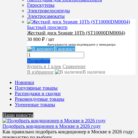
Гироскутеры
Электровелосипеды
Электросамокаты
Быстрый просмотр
Жесткий диск Seagate 10Tb (ST10000DM0004)
30 800 ₽
/ шт
Актуальность цены подтвердите у менеджера
В корзину
Подробнее
Купить в 1 клик
Сравнение
В избранное
В наличии
Новинки
Популярные товары
Распродажи и скидки
Рекомендуемые товары
Уцененные товары
Наши новости
Подобрать кондиционер в Москве в 2026 году
Как правильно подобрать кондиционер в Москве в 2026 году:
руководство по выбору