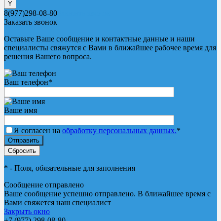
8(977)298-08-80
Заказать звонок
Заказать звонок
Оставьте Ваше сообщение и контактные данные и наши
специалисты свяжутся с Вами в ближайшее рабочее время для
решения Вашего вопроса.
Ваш телефон
*
Ваше имя
Я согласен на
обработку персональных данных.
*
*
- Поля, обязательные для заполнения
Сообщение отправлено
Ваше сообщение успешно отправлено. В ближайшее время с
Вами свяжется наш специалист
Закрыть окно
+7 (977) 298-08-80