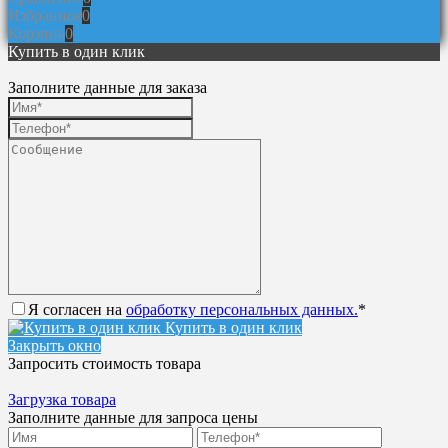
Избранное
0
Корзина
0
Купить в один клик
Заполните данные для заказа
Я согласен на
обработку персональных данных.
*
Купить в один клик
Закрыть окно
Запросить стоимость товара
Загрузка товара
Заполните данные для запроса цены