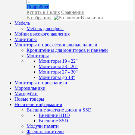
Подробнее
Купить в 1 клик
Сравнение
В избранное
В наличии
Мебель
Мебель для офиса
Мойки высокого давления
Мониторы
Мониторы и профессиональные панели
Кронштейны для мониторов и панелей
Мониторы
Мониторы 19 - 22"
Мониторы 23 - 26"
Мониторы 27 - 30"
Мониторы до 18"
Мониторы и профпанели
Морозильники
Мясорубки
Новые товары
Носители информации
Внешние жесткие диски и SSD
Внешние HDD
Внешние SSD
Модули памяти
Флеш-накопители