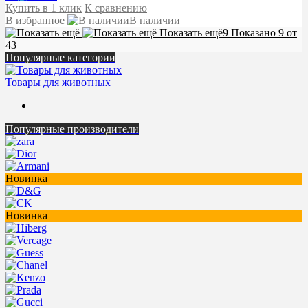
Купить в 1 клик
К сравнению
В избранное
В наличии
Показать ещё
9
Показано 9 от
43
Популярные категории
Товары для животных
Популярные производители
Новинка
Новинка