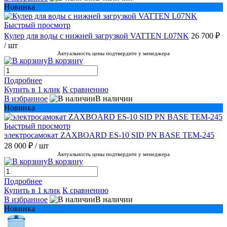
Новинка
Быстрый просмотр
Кулер для воды с нижней загрузкой VATTEN L07NK
26 700 ₽
/ шт
Актуальность цены подтвердите у менеджера
В корзину
Подробнее
Купить в 1 клик
К сравнению
В избранное
В наличии
Новинка
Быстрый просмотр
электросамокат ZAXBOARD ES-10 SID PN BASE TEM-245
28 000 ₽
/ шт
Актуальность цены подтвердите у менеджера
В корзину
Подробнее
Купить в 1 клик
К сравнению
В избранное
В наличии
Новинка