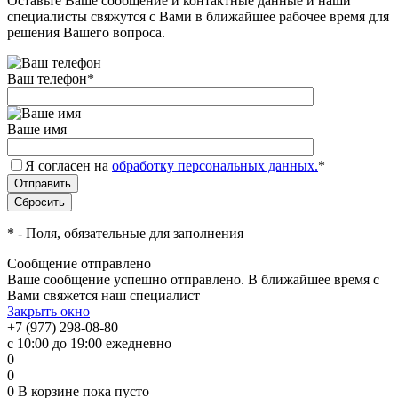
Оставьте Ваше сообщение и контактные данные и наши
специалисты свяжутся с Вами в ближайшее рабочее время для
решения Вашего вопроса.
Ваш телефон
*
Ваше имя
Я согласен на
обработку персональных данных.
*
*
- Поля, обязательные для заполнения
Сообщение отправлено
Ваше сообщение успешно отправлено. В ближайшее время с
Вами свяжется наш специалист
Закрыть окно
+7 (977) 298-08-80
с 10:00 до 19:00 ежедневно
0
0
0
В корзине
пока пусто