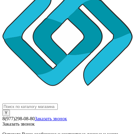
8(977)298-08-80
Заказать звонок
Заказать звонок