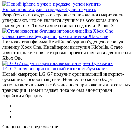
Новый iphone x уже в продаже! успей купить
Разработчики каждого следующего поколения смартфонов
утверждают, что он является лучшим из всех когда-либо
выпущенных. То же самое говорят создатели iPhone X.
Стала известна будущая игровая линейка Xbox One
Пользователи форума ResetEra обсудили будущую игровую
линейку Xbox One. Инсайдером выступил Klobrille. Стало
известно, какие новые игровые проекты появятся для консоли
Xbox One.
LG G7 получит оригинальный интернет-бумажник
Новый смартфон LG G7 получит оригинальный интернет-
бумажник с особой защитой. Новшество можно будет
использовать в качестве безопасного приложения для сетевых
трансакций. Новый гаджет пока не был анонсирован
корейским брендом
Специальное предложение