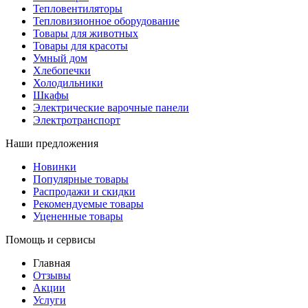
Тепловентиляторы
Тепловизионное оборудование
Товары для животных
Товары для красоты
Умный дом
Хлебопечки
Холодильники
Шкафы
Электрические варочные панели
Электротранспорт
Наши предложения
Новинки
Популярные товары
Распродажи и скидки
Рекомендуемые товары
Уцененные товары
Помощь и сервисы
Главная
Отзывы
Акции
Услуги