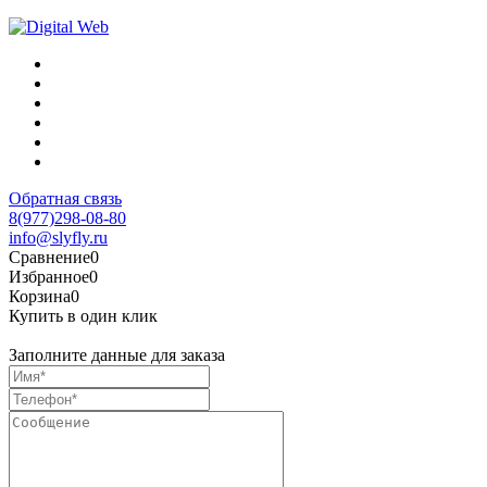
Обратная связь
8(977)298-08-80
info@slyfly.ru
Сравнение
0
Избранное
0
Корзина
0
Купить в один клик
Заполните данные для заказа