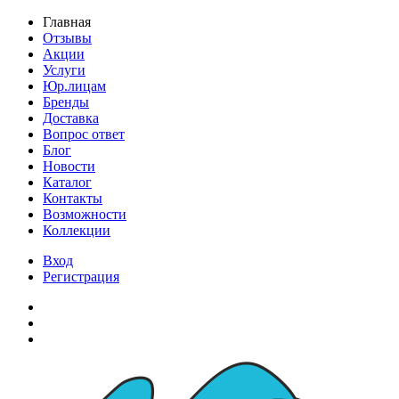
Главная
Отзывы
Акции
Услуги
Юр.лицам
Бренды
Доставка
Вопрос ответ
Блог
Новости
Каталог
Контакты
Возможности
Коллекции
Вход
Регистрация