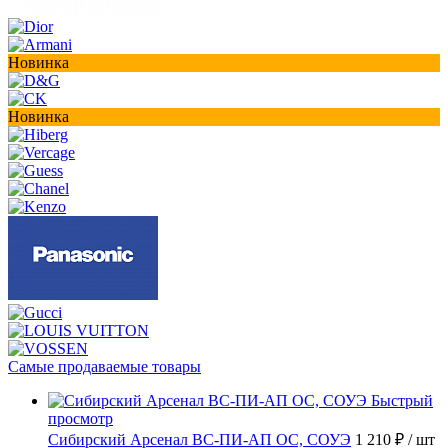
Новинка
Новинка
Самые продаваемые товары
Быстрый
просмотр
Сибирский Арсенал ВС-ПИ-АП ОС, СОУЭ
1 210 ₽
/ шт