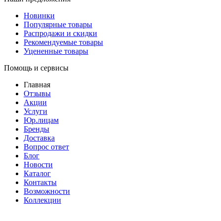
Новинки
Популярные товары
Распродажи и скидки
Рекомендуемые товары
Уцененные товары
Помощь и сервисы
Главная
Отзывы
Акции
Услуги
Юр.лицам
Бренды
Доставка
Вопрос ответ
Блог
Новости
Каталог
Контакты
Возможности
Коллекции