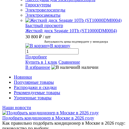
Гироскутеры
Электровелосипеды
Электросамокаты
Быстрый просмотр
Жесткий диск Seagate 10Tb (ST10000DM0004)
30 800 ₽
/ шт
Актуальность цены подтвердите у менеджера
В корзину
Подробнее
Купить в 1 клик
Сравнение
В избранное
В наличии
Новинки
Популярные товары
Распродажи и скидки
Рекомендуемые товары
Уцененные товары
Наши новости
Подобрать кондиционер в Москве в 2026 году
Как правильно подобрать кондиционер в Москве в 2026 году:
руководство по выбору