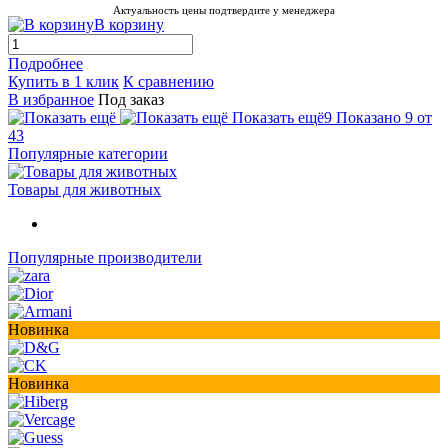
Актуальность цены подтвердите у менеджера
В корзину
Подробнее
Купить в 1 клик
К сравнению
В избранное
Под заказ
Показать ещё
9
Показано 9 от
43
Популярные категории
Товары для животных
Популярные производители
Новинка
Новинка