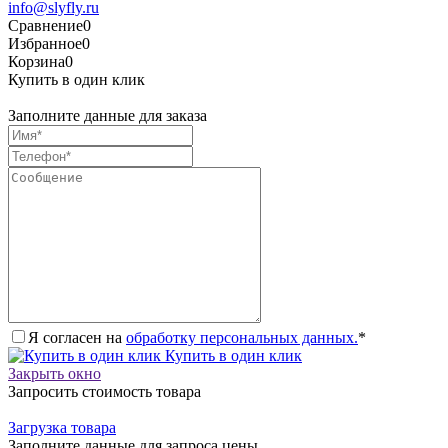
info@slyfly.ru
Сравнение
0
Избранное
0
Корзина
0
Купить в один клик
Заполните данные для заказа
Я согласен на
обработку персональных данных.
*
Купить в один клик
Закрыть окно
Запросить стоимость товара
Загрузка товара
Заполните данные для запроса цены