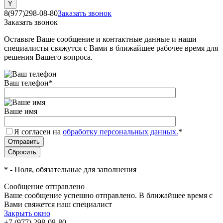
8(977)298-08-80
Заказать звонок
Заказать звонок
Оставьте Ваше сообщение и контактные данные и наши
специалисты свяжутся с Вами в ближайшее рабочее время для
решения Вашего вопроса.
Ваш телефон
*
Ваше имя
Я согласен на
обработку персональных данных.
*
*
- Поля, обязательные для заполнения
Сообщение отправлено
Ваше сообщение успешно отправлено. В ближайшее время с
Вами свяжется наш специалист
Закрыть окно
+7 (977) 298-08-80