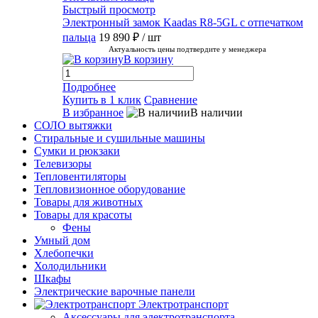
Быстрый просмотр
Электронный замок Kaadas R8-5GL с отпечатком
пальца
19 890 ₽
/ шт
Актуальность цены подтвердите у менеджера
В корзину
Подробнее
Купить в 1 клик
Сравнение
В избранное
В наличии
СОЛО вытяжки
Стиральные и сушильные машины
Сумки и рюкзаки
Телевизоры
Тепловентиляторы
Тепловизионное оборудование
Товары для животных
Товары для красоты
Фены
Умный дом
Хлебопечки
Холодильники
Шкафы
Электрические варочные панели
Электротранспорт
Аксессуары для электротранспорта