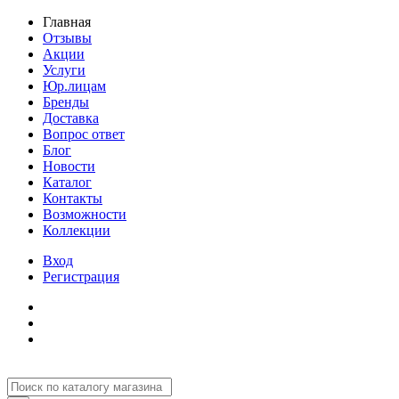
Главная
Отзывы
Акции
Услуги
Юр.лицам
Бренды
Доставка
Вопрос ответ
Блог
Новости
Каталог
Контакты
Возможности
Коллекции
Вход
Регистрация