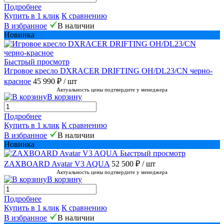
Подробнее
Купить в 1 клик
К сравнению
В избранное
В наличии
Новинка
Быстрый просмотр
Игровое кресло DXRACER DRIFTING OH/DL23/CN черно-
красное
45 990 ₽
/ шт
Актуальность цены подтвердите у менеджера
В корзину
Подробнее
Купить в 1 клик
К сравнению
В избранное
В наличии
Новинка
Быстрый просмотр
ZAXBOARD Avatar V3 AQUA
52 500 ₽
/ шт
Актуальность цены подтвердите у менеджера
В корзину
Подробнее
Купить в 1 клик
К сравнению
В избранное
В наличии