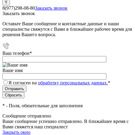
8(977)298-08-80
Заказать звонок
Заказать звонок
Оставьте Ваше сообщение и контактные данные и наши
специалисты свяжутся с Вами в ближайшее рабочее время для
решения Вашего вопроса.
Ваш телефон
*
Ваше имя
Я согласен на
обработку персональных данных.
*
*
- Поля, обязательные для заполнения
Сообщение отправлено
Ваше сообщение успешно отправлено. В ближайшее время с
Вами свяжется наш специалист
Закрыть окно