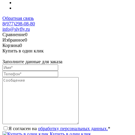
Обратная связь
8(977)298-08-80
info@slyfly.ru
Сравнение
0
Избранное
0
Корзина
0
Купить в один клик
Заполните данные для заказа
Я согласен на
обработку персональных данных.
*
Купить в один клик