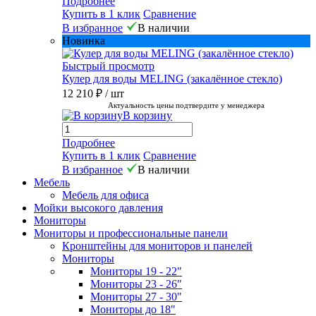
Подробнее
Купить в 1 клик
Сравнение
В избранное
В наличии
Новинка
Быстрый просмотр
Кулер для воды MELING (закалённое стекло)
12 210 ₽
/ шт
Актуальность цены подтвердите у менеджера
В корзину
Подробнее
Купить в 1 клик
Сравнение
В избранное
В наличии
Мебель
Мебель для офиса
Мойки высокого давления
Мониторы
Мониторы и профессиональные панели
Кронштейны для мониторов и панелей
Мониторы
Мониторы 19 - 22"
Мониторы 23 - 26"
Мониторы 27 - 30"
Мониторы до 18"