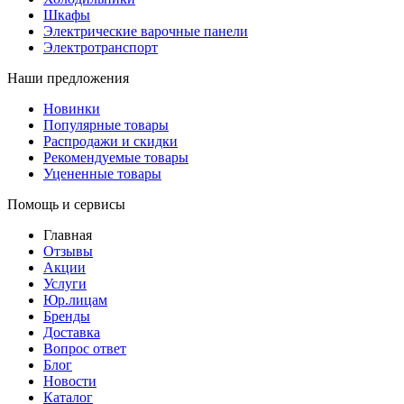
Шкафы
Электрические варочные панели
Электротранспорт
Наши предложения
Новинки
Популярные товары
Распродажи и скидки
Рекомендуемые товары
Уцененные товары
Помощь и сервисы
Главная
Отзывы
Акции
Услуги
Юр.лицам
Бренды
Доставка
Вопрос ответ
Блог
Новости
Каталог