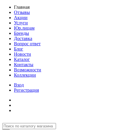
Главная
Отзывы
Акции
Услуги
Юр.лицам
Бренды
Доставка
Вопрос ответ
Блог
Новости
Каталог
Контакты
Возможности
Коллекции
Вход
Регистрация