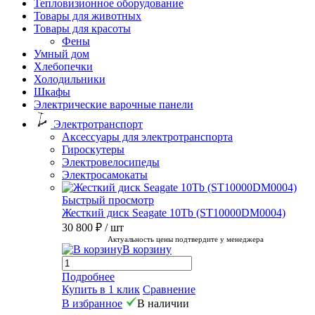
Тепловизионное оборудование
Товары для животных
Товары для красоты
Фены
Умный дом
Хлебопечки
Холодильники
Шкафы
Электрические варочные панели
Электротранспорт
Аксессуары для электротранспорта
Гироскутеры
Электровелосипеды
Электросамокаты
Быстрый просмотр
Жесткий диск Seagate 10Tb (ST10000DM0004)
30 800 ₽
/ шт
Актуальность цены подтвердите у менеджера
В корзину
Подробнее
Купить в 1 клик
Сравнение
В избранное
В наличии