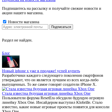
Подпишитесь на рассылку и получайте свежие новости и
акции нашего магазина.
Новости магазина
Раздел не найден.
Блог
Новый iphone x уже в продаже! успей купить
Разработчики каждого следующего поколения смартфонов
утверждают, что он является лучшим из всех когда-либо
выпущенных. То же самое говорят создатели iPhone X.
Стала известна будущая игровая линейка Xbox One
Пользователи форума ResetEra обсудили будущую игровую
линейку Xbox One. Инсайдером выступил Klobrille. Стало
известно, какие новые игровые проекты появятся для консоли
Xbox One.