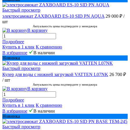
Быстрый просмотр
электросамокат ZAXBOARD ES-10 SID PN AQUA
29 000 ₽
/
шт
Актуальность цены подтвердите у менеджера
В корзину
Подробнее
Купить в 1 клик
К сравнению
В избранное
В наличии
Новинка
Быстрый просмотр
Кулер для воды с нижней загрузкой VATTEN L07NK
26 700 ₽
/ шт
Актуальность цены подтвердите у менеджера
В корзину
Подробнее
Купить в 1 клик
К сравнению
В избранное
В наличии
Новинка
Быстрый просмотр