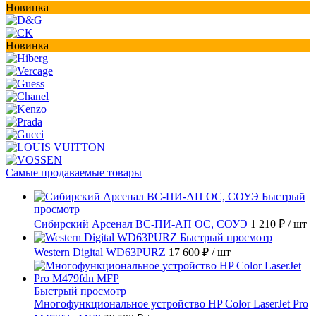
Новинка
Новинка
Самые продаваемые товары
Быстрый
просмотр
Сибирский Арсенал ВС-ПИ-АП ОС, СОУЭ
1 210 ₽
/ шт
Быстрый просмотр
Western Digital WD63PURZ
17 600 ₽
/ шт
Быстрый просмотр
Многофункциональное устройство HP Color LaserJet Pro