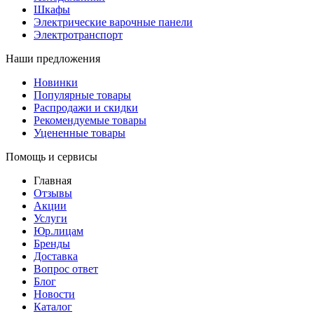
Шкафы
Электрические варочные панели
Электротранспорт
Наши предложения
Новинки
Популярные товары
Распродажи и скидки
Рекомендуемые товары
Уцененные товары
Помощь и сервисы
Главная
Отзывы
Акции
Услуги
Юр.лицам
Бренды
Доставка
Вопрос ответ
Блог
Новости
Каталог