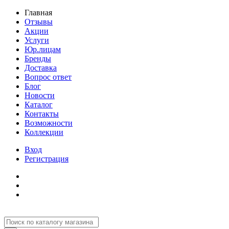
Главная
Отзывы
Акции
Услуги
Юр.лицам
Бренды
Доставка
Вопрос ответ
Блог
Новости
Каталог
Контакты
Возможности
Коллекции
Вход
Регистрация