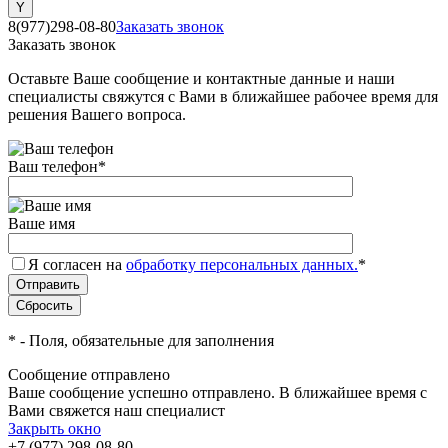
8(977)298-08-80
Заказать звонок
Заказать звонок
Оставьте Ваше сообщение и контактные данные и наши
специалисты свяжутся с Вами в ближайшее рабочее время для
решения Вашего вопроса.
Ваш телефон
*
Ваше имя
Я согласен на
обработку персональных данных.
*
*
- Поля, обязательные для заполнения
Сообщение отправлено
Ваше сообщение успешно отправлено. В ближайшее время с
Вами свяжется наш специалист
Закрыть окно
+7 (977) 298-08-80