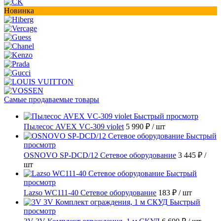
Новинка
Самые продаваемые товары
Быстрый просмотр
Пылесос AVEX VC-309 violet
5 990 ₽
/ шт
Быстрый
просмотр
OSNOVO SP-DCD/12 Сетевое оборудование
3 445 ₽
/
шт
Быстрый
просмотр
Lazso WC111-40 Сетевое оборудование
183 ₽
/ шт
Быстрый
просмотр