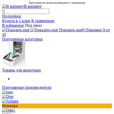
Актуальность цены подтвердите у менеджера
В корзину
Подробнее
Купить в 1 клик
К сравнению
В избранное
Под заказ
Показать ещё
9
Показано 9 от
43
Популярные категории
Товары для животных
Популярные производители
Новинка