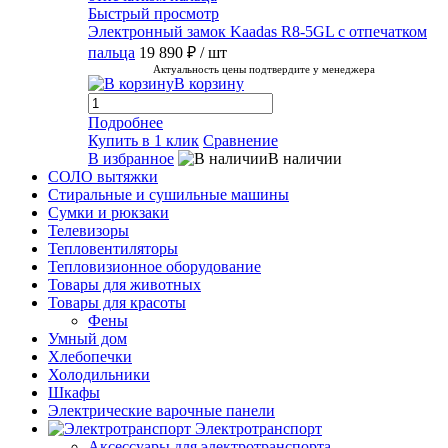
Быстрый просмотр
Электронный замок Kaadas R8-5GL с отпечатком
пальца
19 890 ₽
/ шт
Актуальность цены подтвердите у менеджера
В корзину
Подробнее
Купить в 1 клик
Сравнение
В избранное
В наличии
СОЛО вытяжки
Стиральные и сушильные машины
Сумки и рюкзаки
Телевизоры
Тепловентиляторы
Тепловизионное оборудование
Товары для животных
Товары для красоты
Фены
Умный дом
Хлебопечки
Холодильники
Шкафы
Электрические варочные панели
Электротранспорт
Аксессуары для электротранспорта