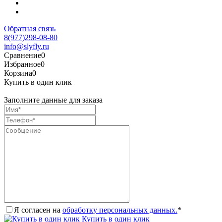
Обратная связь
8(977)298-08-80
info@slyfly.ru
Сравнение
0
Избранное
0
Корзина
0
Купить в один клик
Заполните данные для заказа
Я согласен на
обработку персональных данных.
*
Купить в один клик