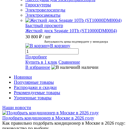
Гироскутеры
Электровелосипеды
Электросамокаты
Быстрый просмотр
Жесткий диск Seagate 10Tb (ST10000DM0004)
30 800 ₽
/ шт
Актуальность цены подтвердите у менеджера
В корзину
Подробнее
Купить в 1 клик
Сравнение
В избранное
В наличии
Новинки
Популярные товары
Распродажи и скидки
Рекомендуемые товары
Уцененные товары
Наши новости
Подобрать кондиционер в Москве в 2026 году
Как правильно подобрать кондиционер в Москве в 2026 году:
руководство по выбору