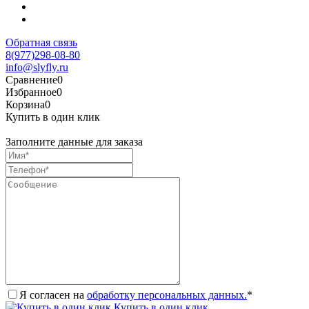
Обратная связь
8(977)298-08-80
info@slyfly.ru
Сравнение
0
Избранное
0
Корзина
0
Купить в один клик
Заполните данные для заказа
Я согласен на
обработку персональных данных.
*
Купить в один клик