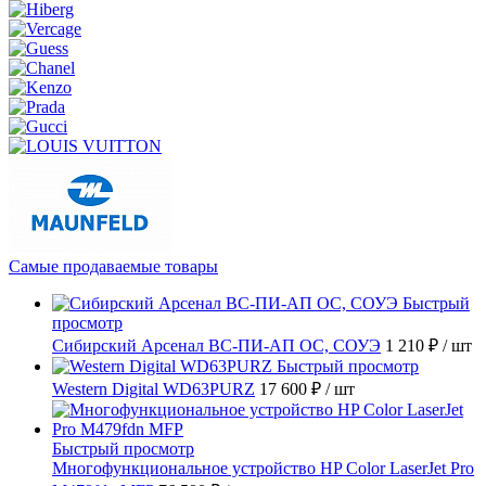
Самые продаваемые товары
Быстрый
просмотр
Сибирский Арсенал ВС-ПИ-АП ОС, СОУЭ
1 210 ₽
/ шт
Быстрый просмотр
Western Digital WD63PURZ
17 600 ₽
/ шт
Быстрый просмотр
Многофункциональное устройство HP Color LaserJet Pro