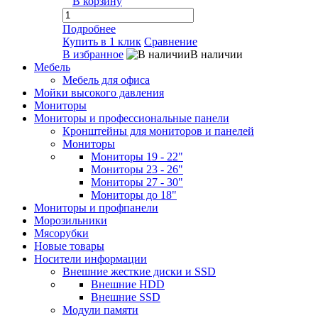
В корзину
Подробнее
Купить в 1 клик
Сравнение
В избранное
В наличии
Мебель
Мебель для офиса
Мойки высокого давления
Мониторы
Мониторы и профессиональные панели
Кронштейны для мониторов и панелей
Мониторы
Мониторы 19 - 22"
Мониторы 23 - 26"
Мониторы 27 - 30"
Мониторы до 18"
Мониторы и профпанели
Морозильники
Мясорубки
Новые товары
Носители информации
Внешние жесткие диски и SSD
Внешние HDD
Внешние SSD
Модули памяти