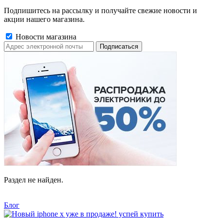
Подпишитесь на рассылку и получайте свежие новости и
акции нашего магазина.
Новости магазина
Раздел не найден.
Блог