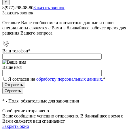
8(977)298-08-80
Заказать звонок
Заказать звонок
Оставьте Ваше сообщение и контактные данные и наши
специалисты свяжутся с Вами в ближайшее рабочее время для
решения Вашего вопроса.
Ваш телефон
*
Ваше имя
Я согласен на
обработку персональных данных.
*
*
- Поля, обязательные для заполнения
Сообщение отправлено
Ваше сообщение успешно отправлено. В ближайшее время с
Вами свяжется наш специалист
Закрыть окно