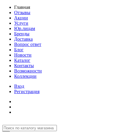
Главная
Отзывы
Акции
Услуги
Юр.лицам
Бренды
Доставка
Вопрос ответ
Блог
Новости
Каталог
Контакты
Возможности
Коллекции
Вход
Регистрация