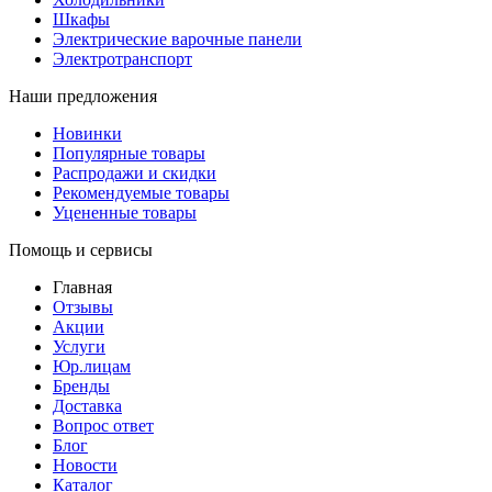
Шкафы
Электрические варочные панели
Электротранспорт
Наши предложения
Новинки
Популярные товары
Распродажи и скидки
Рекомендуемые товары
Уцененные товары
Помощь и сервисы
Главная
Отзывы
Акции
Услуги
Юр.лицам
Бренды
Доставка
Вопрос ответ
Блог
Новости
Каталог