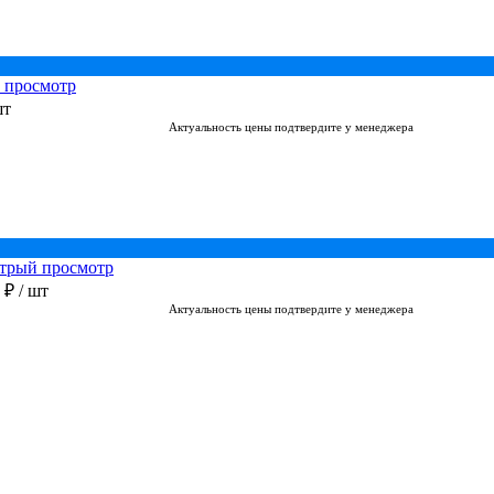
 просмотр
шт
Актуальность цены подтвердите у менеджера
трый просмотр
0 ₽
/ шт
Актуальность цены подтвердите у менеджера