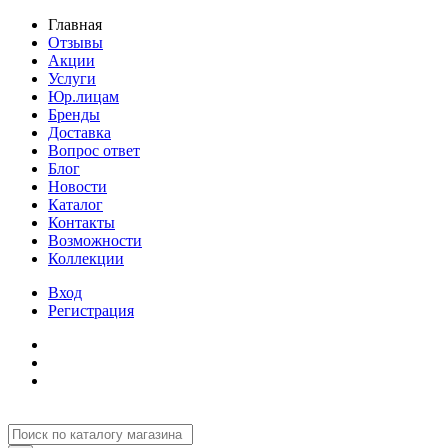
Главная
Отзывы
Акции
Услуги
Юр.лицам
Бренды
Доставка
Вопрос ответ
Блог
Новости
Каталог
Контакты
Возможности
Коллекции
Вход
Регистрация