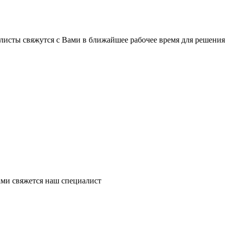
листы свяжутся с Вами в ближайшее рабочее время для решения
ми свяжется наш специалист