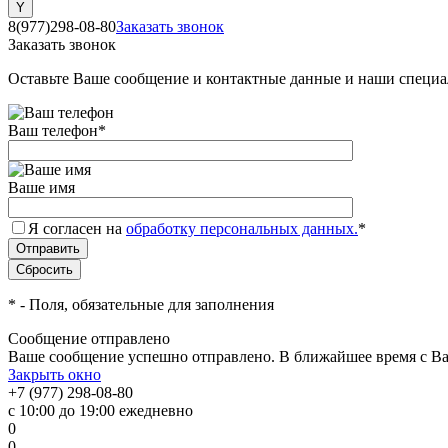
8(977)298-08-80
Заказать звонок
Заказать звонок
Оставьте Ваше сообщение и контактные данные и наши специа
Ваш телефон
*
Ваше имя
Я согласен на
обработку персональных данных.
*
*
- Поля, обязательные для заполнения
Сообщение отправлено
Ваше сообщение успешно отправлено. В ближайшее время с Ва
Закрыть окно
+7 (977) 298-08-80
с 10:00 до 19:00 ежедневно
0
0