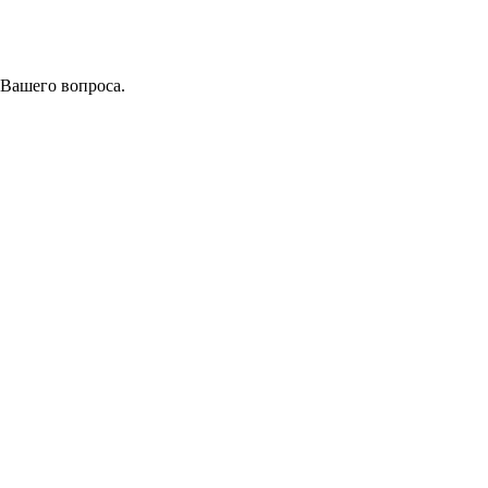
 Вашего вопроса.