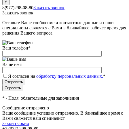
8(977)298-08-80
Заказать звонок
Заказать звонок
Оставьте Ваше сообщение и контактные данные и наши
специалисты свяжутся с Вами в ближайшее рабочее время для
решения Вашего вопроса.
Ваш телефон
*
Ваше имя
Я согласен на
обработку персональных данных.
*
*
- Поля, обязательные для заполнения
Сообщение отправлено
Ваше сообщение успешно отправлено. В ближайшее время с
Вами свяжется наш специалист
Закрыть окно
+7 (977) 298-08-80