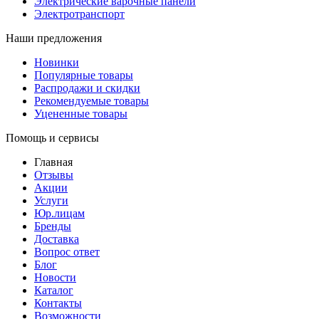
Электрические варочные панели
Электротранспорт
Наши предложения
Новинки
Популярные товары
Распродажи и скидки
Рекомендуемые товары
Уцененные товары
Помощь и сервисы
Главная
Отзывы
Акции
Услуги
Юр.лицам
Бренды
Доставка
Вопрос ответ
Блог
Новости
Каталог
Контакты
Возможности