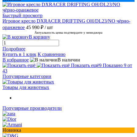
Быстрый просмотр
Игровое кресло DXRACER DRIFTING OH/DL23/NO чёрно-
оранжевое
45 990 ₽
/ шт
Актуальность цены подтвердите у менеджера
В корзину
Подробнее
Купить в 1 клик
К сравнению
В избранное
В наличии
Показать ещё
9
Показано 9 от
43
Популярные категории
Товары для животных
Популярные производители
Новинка