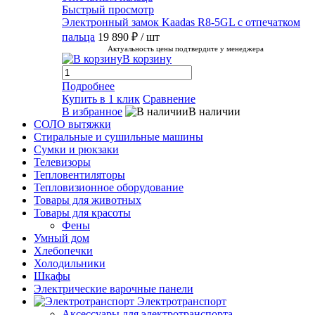
Быстрый просмотр
Электронный замок Kaadas R8-5GL с отпечатком
пальца
19 890 ₽
/ шт
Актуальность цены подтвердите у менеджера
В корзину
Подробнее
Купить в 1 клик
Сравнение
В избранное
В наличии
СОЛО вытяжки
Стиральные и сушильные машины
Сумки и рюкзаки
Телевизоры
Тепловентиляторы
Тепловизионное оборудование
Товары для животных
Товары для красоты
Фены
Умный дом
Хлебопечки
Холодильники
Шкафы
Электрические варочные панели
Электротранспорт
Аксессуары для электротранспорта