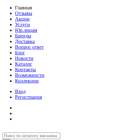
Главная
Отзывы
Акции
Услуги
Юр.лицам
Бренды
Доставка
Вопрос ответ
Блог
Новости
Каталог
Контакты
Возможности
Коллекции
Вход
Регистрация