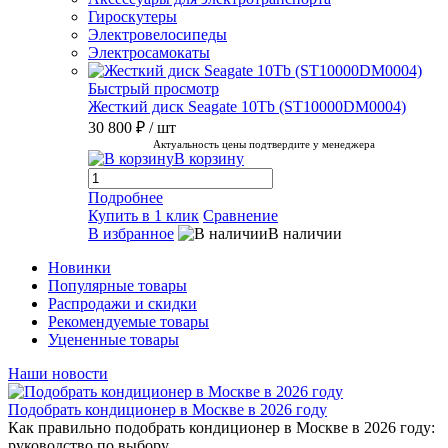
Гироскутеры
Электровелосипеды
Электросамокаты
Быстрый просмотр
Жесткий диск Seagate 10Tb (ST10000DM0004)
30 800 ₽
/ шт
Актуальность цены подтвердите у менеджера
В корзину
Подробнее
Купить в 1 клик
Сравнение
В избранное
В наличии
Новинки
Популярные товары
Распродажи и скидки
Рекомендуемые товары
Уцененные товары
Наши новости
Подобрать кондиционер в Москве в 2026 году
Как правильно подобрать кондиционер в Москве в 2026 году:
руководство по выбору