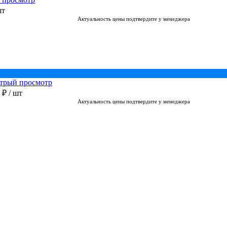
шт
Актуальность цены подтвердите у менеджера
трый просмотр
0 ₽
/ шт
Актуальность цены подтвердите у менеджера