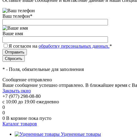
Оставьте Ваше сообщение и контактные данные и наши специа
Ваш телефон
*
Ваше имя
Я согласен на
обработку персональных данных.
*
*
- Поля, обязательные для заполнения
Сообщение отправлено
Ваше сообщение успешно отправлено. В ближайшее время с Ва
Закрыть окно
+7 (977) 298-08-80
с 10:00 до 19:00 ежедневно
0
0
0
В корзине
пока пусто
Каталог товаров
Уцененные товары