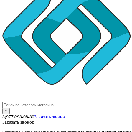
8(977)298-08-80
Заказать звонок
Заказать звонок