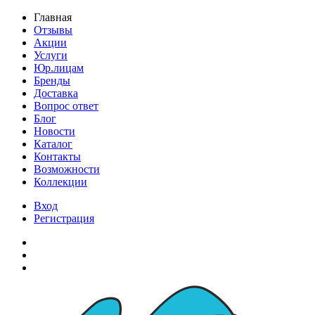
Главная
Отзывы
Акции
Услуги
Юр.лицам
Бренды
Доставка
Вопрос ответ
Блог
Новости
Каталог
Контакты
Возможности
Коллекции
Вход
Регистрация