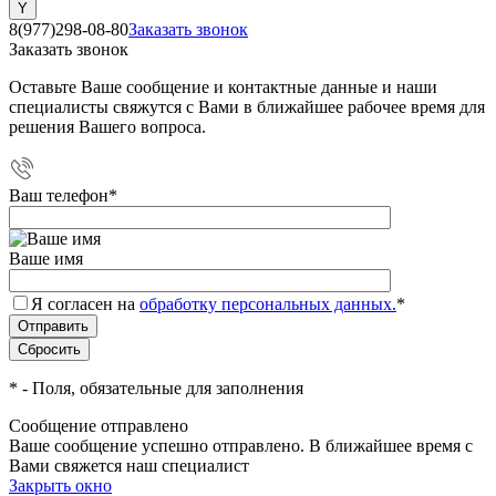
8(977)298-08-80
Заказать звонок
Заказать звонок
Оставьте Ваше сообщение и контактные данные и наши
специалисты свяжутся с Вами в ближайшее рабочее время для
решения Вашего вопроса.
Ваш телефон
*
Ваше имя
Я согласен на
обработку персональных данных.
*
*
- Поля, обязательные для заполнения
Сообщение отправлено
Ваше сообщение успешно отправлено. В ближайшее время с
Вами свяжется наш специалист
Закрыть окно