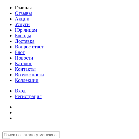
Главная
Отзывы
Акции
Услуги
Юр.лицам
Бренды
Доставка
Вопрос ответ
Блог
Новости
Каталог
Контакты
Возможности
Коллекции
Вход
Регистрация