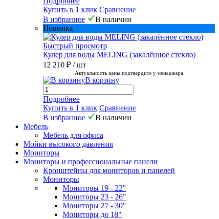
Подробнее
Купить в 1 клик
Сравнение
В избранное
В наличии
Новинка
Быстрый просмотр
Кулер для воды MELING (закалённое стекло)
12 210 ₽
/ шт
Актуальность цены подтвердите у менеджера
В корзину
Подробнее
Купить в 1 клик
Сравнение
В избранное
В наличии
Мебель
Мебель для офиса
Мойки высокого давления
Мониторы
Мониторы и профессиональные панели
Кронштейны для мониторов и панелей
Мониторы
Мониторы 19 - 22"
Мониторы 23 - 26"
Мониторы 27 - 30"
Мониторы до 18"