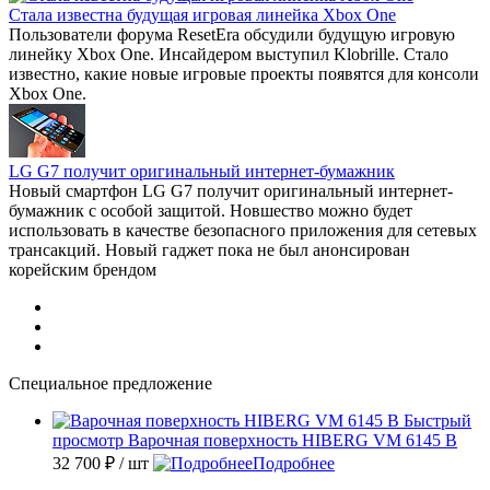
Стала известна будущая игровая линейка Xbox One
Пользователи форума ResetEra обсудили будущую игровую
линейку Xbox One. Инсайдером выступил Klobrille. Стало
известно, какие новые игровые проекты появятся для консоли
Xbox One.
LG G7 получит оригинальный интернет-бумажник
Новый смартфон LG G7 получит оригинальный интернет-
бумажник с особой защитой. Новшество можно будет
использовать в качестве безопасного приложения для сетевых
трансакций. Новый гаджет пока не был анонсирован
корейским брендом
Специальное предложение
Быстрый
просмотр
Варочная поверхность HIBERG VM 6145 B
32 700 ₽
/ шт
Подробнее