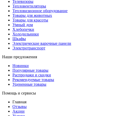
Телевизоры
Тепловентиляторы
Тепловизионное оборудование
Товары для животных
Товары для красоты
Умный дом
Хлебопечки
Холодильники
Шкафы
Электрические варочные панели
Электротранспорт
Наши предложения
Новинки
Популярные товары
Распродажи и скидки
Рекомендуемые товары
Уцененные товары
Помощь и сервисы
Главная
Отзывы
Акции
Услуги