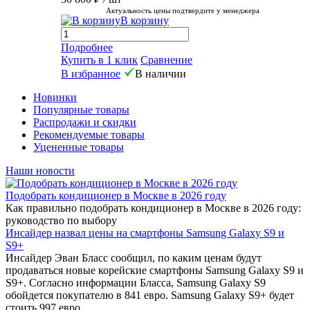
Актуальность цены подтвердите у менеджера
В корзину
Подробнее
Купить в 1 клик
Сравнение
В избранное
В наличии
Новинки
Популярные товары
Распродажи и скидки
Рекомендуемые товары
Уцененные товары
Наши новости
Подобрать кондиционер в Москве в 2026 году
Как правильно подобрать кондиционер в Москве в 2026 году:
руководство по выбору
Инсайдер назвал цены на смартфоны Samsung Galaxy S9 и
S9+
Инсайдер Эван Бласс сообщил, по каким ценам будут
продаваться новые корейские смартфоны Samsung Galaxy S9 и
S9+. Согласно информации Бласса, Samsung Galaxy S9
обойдется покупателю в 841 евро. Samsung Galaxy S9+ будет
стоить 997 евро.