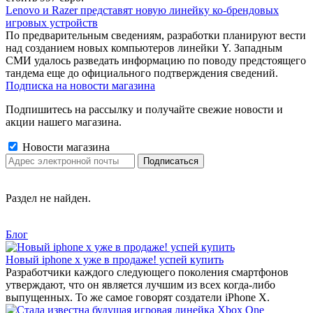
Lenovo и Razer представят новую линейку ко-брендовых
игровых устройств
По предварительным сведениям, разработки планируют вести
над созданием новых компьютеров линейки Y. Западным
СМИ удалось разведать информацию по поводу предстоящего
тандема еще до официального подтверждения сведений.
Подписка на новости магазина
Подпишитесь на рассылку и получайте свежие новости и
акции нашего магазина.
Новости магазина
Раздел не найден.
Блог
Новый iphone x уже в продаже! успей купить
Разработчики каждого следующего поколения смартфонов
утверждают, что он является лучшим из всех когда-либо
выпущенных. То же самое говорят создатели iPhone X.