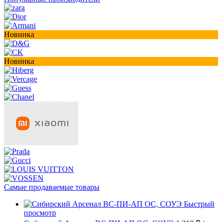
Новинка
Новинка
Самые продаваемые товары
Быстрый
просмотр