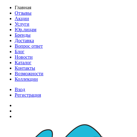
Главная
Отзывы
Акции
Услуги
Юр.лицам
Бренды
Доставка
Вопрос ответ
Блог
Новости
Каталог
Контакты
Возможности
Коллекции
Вход
Регистрация