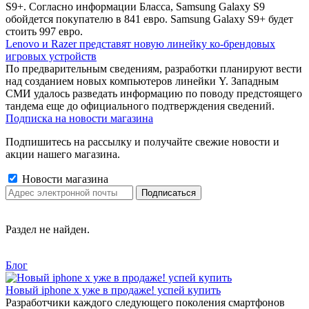
S9+. Согласно информации Бласса, Samsung Galaxy S9
обойдется покупателю в 841 евро. Samsung Galaxy S9+ будет
стоить 997 евро.
Lenovo и Razer представят новую линейку ко-брендовых
игровых устройств
По предварительным сведениям, разработки планируют вести
над созданием новых компьютеров линейки Y. Западным
СМИ удалось разведать информацию по поводу предстоящего
тандема еще до официального подтверждения сведений.
Подписка на новости магазина
Подпишитесь на рассылку и получайте свежие новости и
акции нашего магазина.
Новости магазина
Раздел не найден.
Блог
Новый iphone x уже в продаже! успей купить
Разработчики каждого следующего поколения смартфонов