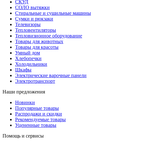
СКУД
СОЛО вытяжки
Стиральные и сушильные машины
Сумки и рюкзаки
Телевизоры
Тепловентиляторы
Тепловизионное оборудование
Товары для животных
Товары для красоты
Умный дом
Хлебопечки
Холодильники
Шкафы
Электрические варочные панели
Электротранспорт
Наши предложения
Новинки
Популярные товары
Распродажи и скидки
Рекомендуемые товары
Уцененные товары
Помощь и сервисы