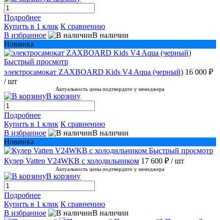
Подробнее
Купить в 1 клик
К сравнению
В избранное
В наличии
Новинка
Быстрый просмотр
электросамокат ZAXBOARD Kids V4 Aqua (черный)
16 000 ₽
/ шт
Актуальность цены подтвердите у менеджера
В корзину
Подробнее
Купить в 1 клик
К сравнению
В избранное
В наличии
Новинка
Быстрый просмотр
Кулер Vatten V24WKB с холодильником
17 600 ₽
/ шт
Актуальность цены подтвердите у менеджера
В корзину
Подробнее
Купить в 1 клик
К сравнению
В избранное
В наличии