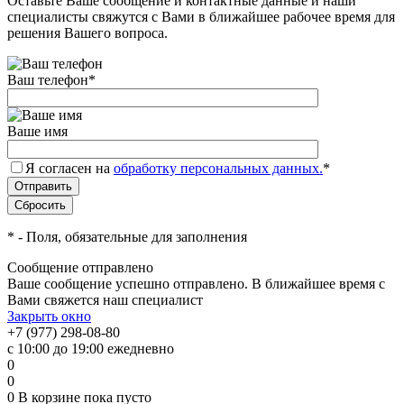
Оставьте Ваше сообщение и контактные данные и наши
специалисты свяжутся с Вами в ближайшее рабочее время для
решения Вашего вопроса.
Ваш телефон
*
Ваше имя
Я согласен на
обработку персональных данных.
*
*
- Поля, обязательные для заполнения
Сообщение отправлено
Ваше сообщение успешно отправлено. В ближайшее время с
Вами свяжется наш специалист
Закрыть окно
+7 (977) 298-08-80
с 10:00 до 19:00 ежедневно
0
0
0
В корзине
пока пусто