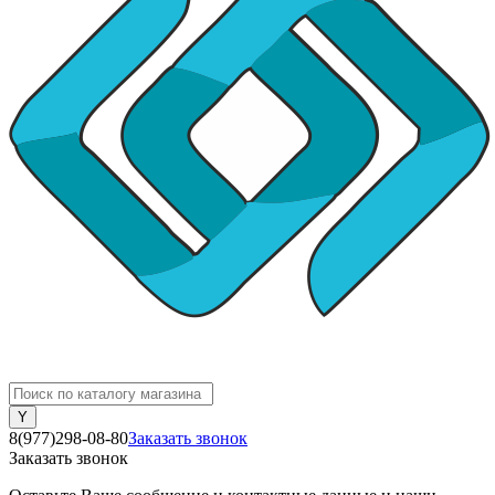
8(977)298-08-80
Заказать звонок
Заказать звонок