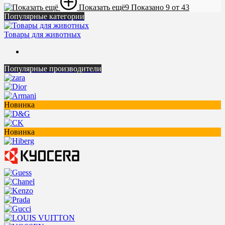
Показать ещё
9
Показано 9 от 43
Популярные категории
Товары для животных
Популярные производители
Новинка
Новинка