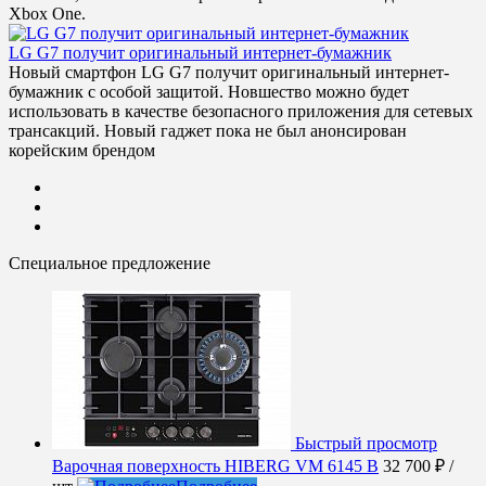
Xbox One.
LG G7 получит оригинальный интернет-бумажник
Новый смартфон LG G7 получит оригинальный интернет-
бумажник с особой защитой. Новшество можно будет
использовать в качестве безопасного приложения для сетевых
трансакций. Новый гаджет пока не был анонсирован
корейским брендом
Специальное предложение
Быстрый просмотр
Варочная поверхность HIBERG VM 6145 B
32 700 ₽
/