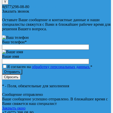
8(977)298-08-80
Заказать звонок
Заказать звонок
Оставьте Ваше сообщение и контактные данные и наши
специалисты свяжутся с Вами в ближайшее рабочее время для
решения Вашего вопроса.
Ваш телефон
*
Ваше имя
Я согласен на
обработку персональных данных.
*
*
- Поля, обязательные для заполнения
Сообщение отправлено
Ваше сообщение успешно отправлено. В ближайшее время с
Вами свяжется наш специалист
Закрыть окно
+7 (977) 298-08-80