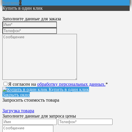
Корзина
0
Купить в один клик
Заполните данные для заказа
Я согласен на
обработку персональных данных.
*
Купить в один клик
Закрыть окно
Запросить стоимость товара
Загрузка товара
Заполните данные для запроса цены