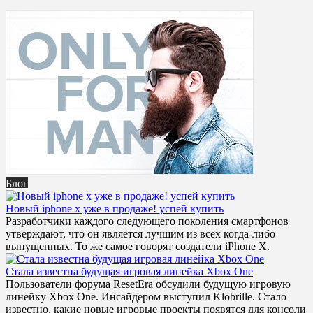
Блог
Новый iphone x уже в продаже! успей купить
Разработчики каждого следующего поколения смартфонов
утверждают, что он является лучшим из всех когда-либо
выпущенных. То же самое говорят создатели iPhone X.
Стала известна будущая игровая линейка Xbox One
Пользователи форума ResetEra обсудили будущую игровую
линейку Xbox One. Инсайдером выступил Klobrille. Стало
известно, какие новые игровые проекты появятся для консоли