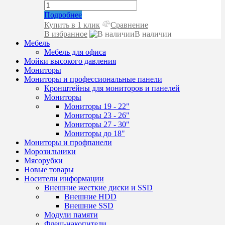
Подробнее
Купить в 1 клик
Сравнение
В избранное
В наличии
Мебель
Мебель для офиса
Мойки высокого давления
Мониторы
Мониторы и профессиональные панели
Кронштейны для мониторов и панелей
Мониторы
Мониторы 19 - 22"
Мониторы 23 - 26"
Мониторы 27 - 30"
Мониторы до 18"
Мониторы и профпанели
Морозильники
Мясорубки
Новые товары
Носители информации
Внешние жесткие диски и SSD
Внешние HDD
Внешние SSD
Модули памяти
Флеш-накопители