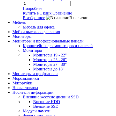
Подробнее
Купить в 1 клик
Сравнение
В избранное
В наличии
Мебель
Мебель для офиса
Мойки высокого давления
Мониторы
Мониторы и профессиональные панели
Кронштейны для мониторов и панелей
Мониторы
Мониторы 19 - 22"
Мониторы 23 - 26"
Мониторы 27 - 30"
Мониторы до 18"
Мониторы и профпанели
Морозильники
Мясорубки
Новые товары
Носители информации
Внешние жесткие диски и SSD
Внешние HDD
Внешние SSD
Модули памяти
Флеш-накопители