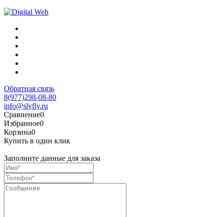
Обратная связь
8(977)298-08-80
info@slyfly.ru
Сравнение
0
Избранное
0
Корзина
0
Купить в один клик
Заполните данные для заказа