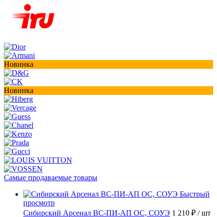
Новинка
Новинка
Самые продаваемые товары
Быстрый
просмотр
Сибирский Арсенал ВС-ПИ-АП ОС, СОУЭ
1 210 ₽
/ шт