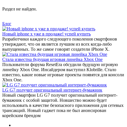
Раздел не найден.
Блог
Новый iphone x уже в продаже! успей купить
Разработчики каждого следующего поколения смартфонов
утверждают, что он является лучшим из всех когда-либо
выпущенных. То же самое говорят создатели iPhone X.
Стала известна будущая игровая линейка Xbox One
Пользователи форума ResetEra обсудили будущую игровую
линейку Xbox One. Инсайдером выступил Klobrille. Стало
известно, какие новые игровые проекты появятся для консоли
Xbox One.
LG G7 получит оригинальный интернет-бумажник
Новый смартфон LG G7 получит оригинальный интернет-
бумажник с особой защитой. Новшество можно будет
использовать в качестве безопасного приложения для сетевых
трансакций. Новый гаджет пока не был анонсирован
корейским брендом