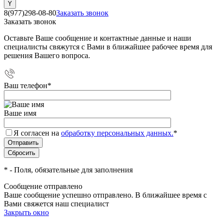
8(977)298-08-80
Заказать звонок
Заказать звонок
Оставьте Ваше сообщение и контактные данные и наши
специалисты свяжутся с Вами в ближайшее рабочее время для
решения Вашего вопроса.
Ваш телефон
*
Ваше имя
Я согласен на
обработку персональных данных.
*
*
- Поля, обязательные для заполнения
Сообщение отправлено
Ваше сообщение успешно отправлено. В ближайшее время с
Вами свяжется наш специалист
Закрыть окно