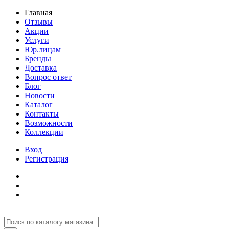
Главная
Отзывы
Акции
Услуги
Юр.лицам
Бренды
Доставка
Вопрос ответ
Блог
Новости
Каталог
Контакты
Возможности
Коллекции
Вход
Регистрация