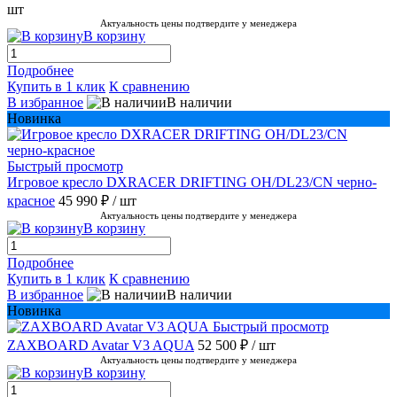
шт
Актуальность цены подтвердите у менеджера
В корзину
Подробнее
Купить в 1 клик
К сравнению
В избранное
В наличии
Новинка
Быстрый просмотр
Игровое кресло DXRACER DRIFTING OH/DL23/CN черно-
красное
45 990 ₽
/ шт
Актуальность цены подтвердите у менеджера
В корзину
Подробнее
Купить в 1 клик
К сравнению
В избранное
В наличии
Новинка
Быстрый просмотр
ZAXBOARD Avatar V3 AQUA
52 500 ₽
/ шт
Актуальность цены подтвердите у менеджера
В корзину