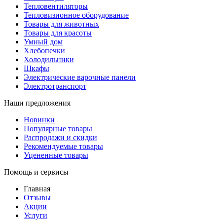
Тепловентиляторы
Тепловизионное оборудование
Товары для животных
Товары для красоты
Умный дом
Хлебопечки
Холодильники
Шкафы
Электрические варочные панели
Электротранспорт
Наши предложения
Новинки
Популярные товары
Распродажи и скидки
Рекомендуемые товары
Уцененные товары
Помощь и сервисы
Главная
Отзывы
Акции
Услуги