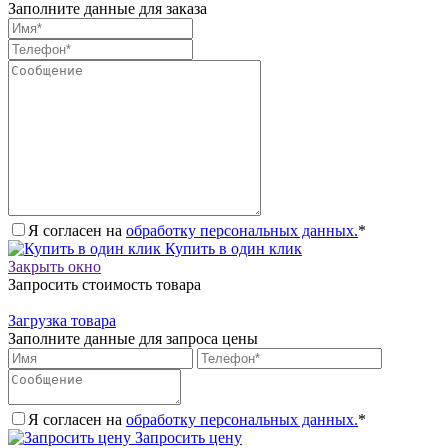
Заполните данные для заказа
Я согласен на
обработку персональных данных.
*
Купить в один клик
Закрыть окно
Запросить стоимость товара
Загрузка товара
Заполните данные для запроса цены
Я согласен на
обработку персональных данных.
*
Запросить цену