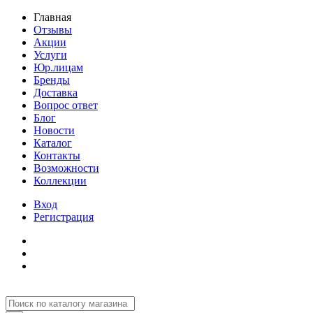
Главная
Отзывы
Акции
Услуги
Юр.лицам
Бренды
Доставка
Вопрос ответ
Блог
Новости
Каталог
Контакты
Возможности
Коллекции
Вход
Регистрация