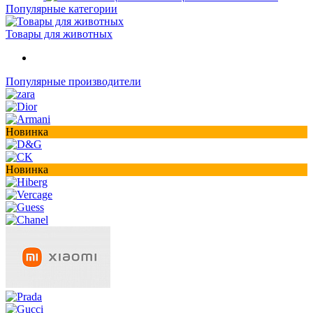
Популярные категории
Товары для животных
Популярные производители
Новинка
Новинка