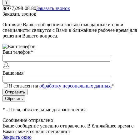
8(977)298-08-80
Заказать звонок
Заказать звонок
Оставьте Ваше сообщение и контактные данные и наши
специалисты свяжутся с Вами в ближайшее рабочее время для
решения Вашего вопроса.
Ваш телефон
*
Ваше имя
Я согласен на
обработку персональных данных.
*
*
- Поля, обязательные для заполнения
Сообщение отправлено
Ваше сообщение успешно отправлено. В ближайшее время с
Вами свяжется наш специалист
Закрыть окно