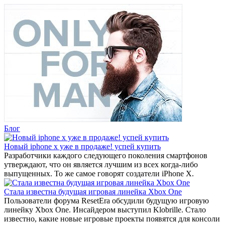
Блог
Новый iphone x уже в продаже! успей купить
Разработчики каждого следующего поколения смартфонов
утверждают, что он является лучшим из всех когда-либо
выпущенных. То же самое говорят создатели iPhone X.
Стала известна будущая игровая линейка Xbox One
Пользователи форума ResetEra обсудили будущую игровую
линейку Xbox One. Инсайдером выступил Klobrille. Стало
известно, какие новые игровые проекты появятся для консоли