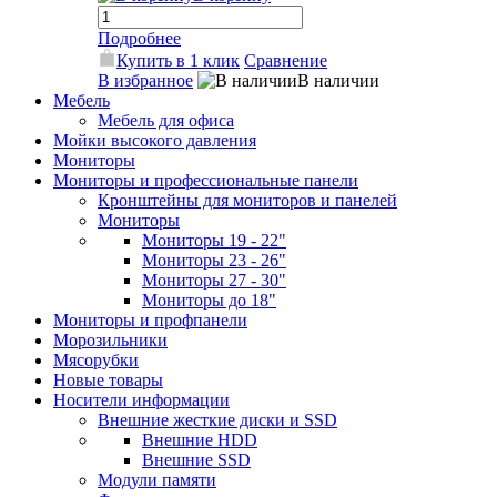
Подробнее
Купить в 1 клик
Сравнение
В избранное
В наличии
Мебель
Мебель для офиса
Мойки высокого давления
Мониторы
Мониторы и профессиональные панели
Кронштейны для мониторов и панелей
Мониторы
Мониторы 19 - 22"
Мониторы 23 - 26"
Мониторы 27 - 30"
Мониторы до 18"
Мониторы и профпанели
Морозильники
Мясорубки
Новые товары
Носители информации
Внешние жесткие диски и SSD
Внешние HDD
Внешние SSD
Модули памяти