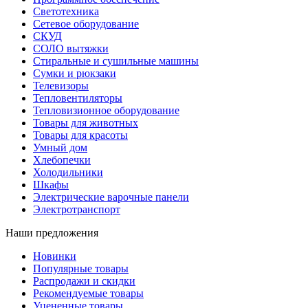
Светотехника
Сетевое оборудование
СКУД
СОЛО вытяжки
Стиральные и сушильные машины
Сумки и рюкзаки
Телевизоры
Тепловентиляторы
Тепловизионное оборудование
Товары для животных
Товары для красоты
Умный дом
Хлебопечки
Холодильники
Шкафы
Электрические варочные панели
Электротранспорт
Наши предложения
Новинки
Популярные товары
Распродажи и скидки
Рекомендуемые товары
Уцененные товары