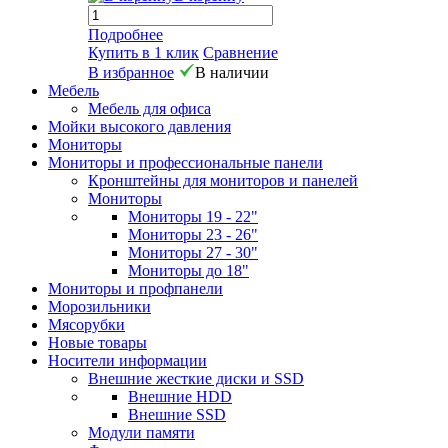
Подробнее
Купить в 1 клик
Сравнение
В избранное
В наличии
Мебель
Мебель для офиса
Мойки высокого давления
Мониторы
Мониторы и профессиональные панели
Кронштейны для мониторов и панелей
Мониторы
Мониторы 19 - 22"
Мониторы 23 - 26"
Мониторы 27 - 30"
Мониторы до 18"
Мониторы и профпанели
Морозильники
Мясорубки
Новые товары
Носители информации
Внешние жесткие диски и SSD
Внешние HDD
Внешние SSD
Модули памяти