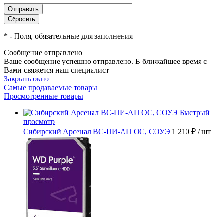
*
- Поля, обязательные для заполнения
Сообщение отправлено
Ваше сообщение успешно отправлено. В ближайшее время с
Вами свяжется наш специалист
Закрыть окно
Самые продаваемые товары
Просмотренные товары
Быстрый
просмотр
Сибирский Арсенал ВС-ПИ-АП ОС, СОУЭ
1 210 ₽
/ шт