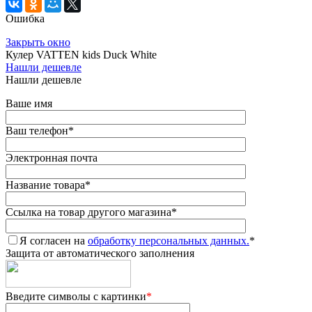
Ошибка
Закрыть окно
Кулер VATTEN kids Duck White
Нашли дешевле
Нашли дешевле
Ваше имя
Ваш телефон
*
Электронная почта
Название товара
*
Ссылка на товар другого магазина
*
Я согласен на
обработку персональных данных.
*
Защита от автоматического заполнения
Введите символы с картинки
*