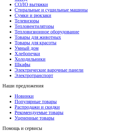
СОЛО вытяжки
Стиральные и сушильные машины
Сумки и рюкзаки
Телевизоры
Тепловентиляторы
Тепловизионное оборудование
Товары для животных
Товары для красоты
Умный дом
Хлебопечки
Холодильники
Шкафы
Электрические варочные панели
Электротранспорт
Наши предложения
Новинки
Популярные товары
Распродажи и скидки
Рекомендуемые товары
Уцененные товары
Помощь и сервисы