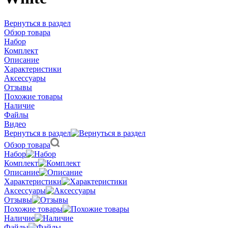
Вернуться в раздел
Обзор товара
Набор
Комплект
Описание
Характеристики
Аксессуары
Отзывы
Похожие товары
Наличие
Файлы
Видео
Вернуться в раздел
Обзор товара
Набор
Комплект
Описание
Характеристики
Аксессуары
Отзывы
Похожие товары
Наличие
Файлы