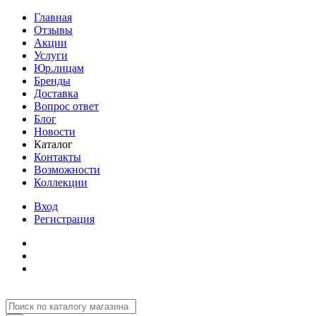
Главная
Отзывы
Акции
Услуги
Юр.лицам
Бренды
Доставка
Вопрос ответ
Блог
Новости
Каталог
Контакты
Возможности
Коллекции
Вход
Регистрация