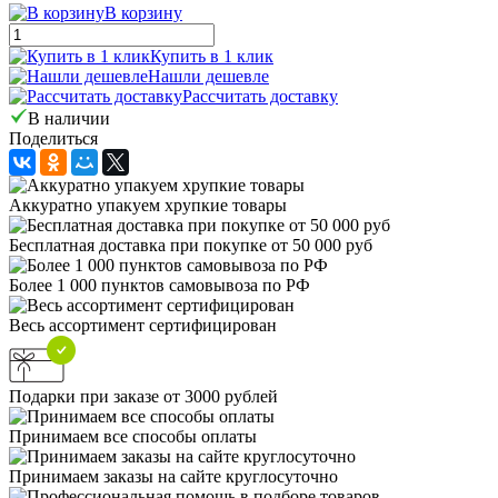
В корзину
Купить в 1 клик
Нашли дешевле
Рассчитать доставку
В наличии
Поделиться
Аккуратно упакуем хрупкие товары
Бесплатная доставка при покупке от 50 000 руб
Более 1 000 пунктов самовывоза по РФ
Весь ассортимент сертифицирован
Подарки при заказе от 3000 рублей
Принимаем все способы оплаты
Принимаем заказы на сайте круглосуточно