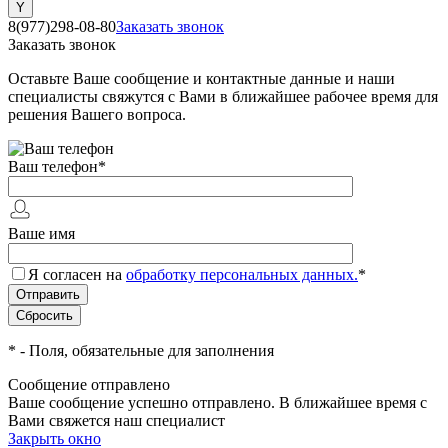
8(977)298-08-80
Заказать звонок
Заказать звонок
Оставьте Ваше сообщение и контактные данные и наши
специалисты свяжутся с Вами в ближайшее рабочее время для
решения Вашего вопроса.
Ваш телефон
*
Ваше имя
Я согласен на
обработку персональных данных.
*
*
- Поля, обязательные для заполнения
Сообщение отправлено
Ваше сообщение успешно отправлено. В ближайшее время с
Вами свяжется наш специалист
Закрыть окно