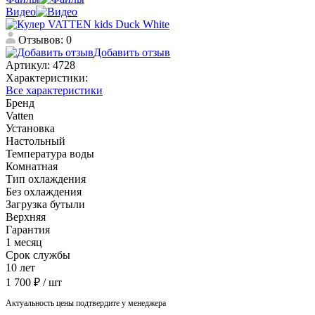
Видео
Отзывов: 0
Добавить отзыв
Артикул:
4728
Характеристики:
Все характеристики
Бренд
Vatten
Установка
Настольный
Температура воды
Комнатная
Тип охлаждения
Без охлаждения
Загрузка бутыли
Верхняя
Гарантия
1 месяц
Срок службы
10 лет
1 700 ₽
/ шт
Актуальность цены подтвердите у менеджера