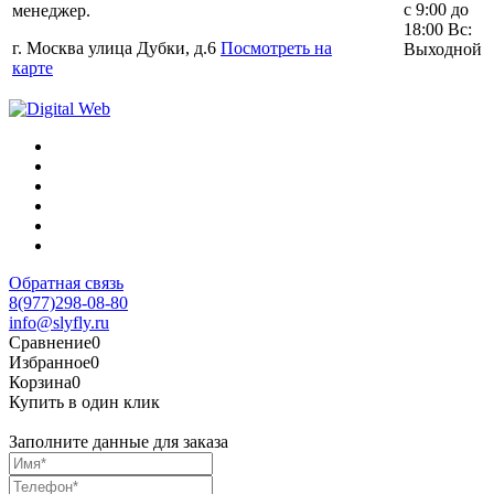
с 9:00 до
менеджер.
18:00 Вс:
г. Москва улица Дубки, д.6
Посмотреть на
Выходной
карте
Обратная связь
8(977)298-08-80
info@slyfly.ru
Сравнение
0
Избранное
0
Корзина
0
Купить в один клик
Заполните данные для заказа