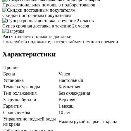
Профессиональная помощь в подборе товаров
Скидки постоянным покупателям
Супер срочная доставка в течение 2х часов
Рассчитываем стоимость доставки
Пожалуйста подождите, рассчет займет немного времени
Характеристики
Прочие
Бренд
Vatten
Установка
Настольный
Температура воды
Комнатная
Тип охлаждения
Без охлаждения
Загрузка бутыли
Верхняя
Гарантия
1 месяц
Срок службы
10 лет
Управление подачей воды
Нажим рукой на рычаг крана
из крана
Габаритные размеры, мм