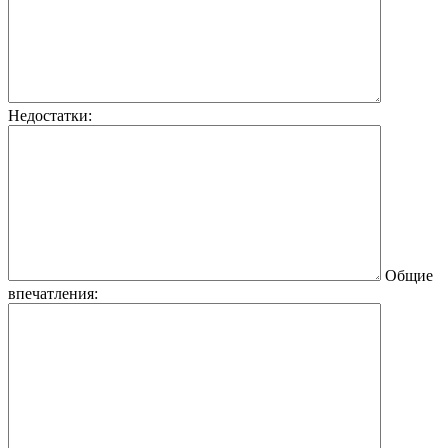
Недостатки:
Общие
впечатления: