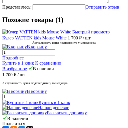
Представьтесь:
Отправить отзыв
Похожие товары (1)
Быстрый просмотр
Кулер VATTEN kids Mouse White
1 700 ₽
/ шт
Актуальность цены подтвердите у менеджера
В корзину
Подробнее
Купить в 1 клик
К сравнению
В избранное
В наличии
1 700 ₽
/ шт
Актуальность цены подтвердите у менеджера
В корзину
Купить в 1 клик
Нашли дешевле
Рассчитать доставку
В наличии
Поделиться