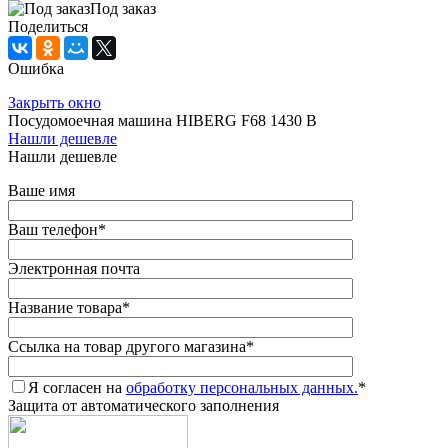
Под заказ
Поделиться
Ошибка
Закрыть окно
Посудомоечная машина HIBERG F68 1430 B
Нашли дешевле
Нашли дешевле
Ваше имя
Ваш телефон
*
Электронная почта
Название товара
*
Ссылка на товар другого магазина
*
Я согласен на
обработку персональных данных.
*
Защита от автоматического заполнения