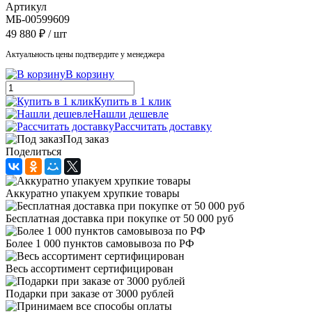
Артикул
МБ-00599609
49 880 ₽
/ шт
Актуальность цены подтвердите у менеджера
В корзину
Купить в 1 клик
Нашли дешевле
Рассчитать доставку
Под заказ
Поделиться
Аккуратно упакуем хрупкие товары
Бесплатная доставка при покупке от 50 000 руб
Более 1 000 пунктов самовывоза по РФ
Весь ассортимент сертифицирован
Подарки при заказе от 3000 рублей