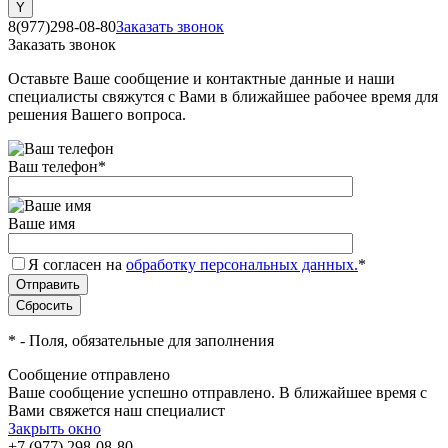
8(977)298-08-80
Заказать звонок
Заказать звонок
Оставьте Ваше сообщение и контактные данные и наши
специалисты свяжутся с Вами в ближайшее рабочее время для
решения Вашего вопроса.
Ваш телефон
*
Ваше имя
Я согласен на
обработку персональных данных.
*
*
- Поля, обязательные для заполнения
Сообщение отправлено
Ваше сообщение успешно отправлено. В ближайшее время с
Вами свяжется наш специалист
Закрыть окно
+7 (977) 298-08-80