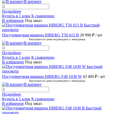
В корзину
Подробнее
Купить в 1 клик
К сравнению
В избранное
Под заказ
Быстрый
просмотр
Посудомоечная машина HIBERG T56 615 B
28 990 ₽
/ шт
Актуальность цены подтвердите у менеджера
В корзину
Подробнее
Купить в 1 клик
К сравнению
В избранное
Под заказ
Быстрый
просмотр
Посудомоечная машина HIBERG F48 1030 W
43 400 ₽
/ шт
Актуальность цены подтвердите у менеджера
В корзину
Подробнее
Купить в 1 клик
К сравнению
В избранное
Под заказ
Быстрый
просмотр