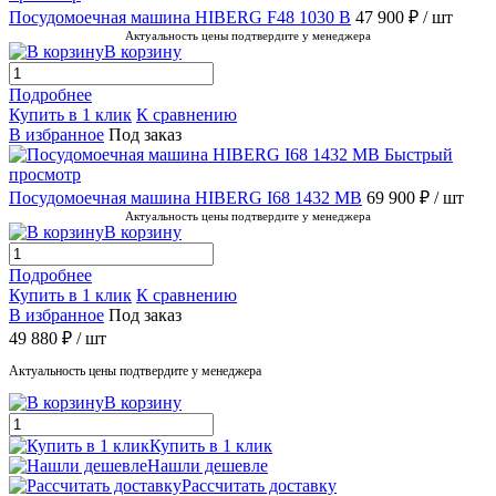
Посудомоечная машина HIBERG F48 1030 B
47 900 ₽
/ шт
Актуальность цены подтвердите у менеджера
В корзину
Подробнее
Купить в 1 клик
К сравнению
В избранное
Под заказ
Быстрый
просмотр
Посудомоечная машина HIBERG I68 1432 MB
69 900 ₽
/ шт
Актуальность цены подтвердите у менеджера
В корзину
Подробнее
Купить в 1 клик
К сравнению
В избранное
Под заказ
49 880 ₽
/ шт
Актуальность цены подтвердите у менеджера
В корзину
Купить в 1 клик
Нашли дешевле
Рассчитать доставку