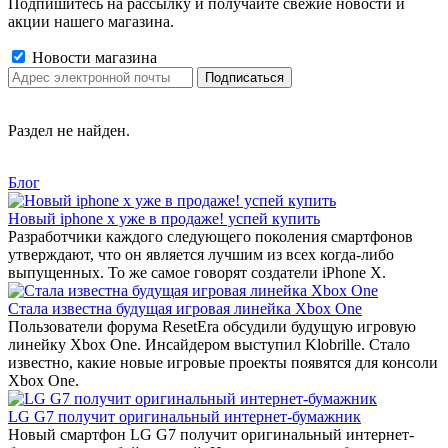
Подпишитесь на рассылку и получайте свежие новости и
акции нашего магазина.
Новости магазина
Раздел не найден.
Блог
Новый iphone x уже в продаже! успей купить
Разработчики каждого следующего поколения смартфонов
утверждают, что он является лучшим из всех когда-либо
выпущенных. То же самое говорят создатели iPhone X.
Стала известна будущая игровая линейка Xbox One
Пользователи форума ResetEra обсудили будущую игровую
линейку Xbox One. Инсайдером выступил Klobrille. Стало
известно, какие новые игровые проекты появятся для консоли
Xbox One.
LG G7 получит оригинальный интернет-бумажник
Новый смартфон LG G7 получит оригинальный интернет-