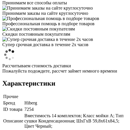
Принимаем все способы оплаты
Принимаем заказы на сайте круглосуточно
Профессиональная помощь в подборе товаров
Скидки постоянным покупателям
Супер срочная доставка в течение 2х часов
Рассчитываем стоимость доставки
Пожалуйста подождите, рассчет займет немного времени
Характеристики
Прочие
Бренд
Hiberg
ID товара
7254
Вместимость 14 комплектов; Класс мойки A; Тип
Описание
сушки Конденсационная; ШхГхВ 59,8х61х84,5;
Цвет Черный;