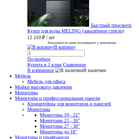
Быстрый просмотр
Кулер для воды MELING (закалённое стекло)
12 210 ₽
/ шт
Актуальность цены подтвердите у менеджера
В корзину
Подробнее
Купить в 1 клик
Сравнение
В избранное
В наличии
Мебель
Мебель для офиса
Мойки высокого давления
Мониторы
Мониторы и профессиональные панели
Кронштейны для мониторов и панелей
Мониторы
Мониторы 19 - 22"
Мониторы 23 - 26"
Мониторы 27 - 30"
Мониторы до 18"
Мониторы и профпанели