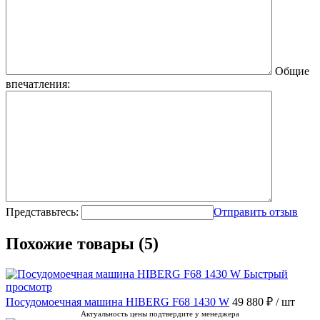
Общие
впечатления:
Представьтесь:
Отправить отзыв
Похожие товары (5)
Быстрый
просмотр
Посудомоечная машина HIBERG F68 1430 W
49 880 ₽
/ шт
Актуальность цены подтвердите у менеджера