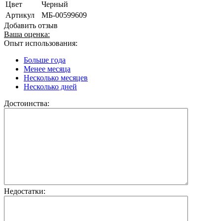
Цвет
Черный
Артикул
МБ-00599609
Добавить отзыв
Ваша оценка:
Опыт использования:
Больше года
Менее месяца
Несколько месяцев
Несколько дней
Достоинства:
Недостатки: