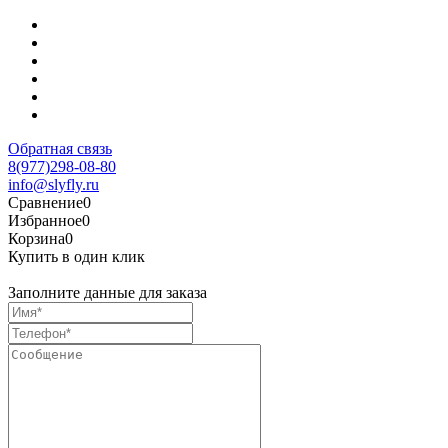
Обратная связь
8(977)298-08-80
info@slyfly.ru
Сравнение
0
Избранное
0
Корзина
0
Купить в один клик
Заполните данные для заказа