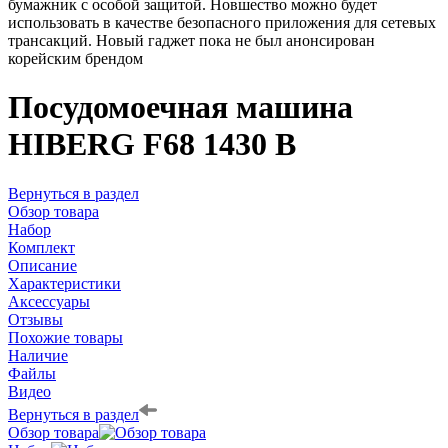
бумажник с особой защитой. Новшество можно будет
использовать в качестве безопасного приложения для сетевых
трансакций. Новый гаджет пока не был анонсирован
корейским брендом
Посудомоечная машина
HIBERG F68 1430 B
Вернуться в раздел
Обзор товара
Набор
Комплект
Описание
Характеристики
Аксессуары
Отзывы
Похожие товары
Наличие
Файлы
Видео
Вернуться в раздел
Обзор товара