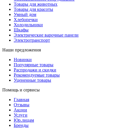
Товары для животных
Товары для красоты
Умный дом
Хлебопечки
Холодильники
Шкафы
Электрические варочные панели
Электротранспорт
Наши предложения
Новинки
Популярные товары
Распродажи и скидки
Рекомендуемые товары
Уцененные товары
Помощь и сервисы
Главная
Отзывы
Акции
Услуги
Юр.лицам
Бренды