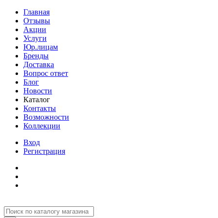
Главная
Отзывы
Акции
Услуги
Юр.лицам
Бренды
Доставка
Вопрос ответ
Блог
Новости
Каталог
Контакты
Возможности
Коллекции
Вход
Регистрация