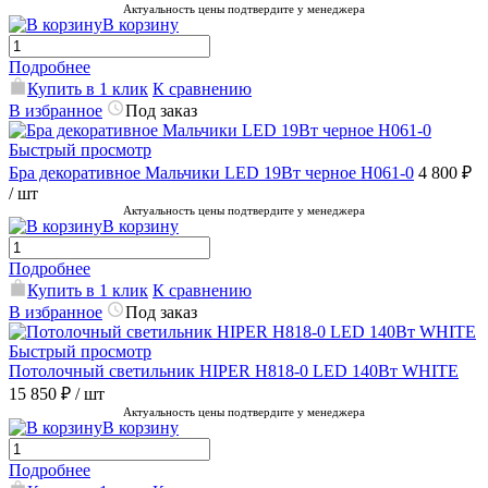
Актуальность цены подтвердите у менеджера
В корзину
Подробнее
Купить в 1 клик
К сравнению
В избранное
Под заказ
Быстрый просмотр
Бра декоративное Мальчики LED 19Вт черное H061-0
4 800 ₽
/ шт
Актуальность цены подтвердите у менеджера
В корзину
Подробнее
Купить в 1 клик
К сравнению
В избранное
Под заказ
Быстрый просмотр
Потолочный светильник HIPER H818-0 LED 140Вт WHITE
15 850 ₽
/ шт
Актуальность цены подтвердите у менеджера
В корзину
Подробнее