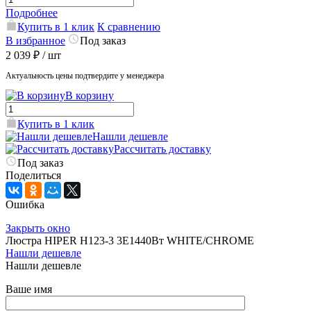
Подробнее
Купить в 1 клик
К сравнению
В избранное
Под заказ
2 039 ₽
/ шт
Актуальность цены подтвердите у менеджера
В корзину
Купить в 1 клик
Нашли дешевле
Рассчитать доставку
Под заказ
Поделиться
Ошибка
Закрыть окно
Люстра HIPER H123-3 3E1440Вт WHITE/CHROME
Нашли дешевле
Нашли дешевле
Ваше имя