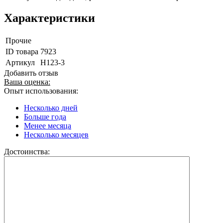
Характеристики
Прочие
ID товара
7923
Артикул
H123-3
Добавить отзыв
Ваша оценка:
Опыт использования:
Несколько дней
Больше года
Менее месяца
Несколько месяцев
Достоинства: