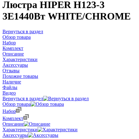
Люстра HIPER H123-3
3E1440Вт WHITE/CHROME
Вернуться в раздел
Обзор товара
Набор
Комплект
Описание
Характеристики
Аксессуары
Отзывы
Похожие товары
Наличие
Файлы
Видео
Вернуться в раздел
Обзор товара
Набор
Комплект
Описание
Характеристики
Аксессуары