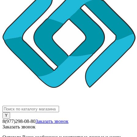
8(977)298-08-80
Заказать звонок
Заказать звонок