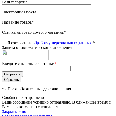
Ваш телефон
*
Электронная почта
Название товара
*
Ссылка на товар другого магазина
*
Я согласен на
обработку персональных данных.
*
Защита от автоматического заполнения
Введите символы с картинки
*
*
- Поля, обязательные для заполнения
Сообщение отправлено
Ваше сообщение успешно отправлено. В ближайшее время с
Вами свяжется наш специалист
Закрыть окно