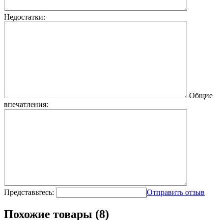
Недостатки:
Общие
впечатления:
Представьтесь:
Отправить отзыв
Похожие товары (8)