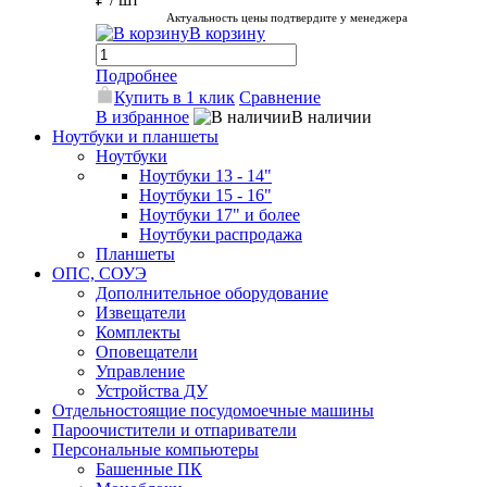
Актуальность цены подтвердите у менеджера
В корзину
Подробнее
Купить в 1 клик
Сравнение
В избранное
В наличии
Ноутбуки и планшеты
Ноутбуки
Ноутбуки 13 - 14"
Ноутбуки 15 - 16"
Ноутбуки 17" и более
Ноутбуки распродажа
Планшеты
ОПС, СОУЭ
Дополнительное оборудование
Извещатели
Комплекты
Оповещатели
Управление
Устройства ДУ
Отдельностоящие посудомоечные машины
Пароочистители и отпариватели
Персональные компьютеры
Башенные ПК