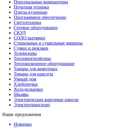
Персональные компьютеры
Печатная техника
Плиты кухонные
Программное обеспечение
Светотехника
Сетевое оборудование
СКУД
СОЛО вытяжки
Стиральные и сушильные машины
Сумки и рюкзаки
Телевизоры
Тепловентиляторы
Тепловизионное оборудование
Товары для животных
Товары для красоты
Умный дом
Хлебопечки
Холодильники
Шкафы
Электрические варочные панели
Электротранспорт
Наши предложения
Новинки