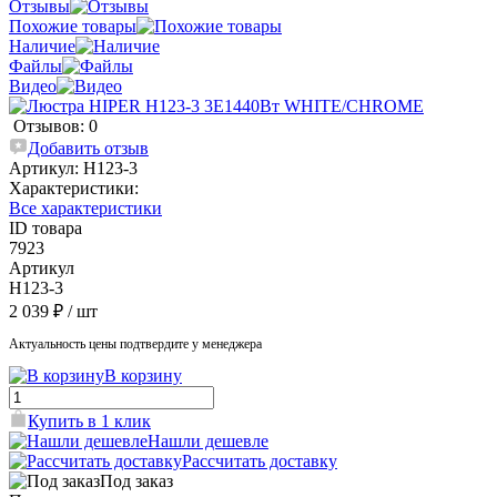
Отзывы
Похожие товары
Наличие
Файлы
Видео
Отзывов: 0
Добавить отзыв
Артикул:
H123-3
Характеристики:
Все характеристики
ID товара
7923
Артикул
H123-3
2 039 ₽
/ шт
Актуальность цены подтвердите у менеджера
В корзину
Купить в 1 клик
Нашли дешевле
Рассчитать доставку
Под заказ