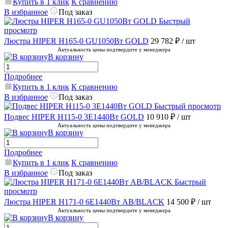
Купить в 1 клик
К сравнению
В избранное
Под заказ
Быстрый
просмотр
Люстра HIPER H165-0 GU1050Вт GOLD
29 782 ₽
/ шт
Актуальность цены подтвердите у менеджера
В корзину
Подробнее
Купить в 1 клик
К сравнению
В избранное
Под заказ
Быстрый просмотр
Подвес HIPER H115-0 3E1440Вт GOLD
10 910 ₽
/ шт
Актуальность цены подтвердите у менеджера
В корзину
Подробнее
Купить в 1 клик
К сравнению
В избранное
Под заказ
Быстрый
просмотр
Люстра HIPER H171-0 6E1440Вт AB/BLACK
14 500 ₽
/ шт
Актуальность цены подтвердите у менеджера
В корзину