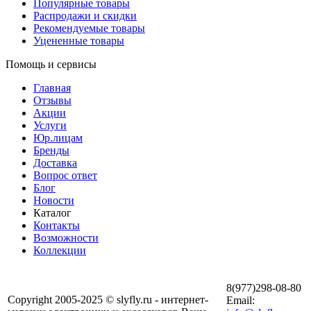
Популярные товары
Распродажи и скидки
Рекомендуемые товары
Уцененные товары
Помощь и сервисы
Главная
Отзывы
Акции
Услуги
Юр.лицам
Бренды
Доставка
Вопрос ответ
Блог
Новости
Каталог
Контакты
Возможности
Коллекции
8(977)298-08-80
Copyright 2005-2025 © slyfly.ru - интернет-
Email: