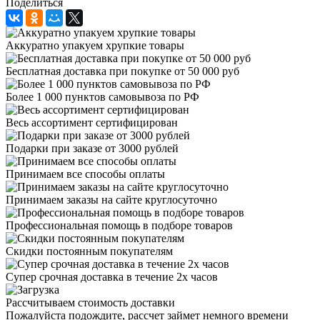
Поделиться
Аккуратно упакуем хрупкие товары
Бесплатная доставка при покупке от 50 000 руб
Более 1 000 пунктов самовывоза по РФ
Весь ассортимент сертифицирован
Подарки при заказе от 3000 рублей
Принимаем все способы оплаты
Принимаем заказы на сайте круглосуточно
Профессиональная помощь в подборе товаров
Скидки постоянным покупателям
Супер срочная доставка в течение 2х часов
Рассчитываем стоимость доставки
Пожалуйста подождите, рассчет займет немного времени