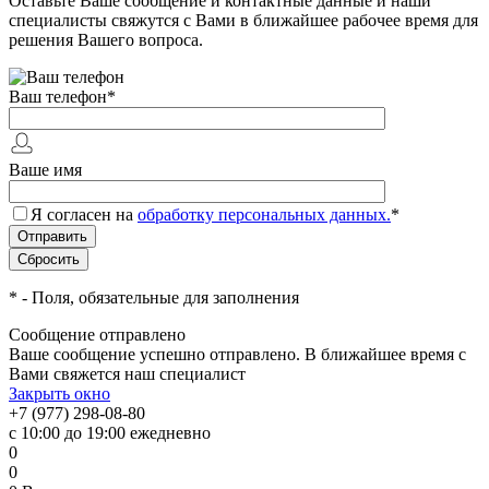
Оставьте Ваше сообщение и контактные данные и наши
специалисты свяжутся с Вами в ближайшее рабочее время для
решения Вашего вопроса.
Ваш телефон
*
Ваше имя
Я согласен на
обработку персональных данных.
*
*
- Поля, обязательные для заполнения
Сообщение отправлено
Ваше сообщение успешно отправлено. В ближайшее время с
Вами свяжется наш специалист
Закрыть окно
+7 (977) 298-08-80
с 10:00 до 19:00 ежедневно
0
0