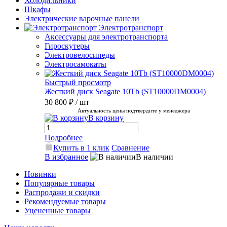
Холодильники
Шкафы
Электрические варочные панели
Электротранспорт
Аксессуары для электротранспорта
Гироскутеры
Электровелосипеды
Электросамокаты
Быстрый просмотр
Жесткий диск Seagate 10Tb (ST10000DM0004)
30 800 ₽
/ шт
Актуальность цены подтвердите у менеджера
В корзину
Подробнее
Купить в 1 клик
Сравнение
В избранное
В наличии
Новинки
Популярные товары
Распродажи и скидки
Рекомендуемые товары
Уцененные товары