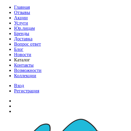
Главная
Отзывы
Акции
Услуги
Юр.лицам
Бренды
Доставка
Вопрос ответ
Блог
Новости
Каталог
Контакты
Возможности
Коллекции
Вход
Регистрация