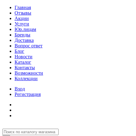
Главная
Отзывы
Акции
Услуги
Юр.лицам
Бренды
Доставка
Вопрос ответ
Блог
Новости
Каталог
Контакты
Возможности
Коллекции
Вход
Регистрация