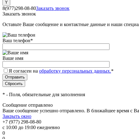
8(977)298-08-80
Заказать звонок
Заказать звонок
Оставьте Ваше сообщение и контактные данные и наши специа
Ваш телефон
*
Ваше имя
Я согласен на
обработку персональных данных.
*
*
- Поля, обязательные для заполнения
Сообщение отправлено
Ваше сообщение успешно отправлено. В ближайшее время с Ва
Закрыть окно
+7 (977) 298-08-80
с 10:00 до 19:00 ежедневно
0
0