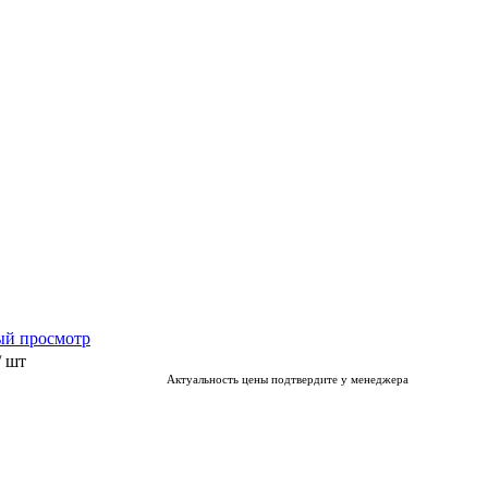
ый просмотр
/ шт
Актуальность цены подтвердите у менеджера