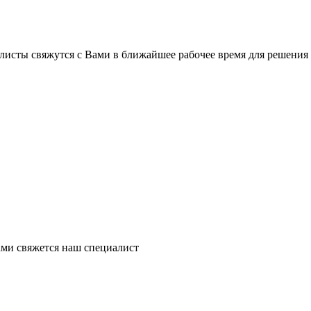
листы свяжутся с Вами в ближайшее рабочее время для решения
ми свяжется наш специалист