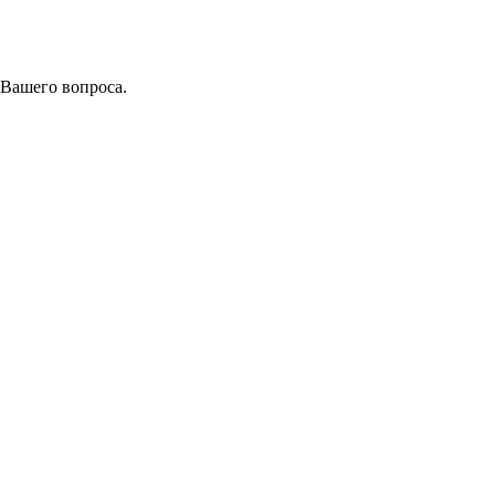
 Вашего вопроса.