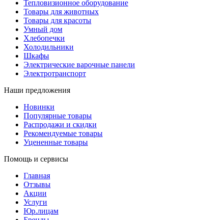
Тепловизионное оборудование
Товары для животных
Товары для красоты
Умный дом
Хлебопечки
Холодильники
Шкафы
Электрические варочные панели
Электротранспорт
Наши предложения
Новинки
Популярные товары
Распродажи и скидки
Рекомендуемые товары
Уцененные товары
Помощь и сервисы
Главная
Отзывы
Акции
Услуги
Юр.лицам
Бренды