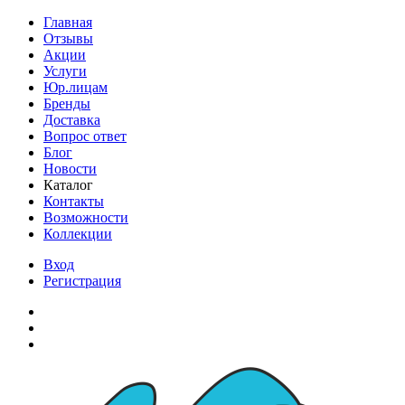
Главная
Отзывы
Акции
Услуги
Юр.лицам
Бренды
Доставка
Вопрос ответ
Блог
Новости
Каталог
Контакты
Возможности
Коллекции
Вход
Регистрация