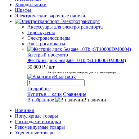
Холодильники
Шкафы
Электрические варочные панели
Электротранспорт
Аксессуары для электротранспорта
Гироскутеры
Электровелосипеды
Электросамокаты
Быстрый просмотр
Жесткий диск Seagate 10Tb (ST10000DM0004)
30 800 ₽
/ шт
Актуальность цены подтвердите у менеджера
В корзину
Подробнее
Купить в 1 клик
Сравнение
В избранное
В наличии
Новинки
Популярные товары
Распродажи и скидки
Рекомендуемые товары
Уцененные товары