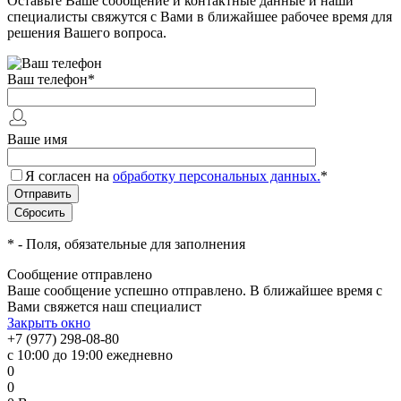
Оставьте Ваше сообщение и контактные данные и наши
специалисты свяжутся с Вами в ближайшее рабочее время для
решения Вашего вопроса.
Ваш телефон
*
Ваше имя
Я согласен на
обработку персональных данных.
*
*
- Поля, обязательные для заполнения
Сообщение отправлено
Ваше сообщение успешно отправлено. В ближайшее время с
Вами свяжется наш специалист
Закрыть окно
+7 (977) 298-08-80
с 10:00 до 19:00 ежедневно
0
0