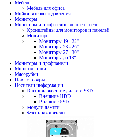
Мебель
Мебель для офиса
Мойки высокого давления
Мониторы
Мониторы и профессиональные панели
Кронштейны для мониторов и панелей
Мониторы
Мониторы 19 - 22"
Мониторы 23 - 26"
Мониторы 27 - 30"
Мониторы до 18"
Мониторы и профпанели
Морозильники
Мясорубки
Новые товары
Носители информации
Внешние жесткие диски и SSD
Внешние HDD
Внешние SSD
Модули памяти
Флеш-накопители