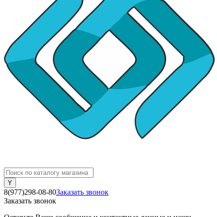
8(977)298-08-80
Заказать звонок
Заказать звонок