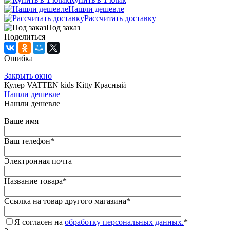
Нашли дешевле
Рассчитать доставку
Под заказ
Поделиться
Ошибка
Закрыть окно
Кулер VATTEN kids Kitty Красный
Нашли дешевле
Нашли дешевле
Ваше имя
Ваш телефон
*
Электронная почта
Название товара
*
Ссылка на товар другого магазина
*
Я согласен на
обработку персональных данных.
*