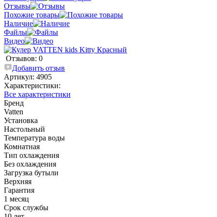
Отзывы
Похожие товары
Наличие
Файлы
Видео
Отзывов: 0
Добавить отзыв
Артикул:
4905
Характеристики:
Все характеристики
Бренд
Vatten
Установка
Настольный
Температура воды
Комнатная
Тип охлаждения
Без охлаждения
Загрузка бутыли
Верхняя
Гарантия
1 месяц
Срок службы
10 лет