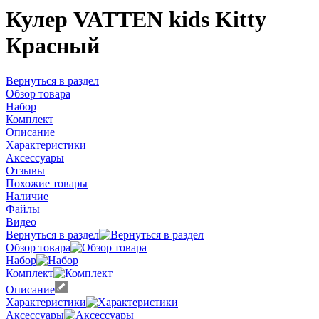
Кулер VATTEN kids Kitty
Красный
Вернуться в раздел
Обзор товара
Набор
Комплект
Описание
Характеристики
Аксессуары
Отзывы
Похожие товары
Наличие
Файлы
Видео
Вернуться в раздел
Обзор товара
Набор
Комплект
Описание
Характеристики
Аксессуары