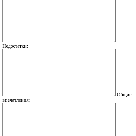
Недостатки:
Общие
впечатления: