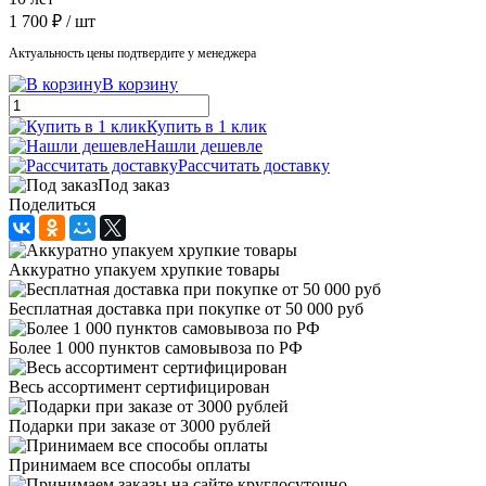
1 700 ₽
/ шт
Актуальность цены подтвердите у менеджера
В корзину
Купить в 1 клик
Нашли дешевле
Рассчитать доставку
Под заказ
Поделиться
Аккуратно упакуем хрупкие товары
Бесплатная доставка при покупке от 50 000 руб
Более 1 000 пунктов самовывоза по РФ
Весь ассортимент сертифицирован
Подарки при заказе от 3000 рублей
Принимаем все способы оплаты