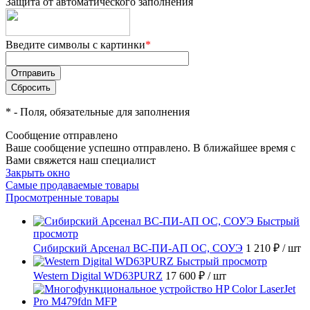
Защита от автоматического заполнения
Введите символы с картинки
*
*
- Поля, обязательные для заполнения
Сообщение отправлено
Ваше сообщение успешно отправлено. В ближайшее время с
Вами свяжется наш специалист
Закрыть окно
Самые продаваемые товары
Просмотренные товары
Быстрый
просмотр
Сибирский Арсенал ВС-ПИ-АП ОС, СОУЭ
1 210 ₽
/ шт
Быстрый просмотр
Western Digital WD63PURZ
17 600 ₽
/ шт