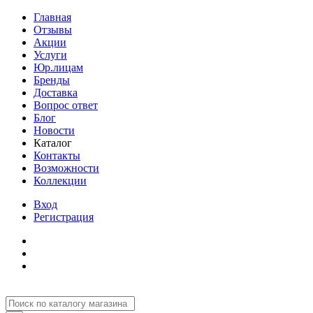
Главная
Отзывы
Акции
Услуги
Юр.лицам
Бренды
Доставка
Вопрос ответ
Блог
Новости
Каталог
Контакты
Возможности
Коллекции
Вход
Регистрация