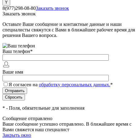
8(977)298-08-80
Заказать звонок
Заказать звонок
Оставьте Ваше сообщение и контактные данные и наши
специалисты свяжутся с Вами в ближайшее рабочее время для
решения Вашего вопроса.
Ваш телефон
*
Ваше имя
Я согласен на
обработку персональных данных.
*
*
- Поля, обязательные для заполнения
Сообщение отправлено
Ваше сообщение успешно отправлено. В ближайшее время с
Вами свяжется наш специалист
Закрыть окно