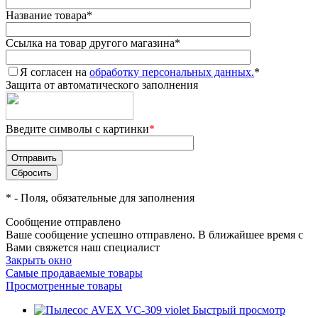
Название товара
*
Ссылка на товар другого магазина
*
Я согласен на
обработку персональных данных.
*
Защита от автоматического заполнения
Введите символы с картинки
*
*
- Поля, обязательные для заполнения
Сообщение отправлено
Ваше сообщение успешно отправлено. В ближайшее время с
Вами свяжется наш специалист
Закрыть окно
Самые продаваемые товары
Просмотренные товары
Быстрый просмотр