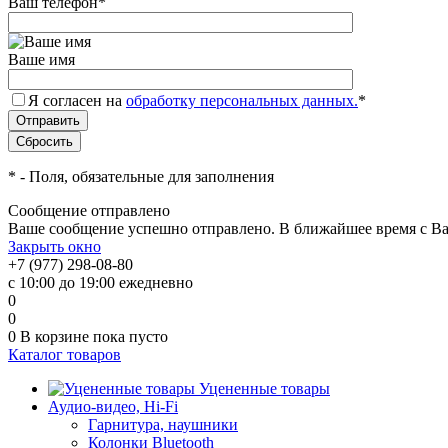
Ваш телефон
*
Ваше имя
Я согласен на
обработку персональных данных.
*
*
- Поля, обязательные для заполнения
Сообщение отправлено
Ваше сообщение успешно отправлено. В ближайшее время с Ва
Закрыть окно
+7 (977) 298-08-80
с 10:00 до 19:00 ежедневно
0
0
0
В корзине
пока пусто
Каталог товаров
Уцененные товары
Аудио-видео, Hi-Fi
Гарнитура, наушники
Колонки Bluetooth