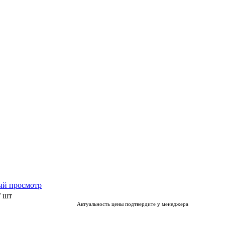
ый просмотр
/ шт
Актуальность цены подтвердите у менеджера