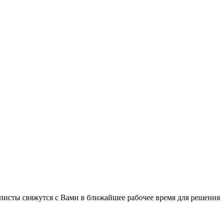
листы свяжутся с Вами в ближайшее рабочее время для решения