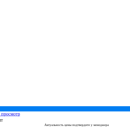
 просмотр
шт
Актуальность цены подтвердите у менеджера