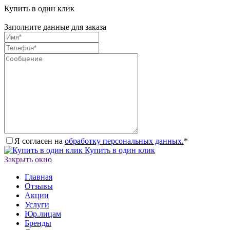
Купить в один клик
Заполните данные для заказа
Я согласен на
обработку персональных данных.
*
Купить в один клик
Закрыть окно
Главная
Отзывы
Акции
Услуги
Юр.лицам
Бренды