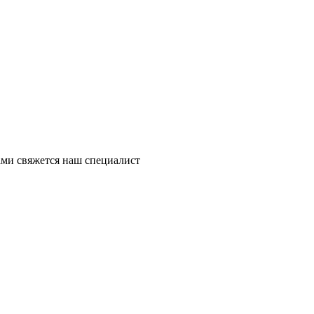
ми свяжется наш специалист