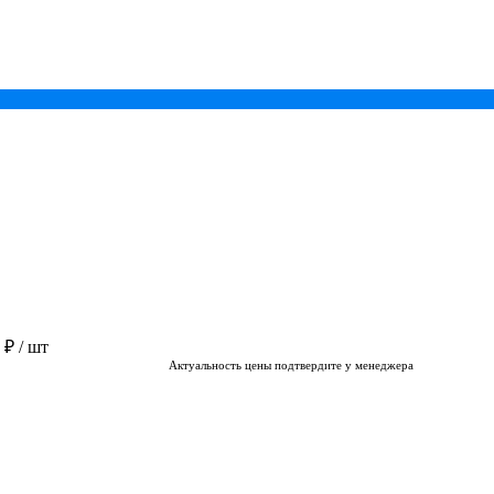
0 ₽
/ шт
Актуальность цены подтвердите у менеджера