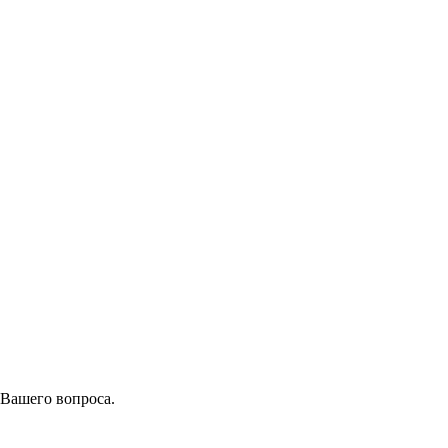
 Вашего вопроса.