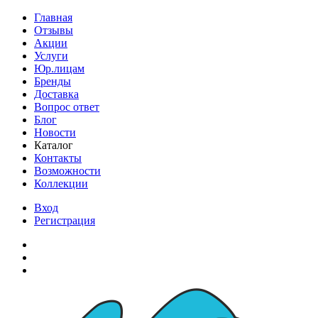
Главная
Отзывы
Акции
Услуги
Юр.лицам
Бренды
Доставка
Вопрос ответ
Блог
Новости
Каталог
Контакты
Возможности
Коллекции
Вход
Регистрация