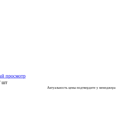
ый просмотр
/ шт
Актуальность цены подтвердите у менеджера