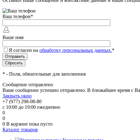
Оставьте Ваше сообщение и контактные данные и наши специа
Ваш телефон
*
Ваше имя
Я согласен на
обработку персональных данных.
*
*
- Поля, обязательные для заполнения
Сообщение отправлено
Ваше сообщение успешно отправлено. В ближайшее время с Ва
Закрыть окно
+7 (977) 298-08-80
с 10:00 до 19:00 ежедневно
0
0
0
В корзине
пока пусто
Каталог товаров