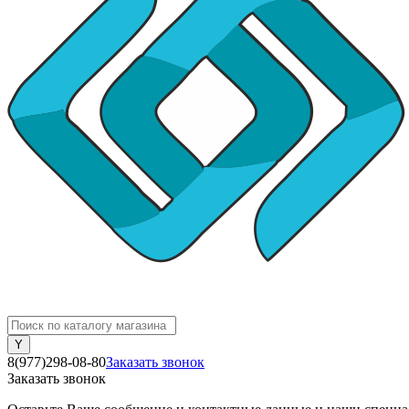
8(977)298-08-80
Заказать звонок
Заказать звонок