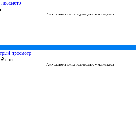
 просмотр
шт
Актуальность цены подтвердите у менеджера
трый просмотр
0 ₽
/ шт
Актуальность цены подтвердите у менеджера