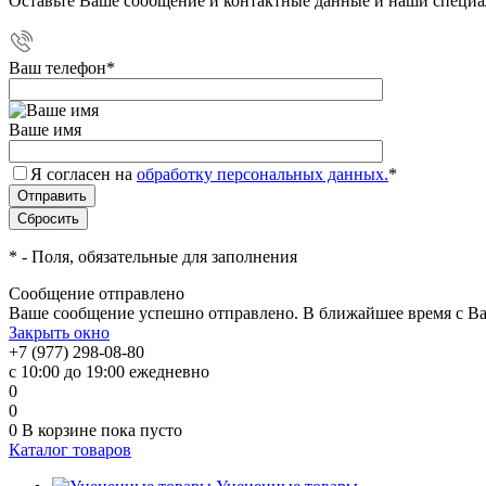
Оставьте Ваше сообщение и контактные данные и наши специа
Ваш телефон
*
Ваше имя
Я согласен на
обработку персональных данных.
*
*
- Поля, обязательные для заполнения
Сообщение отправлено
Ваше сообщение успешно отправлено. В ближайшее время с Ва
Закрыть окно
+7 (977) 298-08-80
с 10:00 до 19:00 ежедневно
0
0
0
В корзине
пока пусто
Каталог товаров