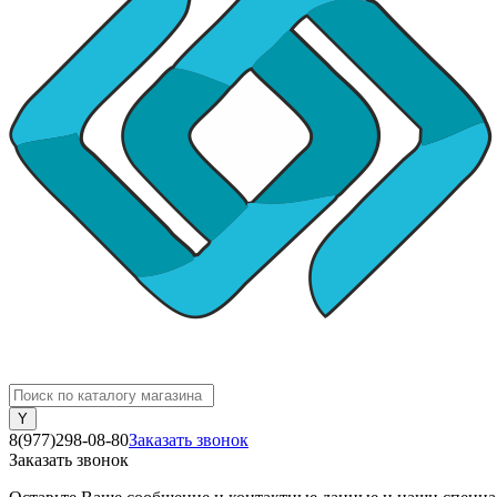
8(977)298-08-80
Заказать звонок
Заказать звонок