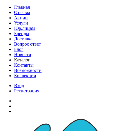
Главная
Отзывы
Акции
Услуги
Юр.лицам
Бренды
Доставка
Вопрос ответ
Блог
Новости
Каталог
Контакты
Возможности
Коллекции
Вход
Регистрация