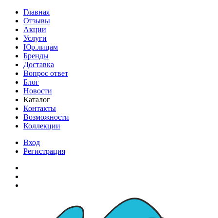
Главная
Отзывы
Акции
Услуги
Юр.лицам
Бренды
Доставка
Вопрос ответ
Блог
Новости
Каталог
Контакты
Возможности
Коллекции
Вход
Регистрация