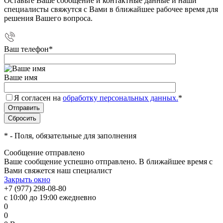
Оставьте Ваше сообщение и контактные данные и наши
специалисты свяжутся с Вами в ближайшее рабочее время для
решения Вашего вопроса.
Ваш телефон
*
Ваше имя
Я согласен на
обработку персональных данных.
*
*
- Поля, обязательные для заполнения
Сообщение отправлено
Ваше сообщение успешно отправлено. В ближайшее время с
Вами свяжется наш специалист
Закрыть окно
+7 (977) 298-08-80
с 10:00 до 19:00 ежедневно
0
0