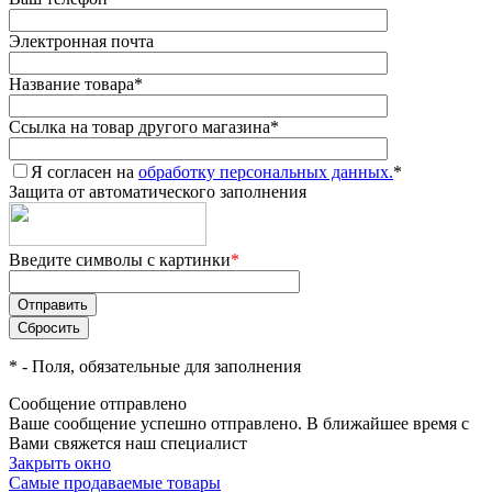
Электронная почта
Название товара
*
Ссылка на товар другого магазина
*
Я согласен на
обработку персональных данных.
*
Защита от автоматического заполнения
Введите символы с картинки
*
*
- Поля, обязательные для заполнения
Сообщение отправлено
Ваше сообщение успешно отправлено. В ближайшее время с
Вами свяжется наш специалист
Закрыть окно
Самые продаваемые товары