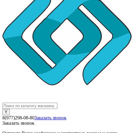
8(977)298-08-80
Заказать звонок
Заказать звонок