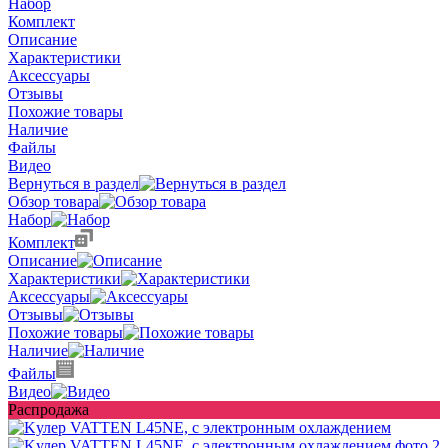
Набор
Комплект
Описание
Характеристики
Аксессуары
Отзывы
Похожие товары
Наличие
Файлы
Видео
Вернуться в раздел
Обзор товара
Набор
Комплект
Описание
Характеристики
Аксессуары
Отзывы
Похожие товары
Наличие
Файлы
Видео
Распродажа