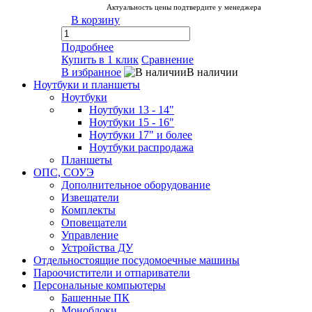
Актуальность цены подтвердите у менеджера
В корзину
Подробнее
Купить в 1 клик
Сравнение
В избранное
В наличии
Ноутбуки и планшеты
Ноутбуки
Ноутбуки 13 - 14"
Ноутбуки 15 - 16"
Ноутбуки 17" и более
Ноутбуки распродажа
Планшеты
ОПС, СОУЭ
Дополнительное оборудование
Извещатели
Комплекты
Оповещатели
Управление
Устройства ДУ
Отдельностоящие посудомоечные машины
Пароочистители и отпариватели
Персональные компьютеры
Башенные ПК
Моноблоки