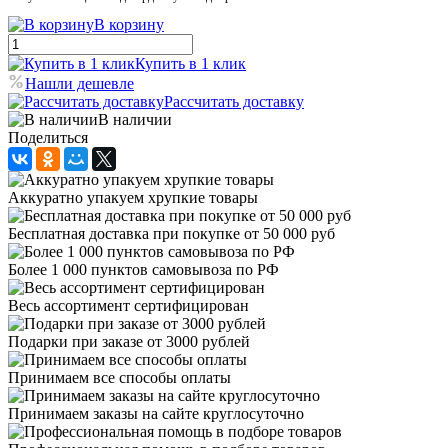
В корзину
Купить в 1 клик
Нашли дешевле
Рассчитать доставку
В наличии
Поделиться
Аккуратно упакуем хрупкие товары
Бесплатная доставка при покупке от 50 000 руб
Более 1 000 пунктов самовывоза по РФ
Весь ассортимент сертифицирован
Подарки при заказе от 3000 рублей
Принимаем все способы оплаты
Принимаем заказы на сайте круглосуточно