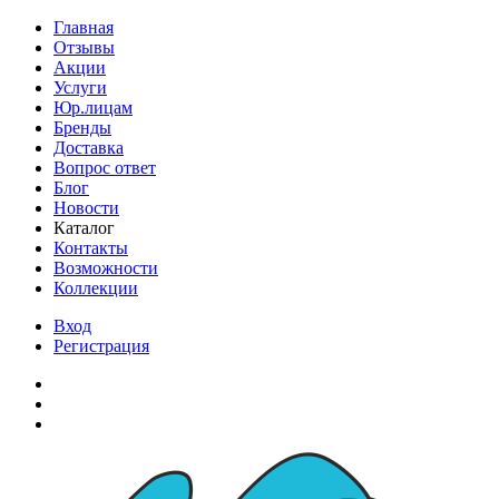
Главная
Отзывы
Акции
Услуги
Юр.лицам
Бренды
Доставка
Вопрос ответ
Блог
Новости
Каталог
Контакты
Возможности
Коллекции
Вход
Регистрация