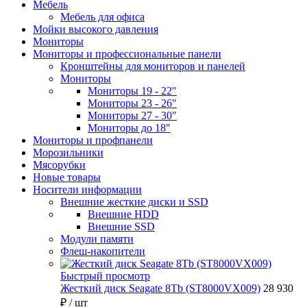
Мебель
Мебель для офиса
Мойки высокого давления
Мониторы
Мониторы и профессиональные панели
Кронштейны для мониторов и панелей
Мониторы
Мониторы 19 - 22"
Мониторы 23 - 26"
Мониторы 27 - 30"
Мониторы до 18"
Мониторы и профпанели
Морозильники
Мясорубки
Новые товары
Носители информации
Внешние жесткие диски и SSD
Внешние HDD
Внешние SSD
Модули памяти
Флеш-накопители
Быстрый просмотр
Жесткий диск Seagate 8Tb (ST8000VX009)
28 930
₽
/ шт