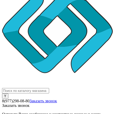
8(977)298-08-80
Заказать звонок
Заказать звонок