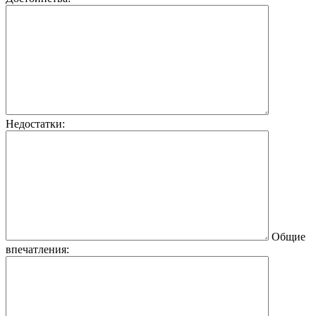
Недостатки:
Общие
впечатления: