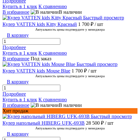
Подробнее
Купить в 1 клик
К сравнению
В избранное
В наличии
Быстрый просмотр
Кулер VATTEN kids Kitty Красный
1 700 ₽
/ шт
Актуальность цены подтвердите у менеджера
В корзину
Подробнее
Купить в 1 клик
К сравнению
В избранное
Под заказ
Быстрый просмотр
Кулер VATTEN kids Mouse Blue
1 700 ₽
/ шт
Актуальность цены подтвердите у менеджера
В корзину
Подробнее
Купить в 1 клик
К сравнению
В избранное
В наличии
Хит продаж
Быстрый просмотр
Кулер напольный HIBERG UFK-693B
28 500 ₽
/ шт
Актуальность цены подтвердите у менеджера
В корзину