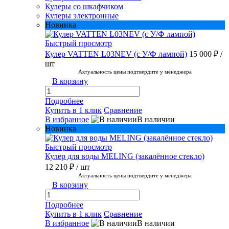
Кулеры со шкафчиком
Кулеры электронные
Новинка
Быстрый просмотр
Кулер VATTEN L03NEV (с У/Ф лампой)
15 000 ₽
/
шт
Актуальность цены подтвердите у менеджера
В корзину
Подробнее
Купить в 1 клик
Сравнение
В избранное
В наличии
Новинка
Быстрый просмотр
Кулер для воды MELING (закалённое стекло)
12 210 ₽
/ шт
Актуальность цены подтвердите у менеджера
В корзину
Подробнее
Купить в 1 клик
Сравнение
В избранное
В наличии