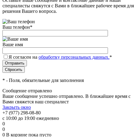
Оставьте Ваше сообщение и контактные данные и наши
специалисты свяжутся с Вами в ближайшее рабочее время для
решения Вашего вопроса.
Ваш телефон
*
Ваше имя
Я согласен на
обработку персональных данных.
*
*
- Поля, обязательные для заполнения
Сообщение отправлено
Ваше сообщение успешно отправлено. В ближайшее время с
Вами свяжется наш специалист
Закрыть окно
+7 (977) 298-08-80
с 10:00 до 19:00 ежедневно
0
0
0
В корзине
пока пусто