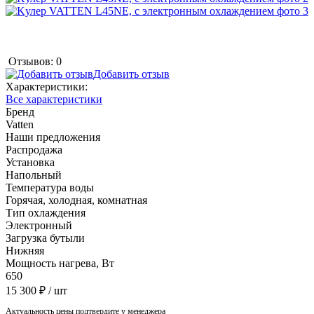
Отзывов: 0
Добавить отзыв
Характеристики:
Все характеристики
Бренд
Vatten
Наши предложения
Распродажа
Установка
Напольный
Температура воды
Горячая, холодная, комнатная
Тип охлаждения
Электронный
Загрузка бутыли
Нижняя
Мощность нагрева, Вт
650
15 300 ₽
/ шт
Актуальность цены подтвердите у менеджера