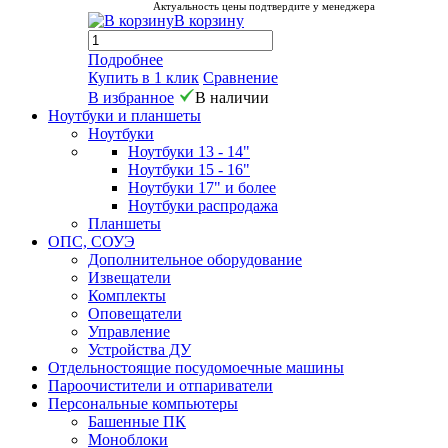
Актуальность цены подтвердите у менеджера
В корзину
Подробнее
Купить в 1 клик
Сравнение
В избранное
В наличии
Ноутбуки и планшеты
Ноутбуки
Ноутбуки 13 - 14"
Ноутбуки 15 - 16"
Ноутбуки 17" и более
Ноутбуки распродажа
Планшеты
ОПС, СОУЭ
Дополнительное оборудование
Извещатели
Комплекты
Оповещатели
Управление
Устройства ДУ
Отдельностоящие посудомоечные машины
Пароочистители и отпариватели
Персональные компьютеры
Башенные ПК
Моноблоки