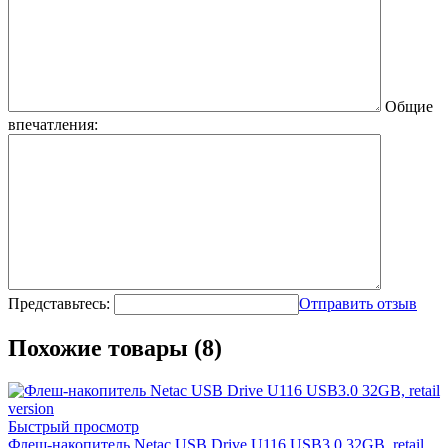
Общие
впечатления:
Представьтесь:
Отправить отзыв
Похожие товары (8)
Быстрый просмотр
Флеш-накопитель Netac USB Drive U116 USB3.0 32GB, retail