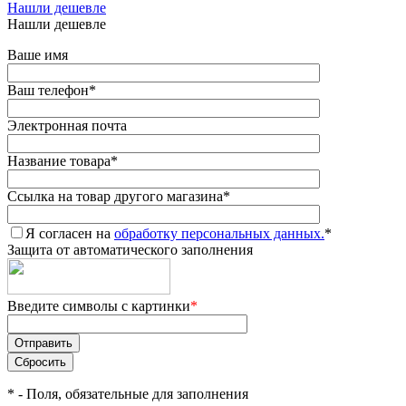
Нашли дешевле
Нашли дешевле
Ваше имя
Ваш телефон
*
Электронная почта
Название товара
*
Ссылка на товар другого магазина
*
Я согласен на
обработку персональных данных.
*
Защита от автоматического заполнения
Введите символы с картинки
*
*
- Поля, обязательные для заполнения