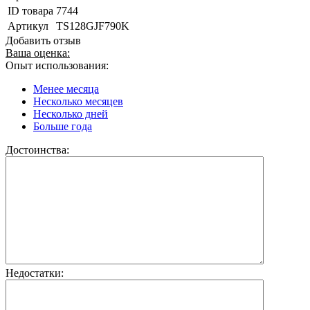
ID товара
7744
Артикул
TS128GJF790K
Добавить отзыв
Ваша оценка:
Опыт использования:
Менее месяца
Несколько месяцев
Несколько дней
Больше года
Достоинства:
Недостатки: