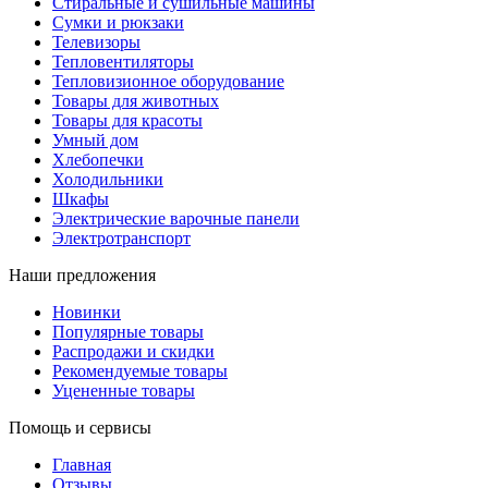
Стиральные и сушильные машины
Сумки и рюкзаки
Телевизоры
Тепловентиляторы
Тепловизионное оборудование
Товары для животных
Товары для красоты
Умный дом
Хлебопечки
Холодильники
Шкафы
Электрические варочные панели
Электротранспорт
Наши предложения
Новинки
Популярные товары
Распродажи и скидки
Рекомендуемые товары
Уцененные товары
Помощь и сервисы
Главная
Отзывы