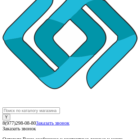
8(977)298-08-80
Заказать звонок
Заказать звонок