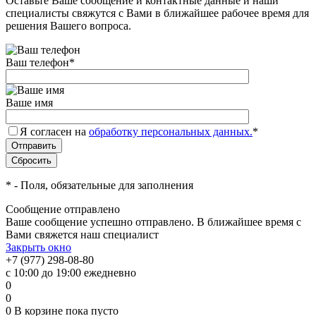
Оставьте Ваше сообщение и контактные данные и наши
специалисты свяжутся с Вами в ближайшее рабочее время для
решения Вашего вопроса.
Ваш телефон
*
Ваше имя
Я согласен на
обработку персональных данных.
*
*
- Поля, обязательные для заполнения
Сообщение отправлено
Ваше сообщение успешно отправлено. В ближайшее время с
Вами свяжется наш специалист
Закрыть окно
+7 (977) 298-08-80
с 10:00 до 19:00 ежедневно
0
0
0
В корзине
пока пусто