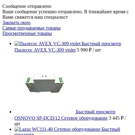
Сообщение отправлено
Ваше сообщение успешно отправлено. В ближайшее время с
Вами свяжется наш специалист
Закрыть окно
Самые продаваемые товары
Просмотренные товары
Быстрый просмотр
Пылесос AVEX VC-309 violet
5 990 ₽
/ шт
Быстрый просмотр
OSNOVO SP-DCD/12 Сетевое оборудование
3 445 ₽
/
шт
Быстрый
просмотр