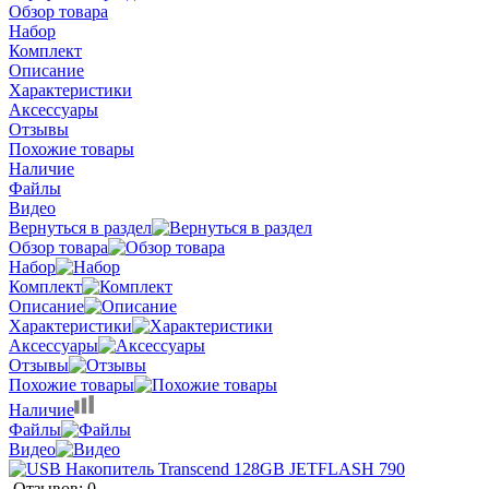
Обзор товара
Набор
Комплект
Описание
Характеристики
Аксессуары
Отзывы
Похожие товары
Наличие
Файлы
Видео
Вернуться в раздел
Обзор товара
Набор
Комплект
Описание
Характеристики
Аксессуары
Отзывы
Похожие товары
Наличие
Файлы
Видео
Отзывов: 0