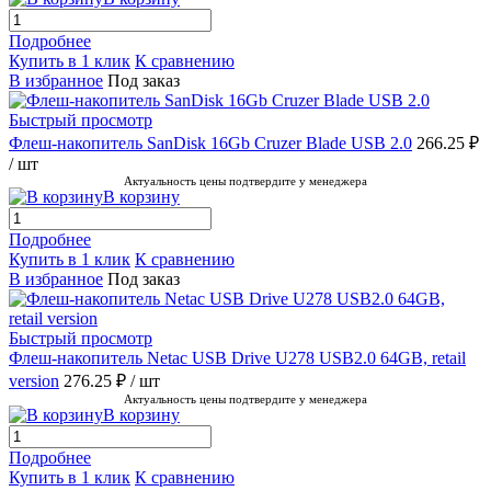
Подробнее
Купить в 1 клик
К сравнению
В избранное
Под заказ
Быстрый просмотр
Флеш-накопитель SanDisk 16Gb Cruzer Blade USB 2.0
266.25 ₽
/ шт
Актуальность цены подтвердите у менеджера
В корзину
Подробнее
Купить в 1 клик
К сравнению
В избранное
Под заказ
Быстрый просмотр
Флеш-накопитель Netac USB Drive U278 USB2.0 64GB, retail
version
276.25 ₽
/ шт
Актуальность цены подтвердите у менеджера
В корзину
Подробнее
Купить в 1 клик
К сравнению