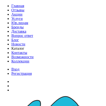
Главная
Отзывы
Акции
Услуги
Юр.лицам
Бренды
Доставка
Вопрос ответ
Блог
Новости
Каталог
Контакты
Возможности
Коллекции
Вход
Регистрация