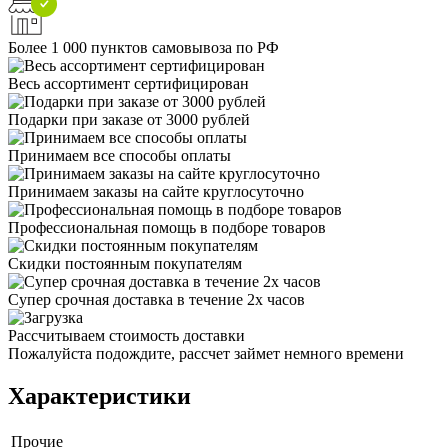
Более 1 000 пунктов самовывоза по РФ
Весь ассортимент сертифицирован
Подарки при заказе от 3000 рублей
Принимаем все способы оплаты
Принимаем заказы на сайте круглосуточно
Профессиональная помощь в подборе товаров
Скидки постоянным покупателям
Супер срочная доставка в течение 2х часов
Рассчитываем стоимость доставки
Пожалуйста подождите, рассчет займет немного времени
Характеристики
Прочие