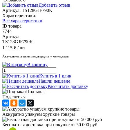
Добавить отзыв
Артикул:
TS128GJF790K
Характеристики:
Все характеристики
ID товара
7744
Артикул
TS128GJF790K
1 115 ₽
/ шт
Актуальность цены подтвердите у менеджера
В корзину
Купить в 1 клик
Нашли дешевле
Рассчитать доставку
Под заказ
Поделиться
Аккуратно упакуем хрупкие товары
Бесплатная доставка при покупке от 50 000 руб