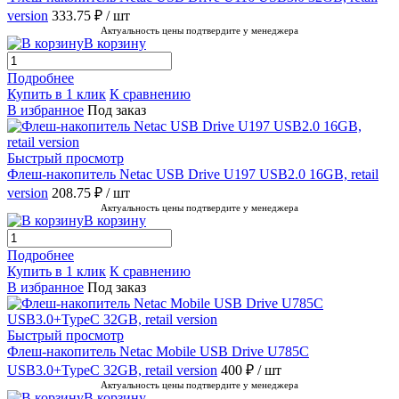
version
333.75 ₽
/ шт
Актуальность цены подтвердите у менеджера
В корзину
Подробнее
Купить в 1 клик
К сравнению
В избранное
Под заказ
Быстрый просмотр
Флеш-накопитель Netac USB Drive U197 USB2.0 16GB, retail
version
208.75 ₽
/ шт
Актуальность цены подтвердите у менеджера
В корзину
Подробнее
Купить в 1 клик
К сравнению
В избранное
Под заказ
Быстрый просмотр
Флеш-накопитель Netac Mobile USB Drive U785C
USB3.0+TypeC 32GB, retail version
400 ₽
/ шт
Актуальность цены подтвердите у менеджера
В корзину