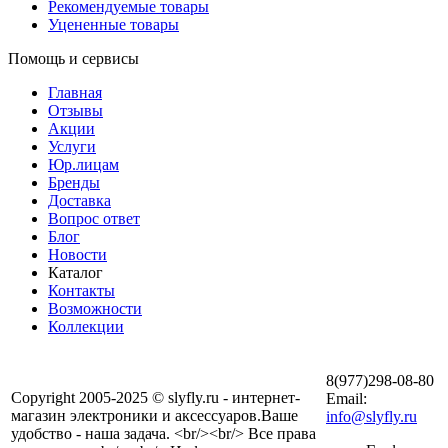
Рекомендуемые товары
Уцененные товары
Помощь и сервисы
Главная
Отзывы
Акции
Услуги
Юр.лицам
Бренды
Доставка
Вопрос ответ
Блог
Новости
Каталог
Контакты
Возможности
Коллекции
8(977)298-08-80
Copyright 2005-2025 © slyfly.ru - интернет-
Email:
магазин электроники и аксессуаров.Ваше
info@slyfly.ru
удобство - наша задача. <br/><br/> Все права