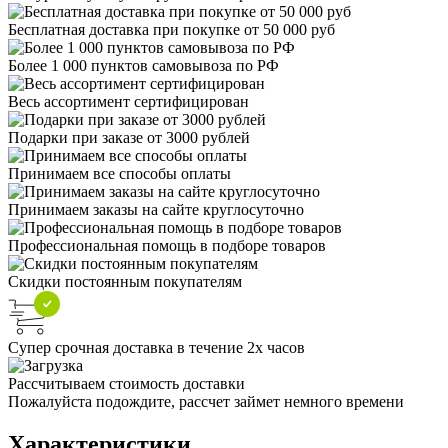
Бесплатная доставка при покупке от 50 000 руб
Более 1 000 пунктов самовывоза по РФ
Весь ассортимент сертифицирован
Подарки при заказе от 3000 рублей
Принимаем все способы оплаты
Принимаем заказы на сайте круглосуточно
Профессиональная помощь в подборе товаров
Скидки постоянным покупателям
Супер срочная доставка в течение 2х часов
Рассчитываем стоимость доставки
Пожалуйста подождите, рассчет займет немного времени
Характеристики