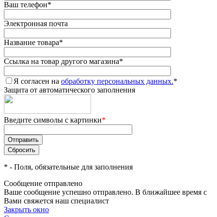
Ваш телефон
*
Электронная почта
Название товара
*
Ссылка на товар другого магазина
*
Я согласен на
обработку персональных данных.
*
Защита от автоматического заполнения
Введите символы с картинки
*
*
- Поля, обязательные для заполнения
Сообщение отправлено
Ваше сообщение успешно отправлено. В ближайшее время с
Вами свяжется наш специалист
Закрыть окно