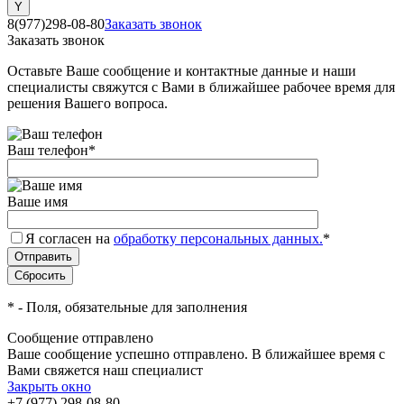
8(977)298-08-80
Заказать звонок
Заказать звонок
Оставьте Ваше сообщение и контактные данные и наши
специалисты свяжутся с Вами в ближайшее рабочее время для
решения Вашего вопроса.
Ваш телефон
*
Ваше имя
Я согласен на
обработку персональных данных.
*
*
- Поля, обязательные для заполнения
Сообщение отправлено
Ваше сообщение успешно отправлено. В ближайшее время с
Вами свяжется наш специалист
Закрыть окно
+7 (977) 298-08-80