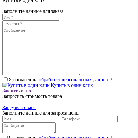
Купить в один клик
Заполните данные для заказа
Я согласен на
обработку персональных данных.
*
Купить в один клик
Закрыть окно
Запросить стоимость товара
Загрузка товара
Заполните данные для запроса цены
Я согласен на
обработку персональных данных.
*