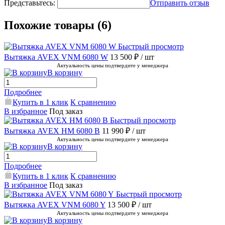
Представьтесь:
Отправить отзыв
Похожие товары (6)
Быстрый просмотр
Вытяжка AVEX VNM 6080 W
13 500 ₽
/ шт
Актуальность цены подтвердите у менеджера
В корзину
Подробнее
Купить в 1 клик
К сравнению
В избранное
Под заказ
Быстрый просмотр
Вытяжка AVEX HM 6080 B
11 990 ₽
/ шт
Актуальность цены подтвердите у менеджера
В корзину
Подробнее
Купить в 1 клик
К сравнению
В избранное
Под заказ
Быстрый просмотр
Вытяжка AVEX VNM 6080 Y
13 500 ₽
/ шт
Актуальность цены подтвердите у менеджера
В корзину