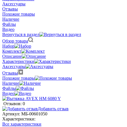
Аксессуары
Отзывы
Похожие товары
Наличие
Файлы
Видео
Вернуться в раздел
Обзор товара
Набор
Комплект
Описание
Характеристики
Аксессуары
Отзывы
Похожие товары
Наличие
Файлы
Видео
Отзывов: 0
Добавить отзыв
Артикул:
МБ-00601050
Характеристики:
Все характеристики