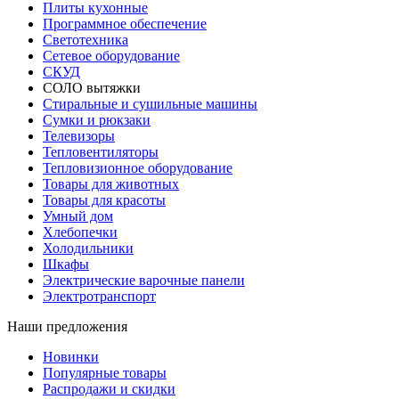
Плиты кухонные
Программное обеспечение
Светотехника
Сетевое оборудование
СКУД
СОЛО вытяжки
Стиральные и сушильные машины
Сумки и рюкзаки
Телевизоры
Тепловентиляторы
Тепловизионное оборудование
Товары для животных
Товары для красоты
Умный дом
Хлебопечки
Холодильники
Шкафы
Электрические варочные панели
Электротранспорт
Наши предложения
Новинки
Популярные товары
Распродажи и скидки