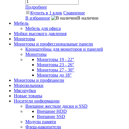
Подробнее
Купить в 1 клик
Сравнение
В избранное
В наличии
Мебель
Мебель для офиса
Мойки высокого давления
Мониторы
Мониторы и профессиональные панели
Кронштейны для мониторов и панелей
Мониторы
Мониторы 19 - 22"
Мониторы 23 - 26"
Мониторы 27 - 30"
Мониторы до 18"
Мониторы и профпанели
Морозильники
Мясорубки
Новые товары
Носители информации
Внешние жесткие диски и SSD
Внешние HDD
Внешние SSD
Модули памяти
Флеш-накопители