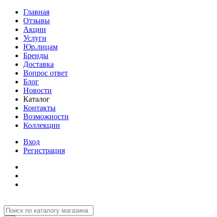
Главная
Отзывы
Акции
Услуги
Юр.лицам
Бренды
Доставка
Вопрос ответ
Блог
Новости
Каталог
Контакты
Возможности
Коллекции
Вход
Регистрация