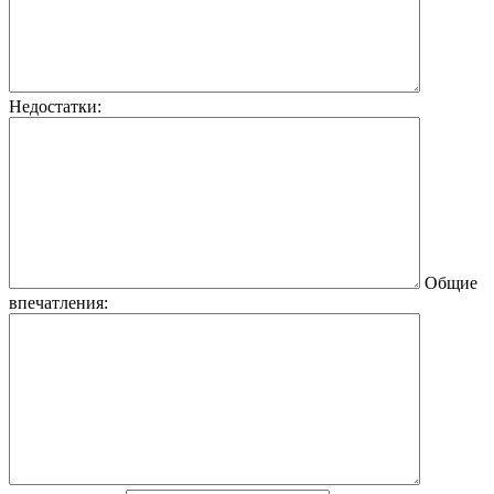
Недостатки:
Общие
впечатления: