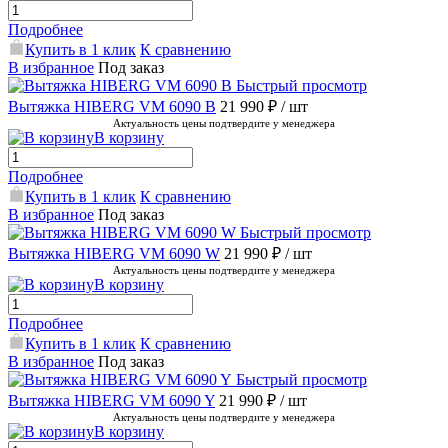
Подробнее
Купить в 1 клик
К сравнению
В избранное
Под заказ
Быстрый просмотр
Вытяжка HIBERG VM 6090 B
21 990 ₽
/ шт
Актуальность цены подтвердите у менеджера
В корзину
Подробнее
Купить в 1 клик
К сравнению
В избранное
Под заказ
Быстрый просмотр
Вытяжка HIBERG VM 6090 W
21 990 ₽
/ шт
Актуальность цены подтвердите у менеджера
В корзину
Подробнее
Купить в 1 клик
К сравнению
В избранное
Под заказ
Быстрый просмотр
Вытяжка HIBERG VM 6090 Y
21 990 ₽
/ шт
Актуальность цены подтвердите у менеджера
В корзину