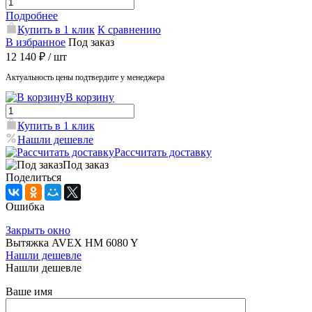
Подробнее
Купить в 1 клик
К сравнению
В избранное
Под заказ
12 140 ₽
/ шт
Актуальность цены подтвердите у менеджера
В корзину
Купить в 1 клик
Нашли дешевле
Рассчитать доставку
Под заказ
Поделиться
Ошибка
Закрыть окно
Вытяжка AVEX HM 6080 Y
Нашли дешевле
Нашли дешевле
Ваше имя