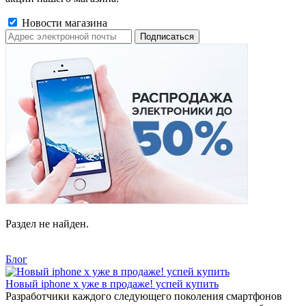
Новости магазина
Раздел не найден.
Блог
Новый iphone x уже в продаже! успей купить
Разработчики каждого следующего поколения смартфонов