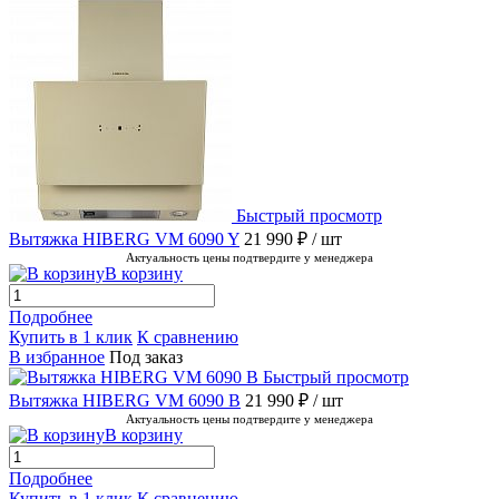
Быстрый просмотр
Вытяжка HIBERG VM 6090 Y
21 990 ₽
/ шт
Актуальность цены подтвердите у менеджера
В корзину
Подробнее
Купить в 1 клик
К сравнению
В избранное
Под заказ
Быстрый просмотр
Вытяжка HIBERG VM 6090 B
21 990 ₽
/ шт
Актуальность цены подтвердите у менеджера
В корзину
Подробнее
Купить в 1 клик
К сравнению