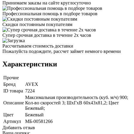
Принимаем заказы на сайте круглосуточно
Профессиональная помощь в подборе товаров
Скидки постоянным покупателям
Супер срочная доставка в течение 2х часов
Рассчитываем стоимость доставки
Пожалуйста подождите, рассчет займет немного времени
Характеристики
Прочие
Бренд
AVEX
ID товара
7224
Максимальная производительность (куб. м/ч) 900;
Описание
Кол-во скоростей 3; ШхГхВ 60х43х81,2; Цвет
Бежевый;
Цвет
Бежевый
Артикул
МБ-00581266
Добавить отзыв
Ваша оценка: