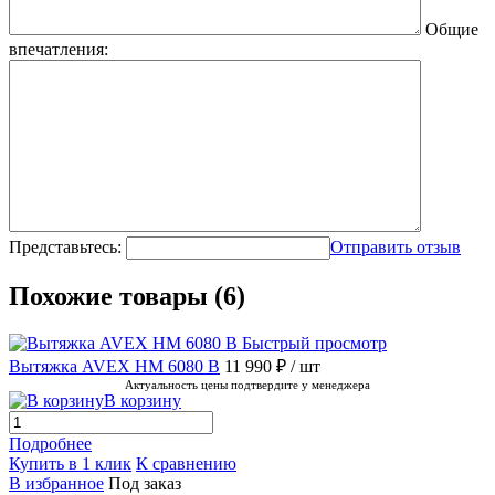
Общие
впечатления:
Представьтесь:
Отправить отзыв
Похожие товары (6)
Быстрый просмотр
Вытяжка AVEX HM 6080 B
11 990 ₽
/ шт
Актуальность цены подтвердите у менеджера
В корзину
Подробнее
Купить в 1 клик
К сравнению
В избранное
Под заказ