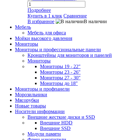
Подробнее
Купить в 1 клик
Сравнение
В избранное
В наличии
Мебель
Мебель для офиса
Мойки высокого давления
Мониторы
Мониторы и профессиональные панели
Кронштейны для мониторов и панелей
Мониторы
Мониторы 19 - 22"
Мониторы 23 - 26"
Мониторы 27 - 30"
Мониторы до 18"
Мониторы и профпанели
Морозильники
Мясорубки
Новые товары
Носители информации
Внешние жесткие диски и SSD
Внешние HDD
Внешние SSD
Модули памяти
Флеш-накопители