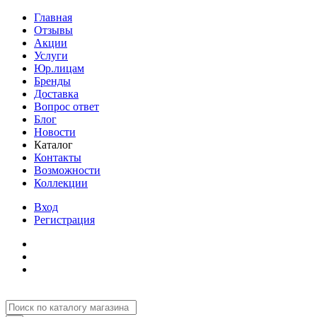
Главная
Отзывы
Акции
Услуги
Юр.лицам
Бренды
Доставка
Вопрос ответ
Блог
Новости
Каталог
Контакты
Возможности
Коллекции
Вход
Регистрация