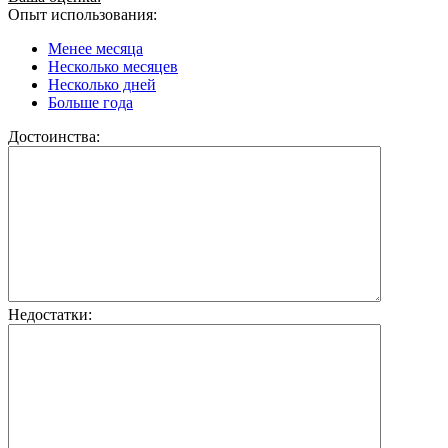
Опыт использования:
Менее месяца
Несколько месяцев
Несколько дней
Больше года
Достоинства:
Недостатки: