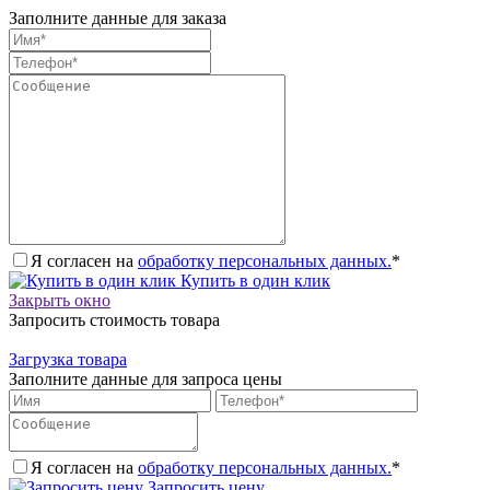
Заполните данные для заказа
Я согласен на
обработку персональных данных.
*
Купить в один клик
Закрыть окно
Запросить стоимость товара
Загрузка товара
Заполните данные для запроса цены
Я согласен на
обработку персональных данных.
*
Запросить цену