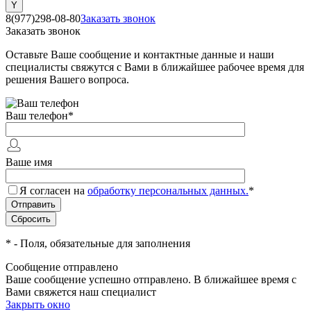
8(977)298-08-80
Заказать звонок
Заказать звонок
Оставьте Ваше сообщение и контактные данные и наши
специалисты свяжутся с Вами в ближайшее рабочее время для
решения Вашего вопроса.
Ваш телефон
*
Ваше имя
Я согласен на
обработку персональных данных.
*
*
- Поля, обязательные для заполнения
Сообщение отправлено
Ваше сообщение успешно отправлено. В ближайшее время с
Вами свяжется наш специалист
Закрыть окно