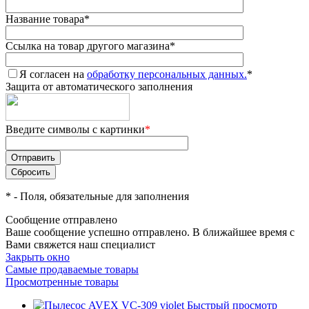
Название товара
*
Ссылка на товар другого магазина
*
Я согласен на
обработку персональных данных.
*
Защита от автоматического заполнения
Введите символы с картинки
*
*
- Поля, обязательные для заполнения
Сообщение отправлено
Ваше сообщение успешно отправлено. В ближайшее время с
Вами свяжется наш специалист
Закрыть окно
Самые продаваемые товары
Просмотренные товары
Быстрый просмотр