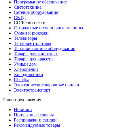
Программное обеспечение
Светотехника
Сетевое оборудование
СКУД
СОЛО вытяжки
Стиральные и сушильные машины
Сумки и рюкзаки
Телевизоры
Тепловентиляторы
Тепловизионное оборудование
Товары для животных
Товары для красоты
Умный дом
Хлебопечки
Холодильники
Шкафы
Электрические варочные панели
Электротранспорт
Наши предложения
Новинки
Популярные товары
Распродажи и скидки
Рекомендуемые товары