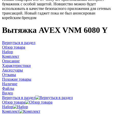
бумажник с особой защитой. Новшество можно будет
использовать в качестве безопасного приложения для сетевых
трансакций. Новый гаджет пока не был анонсирован
корейским брендом
Вытяжка AVEX VNM 6080 Y
Вернуться в раздел
Обзор товара
Набор
Комплект
Описание
Характеристики
Аксессуары
Отзывы
Похожие товары
Наличие
Файлы
Видео
Вернуться в раздел
Обзор товара
Набор
Комплект