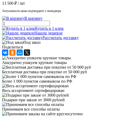
13 500 ₽
/ шт
Актуальность цены подтвердите у менеджера
В корзину
Купить в 1 клик
Нашли дешевле
Рассчитать доставку
Под заказ
Поделиться
Аккуратно упакуем хрупкие товары
Бесплатная доставка при покупке от 50 000 руб
Более 1 000 пунктов самовывоза по РФ
Весь ассортимент сертифицирован
Подарки при заказе от 3000 рублей
Принимаем все способы оплаты