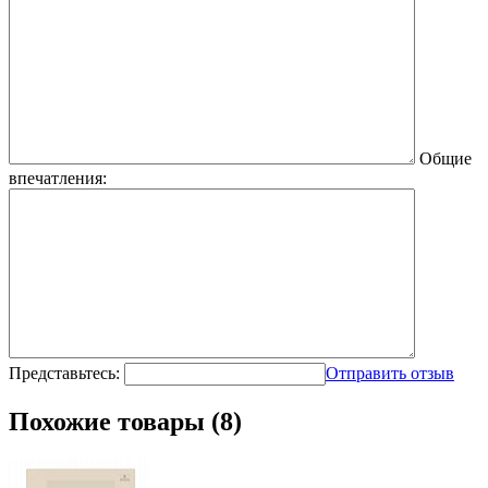
Общие
впечатления:
Представьтесь:
Отправить отзыв
Похожие товары (8)