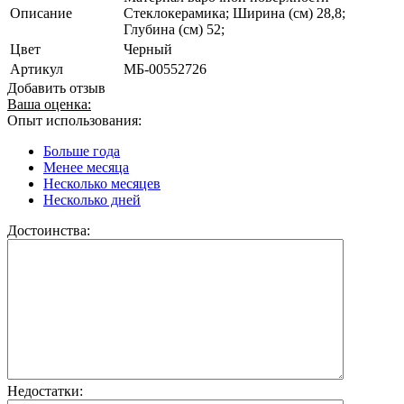
Описание
Стеклокерамика; Ширина (см) 28,8;
Глубина (см) 52;
Цвет
Черный
Артикул
МБ-00552726
Добавить отзыв
Ваша оценка:
Опыт использования:
Больше года
Менее месяца
Несколько месяцев
Несколько дней
Достоинства:
Недостатки: