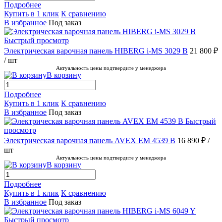
Подробнее
Купить в 1 клик
К сравнению
В избранное
Под заказ
Быстрый просмотр
Электрическая варочная панель HIBERG i-MS 3029 B
21 800 ₽
/ шт
Актуальность цены подтвердите у менеджера
В корзину
Подробнее
Купить в 1 клик
К сравнению
В избранное
Под заказ
Быстрый
просмотр
Электрическая варочная панель AVEX EM 4539 B
16 890 ₽
/
шт
Актуальность цены подтвердите у менеджера
В корзину
Подробнее
Купить в 1 клик
К сравнению
В избранное
Под заказ
Быстрый просмотр