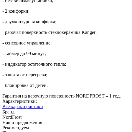
- независимая установка;
- 2 конфорки;
- двухконтурная конфорка;
- рабочая поверхность стеклокерамика Kanger;
- сенсорное управление;
- таймер до 99 минут;
- индикатор остаточного тепла;
- защита от перегрева;
- блокировка от детей.
Гарантия на варочную поверхность NORDFROST – 1 год.
Характеристики:
Все характеристики
Бренд
NordFrost
Наши предложения
Рекомендуем