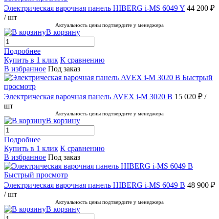
Электрическая варочная панель HIBERG i-MS 6049 Y
44 200 ₽
/ шт
Актуальность цены подтвердите у менеджера
В корзину
Подробнее
Купить в 1 клик
К сравнению
В избранное
Под заказ
Быстрый
просмотр
Электрическая варочная панель AVEX i-M 3020 B
15 020 ₽
/
шт
Актуальность цены подтвердите у менеджера
В корзину
Подробнее
Купить в 1 клик
К сравнению
В избранное
Под заказ
Быстрый просмотр
Электрическая варочная панель HIBERG i-MS 6049 B
48 900 ₽
/ шт
Актуальность цены подтвердите у менеджера
В корзину