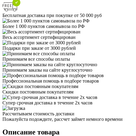
Бесплатная доставка при покупке от 50 000 руб
Более 1 000 пунктов самовывоза по РФ
Весь ассортимент сертифицирован
Подарки при заказе от 3000 рублей
Принимаем все способы оплаты
Принимаем заказы на сайте круглосуточно
Профессиональная помощь в подборе товаров
Скидки постоянным покупателям
Супер срочная доставка в течение 2х часов
Рассчитываем стоимость доставки
Пожалуйста подождите, рассчет займет немного времени
Описание товара