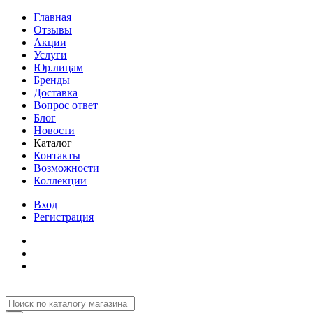
Главная
Отзывы
Акции
Услуги
Юр.лицам
Бренды
Доставка
Вопрос ответ
Блог
Новости
Каталог
Контакты
Возможности
Коллекции
Вход
Регистрация