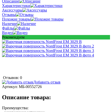
Описание
Характеристики
Аксессуары
Отзывы
Похожие товары
Наличие
Файлы
Видео
Рекомендуем
Отзывов: 0
Добавить отзыв
Артикул:
МБ-00552726
Описание товара:
Преимущества: