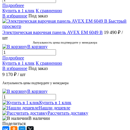
Подробнее
Купить в 1 клик
К сравнению
В избранное
Под заказ
Быстрый
просмотр
Электрическая варочная панель AVEX EM 6049 B
19 490 ₽
/
шт
Актуальность цены подтвердите у менеджера
В корзину
Подробнее
Купить в 1 клик
К сравнению
В избранное
Под заказ
9 170 ₽
/ шт
Актуальность цены подтвердите у менеджера
В корзину
Купить в 1 клик
Нашли дешевле
Рассчитать доставку
В наличии
Поделиться