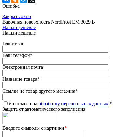
Ошибка
Закрыть окно
Варочная поверхность NordFrost EM 3029 B
Нашли дешевле
Нашли дешевле
Ваше имя
Ваш телефон
*
Электронная почта
Название товара
*
Ссылка на товар другого магазина
*
Я согласен на
обработку персональных данных.
*
Защита от автоматического заполнения
Введите символы с картинки
*