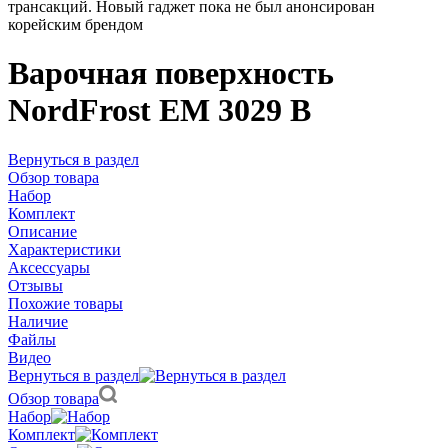
трансакций. Новый гаджет пока не был анонсирован
корейским брендом
Варочная поверхность
NordFrost EM 3029 B
Вернуться в раздел
Обзор товара
Набор
Комплект
Описание
Характеристики
Аксессуары
Отзывы
Похожие товары
Наличие
Файлы
Видео
Вернуться в раздел
Обзор товара
Набор
Комплект