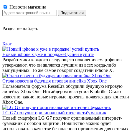
Новости магазина
Раздел не найден.
Блог
Новый iphone x уже в продаже! успей купить
Разработчики каждого следующего поколения смартфонов
утверждают, что он является лучшим из всех когда-либо
выпущенных. То же самое говорят создатели iPhone X.
Стала известна будущая игровая линейка Xbox One
Пользователи форума ResetEra обсудили будущую игровую
линейку Xbox One. Инсайдером выступил Klobrille. Стало
известно, какие новые игровые проекты появятся для консоли
Xbox One.
LG G7 получит оригинальный интернет-бумажник
Новый смартфон LG G7 получит оригинальный интернет-
бумажник с особой защитой. Новшество можно будет
использовать в качестве безопасного приложения для сетевых