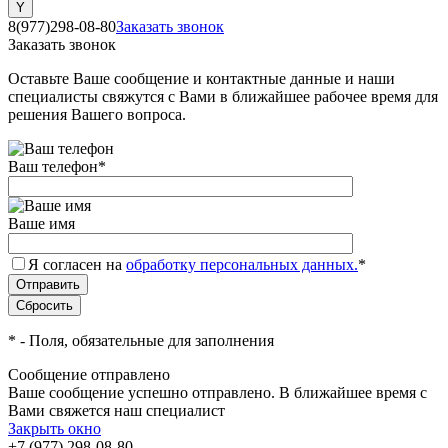
8(977)298-08-80
Заказать звонок
Заказать звонок
Оставьте Ваше сообщение и контактные данные и наши
специалисты свяжутся с Вами в ближайшее рабочее время для
решения Вашего вопроса.
Ваш телефон
*
Ваше имя
Я согласен на
обработку персональных данных.
*
*
- Поля, обязательные для заполнения
Сообщение отправлено
Ваше сообщение успешно отправлено. В ближайшее время с
Вами свяжется наш специалист
Закрыть окно
+7 (977) 298-08-80