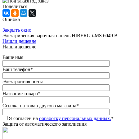
Под заказ
Поделиться
Ошибка
Закрыть окно
Электрическая варочная панель HIBERG i-MS 6049 B
Нашли дешевле
Нашли дешевле
Ваше имя
Ваш телефон
*
Электронная почта
Название товара
*
Ссылка на товар другого магазина
*
Я согласен на
обработку персональных данных.
*
Защита от автоматического заполнения