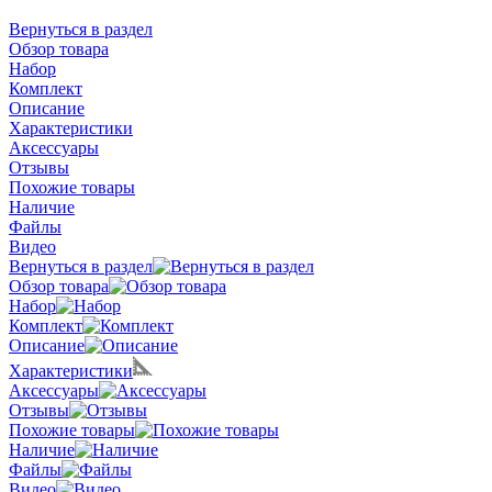
Вернуться в раздел
Обзор товара
Набор
Комплект
Описание
Характеристики
Аксессуары
Отзывы
Похожие товары
Наличие
Файлы
Видео
Вернуться в раздел
Обзор товара
Набор
Комплект
Описание
Характеристики
Аксессуары
Отзывы
Похожие товары
Наличие
Файлы
Видео