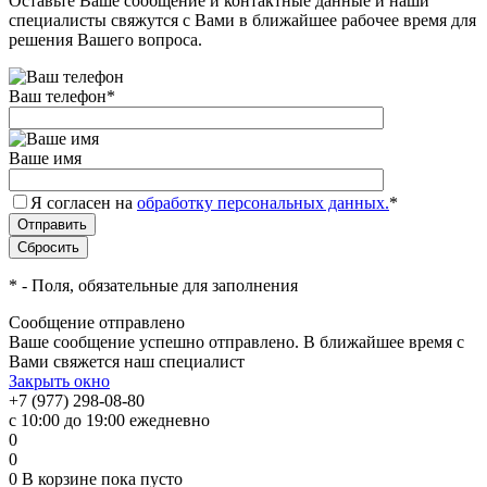
Оставьте Ваше сообщение и контактные данные и наши
специалисты свяжутся с Вами в ближайшее рабочее время для
решения Вашего вопроса.
Ваш телефон
*
Ваше имя
Я согласен на
обработку персональных данных.
*
*
- Поля, обязательные для заполнения
Сообщение отправлено
Ваше сообщение успешно отправлено. В ближайшее время с
Вами свяжется наш специалист
Закрыть окно
+7 (977) 298-08-80
с 10:00 до 19:00 ежедневно
0
0
0
В корзине
пока пусто