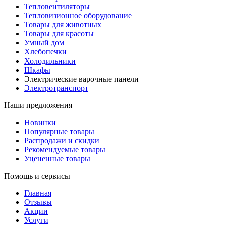
Тепловентиляторы
Тепловизионное оборудование
Товары для животных
Товары для красоты
Умный дом
Хлебопечки
Холодильники
Шкафы
Электрические варочные панели
Электротранспорт
Наши предложения
Новинки
Популярные товары
Распродажи и скидки
Рекомендуемые товары
Уцененные товары
Помощь и сервисы
Главная
Отзывы
Акции
Услуги