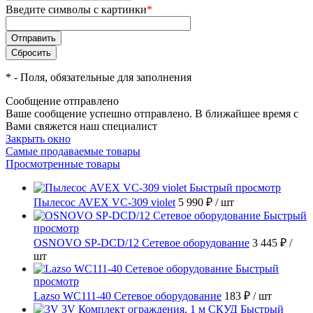
Введите символы с картинки
*
*
- Поля, обязательные для заполнения
Сообщение отправлено
Ваше сообщение успешно отправлено. В ближайшее время с
Вами свяжется наш специалист
Закрыть окно
Самые продаваемые товары
Просмотренные товары
Быстрый просмотр
Пылесос AVEX VC-309 violet
5 990 ₽
/ шт
Быстрый
просмотр
OSNOVO SP-DCD/12 Сетевое оборудование
3 445 ₽
/
шт
Быстрый
просмотр
Lazso WC111-40 Сетевое оборудование
183 ₽
/ шт
Быстрый