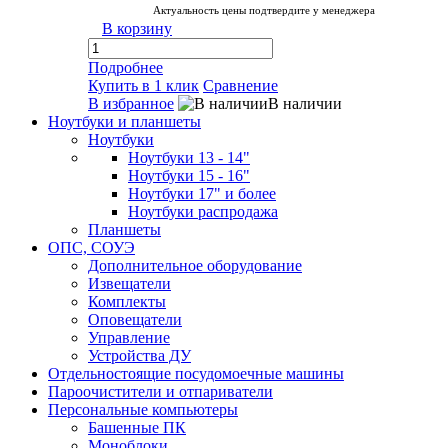
Актуальность цены подтвердите у менеджера
В корзину
Подробнее
Купить в 1 клик
Сравнение
В избранное
В наличии
Ноутбуки и планшеты
Ноутбуки
Ноутбуки 13 - 14"
Ноутбуки 15 - 16"
Ноутбуки 17" и более
Ноутбуки распродажа
Планшеты
ОПС, СОУЭ
Дополнительное оборудование
Извещатели
Комплекты
Оповещатели
Управление
Устройства ДУ
Отдельностоящие посудомоечные машины
Пароочистители и отпариватели
Персональные компьютеры
Башенные ПК
Моноблоки