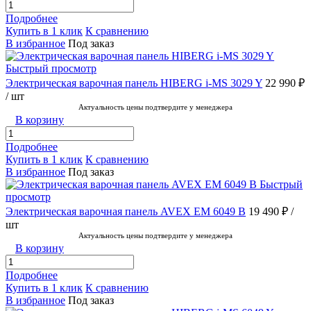
Подробнее
Купить в 1 клик
К сравнению
В избранное
Под заказ
Быстрый просмотр
Электрическая варочная панель HIBERG i-MS 3029 Y
22 990 ₽
/ шт
Актуальность цены подтвердите у менеджера
В корзину
Подробнее
Купить в 1 клик
К сравнению
В избранное
Под заказ
Быстрый
просмотр
Электрическая варочная панель AVEX EM 6049 B
19 490 ₽
/
шт
Актуальность цены подтвердите у менеджера
В корзину
Подробнее
Купить в 1 клик
К сравнению
В избранное
Под заказ