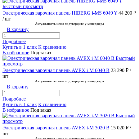
Быстрый просмотр
Электрическая варочная панель HIBERG i-MS 6049 Y
44 200 ₽
/ шт
Актуальность цены подтвердите у менеджера
В корзину
Подробнее
Купить в 1 клик
К сравнению
В избранное
Под заказ
Быстрый
просмотр
Электрическая варочная панель AVEX i-M 6040 B
23 390 ₽
/
шт
Актуальность цены подтвердите у менеджера
В корзину
Подробнее
Купить в 1 клик
К сравнению
В избранное
Под заказ
Быстрый
просмотр
Электрическая варочная панель AVEX i-M 3020 B
15 020 ₽
/
шт
Актуальность цены подтвердите у менеджера