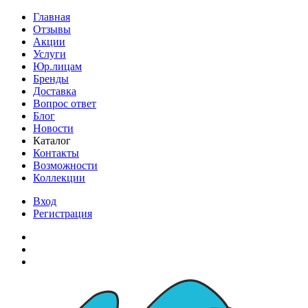
Главная
Отзывы
Акции
Услуги
Юр.лицам
Бренды
Доставка
Вопрос ответ
Блог
Новости
Каталог
Контакты
Возможности
Коллекции
Вход
Регистрация