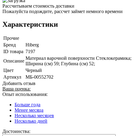
Рассчитываем стоимость доставки
Пожалуйста подождите, рассчет займет немного времени
Характеристики
Прочие
Бренд
Hiberg
ID товара
7197
Материал варочной поверхности Стеклокерамика;
Описание
Ширина (см) 59; Глубина (см) 52;
Цвет
Черный
Артикул
МБ-00552702
Добавить отзыв
Ваша оценка:
Опыт использования:
Больше года
Менее месяца
Несколько месяцев
Несколько дней
Достоинства: