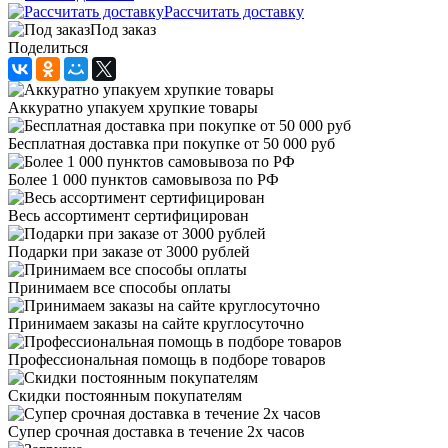
Рассчитать доставку
Под заказ
Поделиться
Аккуратно упакуем хрупкие товары
Бесплатная доставка при покупке от 50 000 руб
Более 1 000 пунктов самовывоза по РФ
Весь ассортимент сертифицирован
Подарки при заказе от 3000 рублей
Принимаем все способы оплаты
Принимаем заказы на сайте круглосуточно
Профессиональная помощь в подборе товаров
Скидки постоянным покупателям
Супер срочная доставка в течение 2х часов