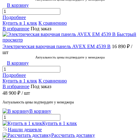
В корзину
Подробнее
Купить в 1 клик
К сравнению
В избранное
Под заказ
Быстрый
просмотр
Электрическая варочная панель AVEX EM 4539 B
16 890 ₽
/
шт
Актуальность цены подтвердите у менеджера
В корзину
Подробнее
Купить в 1 клик
К сравнению
В избранное
Под заказ
48 900 ₽
/ шт
Актуальность цены подтвердите у менеджера
В корзину
Купить в 1 клик
Нашли дешевле
Рассчитать доставку