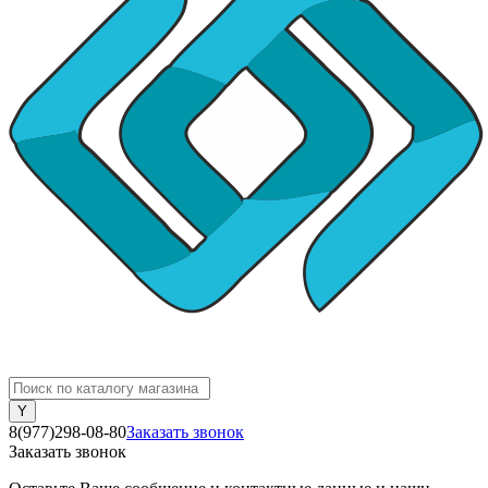
8(977)298-08-80
Заказать звонок
Заказать звонок