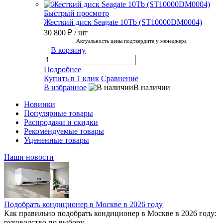
Быстрый просмотр
Жесткий диск Seagate 10Tb (ST10000DM0004)
30 800 ₽
/ шт
Актуальность цены подтвердите у менеджера
В корзину
Подробнее
Купить в 1 клик
Сравнение
В избранное
В наличии
Новинки
Популярные товары
Распродажи и скидки
Рекомендуемые товары
Уцененные товары
Наши новости
Подобрать кондиционер в Москве в 2026 году
Как правильно подобрать кондиционер в Москве в 2026 году:
руководство по выбору