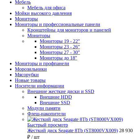
Мебель
Мебель для офиса
Мойки высокого давления
Мониторы
Мониторы и профессиональные панели
Кронштейны для мониторов и панелей
Мониторы
Мониторы 19 - 22"
Мониторы 23 - 26"
Мониторы 27 - 30"
Мониторы до 18"
Мониторы и профпанели
Морозильники
Мясорубки
Новые товары
Носители информации
Внешние жесткие диски и SSD
Внешние HDD
Внешние SSD
Модули памяти
Флеш-накопители
Быстрый просмотр
Жесткий диск Seagate 8Tb (ST8000VX009)
28 930
₽
/ шт