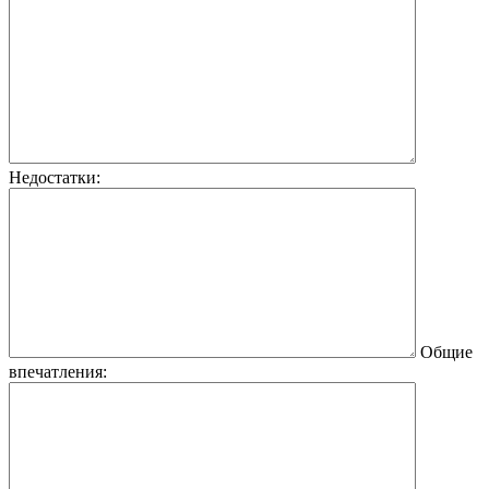
Недостатки:
Общие
впечатления: