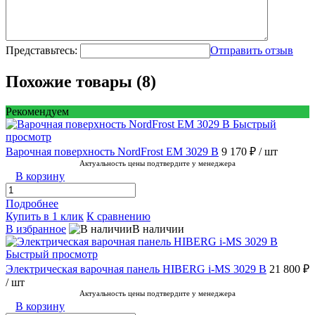
Представьтесь:
Отправить отзыв
Похожие товары (8)
Рекомендуем
Быстрый
просмотр
Варочная поверхность NordFrost EM 3029 B
9 170 ₽
/ шт
Актуальность цены подтвердите у менеджера
В корзину
Подробнее
Купить в 1 клик
К сравнению
В избранное
В наличии
Быстрый просмотр
Электрическая варочная панель HIBERG i-MS 3029 B
21 800 ₽
/ шт
Актуальность цены подтвердите у менеджера
В корзину