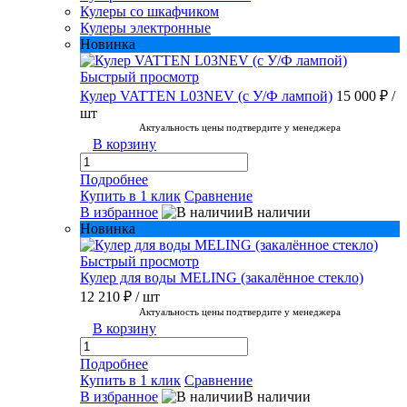
Кулеры со шкафчиком
Кулеры электронные
Новинка
Быстрый просмотр
Кулер VATTEN L03NEV (с У/Ф лампой)
15 000 ₽
/
шт
Актуальность цены подтвердите у менеджера
В корзину
Подробнее
Купить в 1 клик
Сравнение
В избранное
В наличии
Новинка
Быстрый просмотр
Кулер для воды MELING (закалённое стекло)
12 210 ₽
/ шт
Актуальность цены подтвердите у менеджера
В корзину
Подробнее
Купить в 1 клик
Сравнение
В избранное
В наличии