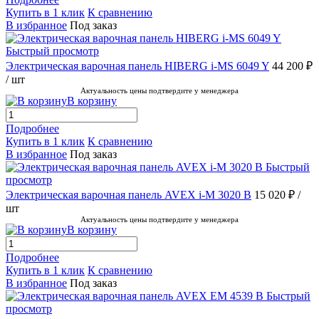
Купить в 1 клик
К сравнению
В избранное
Под заказ
Быстрый просмотр
Электрическая варочная панель HIBERG i-MS 6049 Y
44 200 ₽
/ шт
Актуальность цены подтвердите у менеджера
В корзину
Подробнее
Купить в 1 клик
К сравнению
В избранное
Под заказ
Быстрый
просмотр
Электрическая варочная панель AVEX i-M 3020 B
15 020 ₽
/
шт
Актуальность цены подтвердите у менеджера
В корзину
Подробнее
Купить в 1 клик
К сравнению
В избранное
Под заказ
Быстрый
просмотр