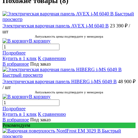
Похожие товары (8)
Быстрый
просмотр
Электрическая варочная панель AVEX i-M 6040 B
23 390 ₽
/
шт
Актуальность цены подтвердите у менеджера
В корзину
Подробнее
Купить в 1 клик
К сравнению
В избранное
Под заказ
Быстрый просмотр
Электрическая варочная панель HIBERG i-MS 6049 B
48 900 ₽
/ шт
Актуальность цены подтвердите у менеджера
В корзину
Подробнее
Купить в 1 клик
К сравнению
В избранное
Под заказ
Рекомендуем
Быстрый
просмотр