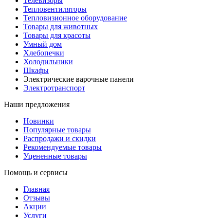
Телевизоры
Тепловентиляторы
Тепловизионное оборудование
Товары для животных
Товары для красоты
Умный дом
Хлебопечки
Холодильники
Шкафы
Электрические варочные панели
Электротранспорт
Наши предложения
Новинки
Популярные товары
Распродажи и скидки
Рекомендуемые товары
Уцененные товары
Помощь и сервисы
Главная
Отзывы
Акции
Услуги