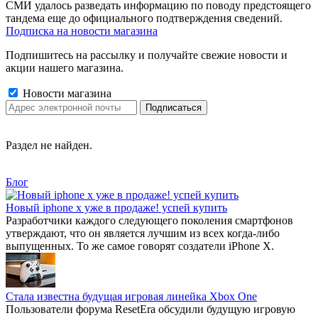
СМИ удалось разведать информацию по поводу предстоящего
тандема еще до официального подтверждения сведений.
Подписка на новости магазина
Подпишитесь на рассылку и получайте свежие новости и
акции нашего магазина.
Новости магазина
Раздел не найден.
Блог
Новый iphone x уже в продаже! успей купить
Разработчики каждого следующего поколения смартфонов
утверждают, что он является лучшим из всех когда-либо
выпущенных. То же самое говорят создатели iPhone X.
Стала известна будущая игровая линейка Xbox One
Пользователи форума ResetEra обсудили будущую игровую