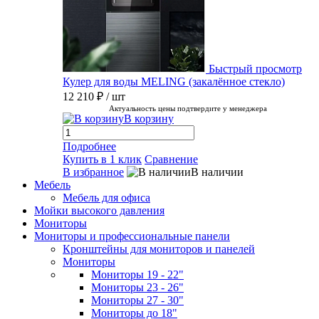
Быстрый просмотр
Кулер для воды MELING (закалённое стекло)
12 210 ₽
/ шт
Актуальность цены подтвердите у менеджера
В корзину
Подробнее
Купить в 1 клик
Сравнение
В избранное
В наличии
Мебель
Мебель для офиса
Мойки высокого давления
Мониторы
Мониторы и профессиональные панели
Кронштейны для мониторов и панелей
Мониторы
Мониторы 19 - 22"
Мониторы 23 - 26"
Мониторы 27 - 30"
Мониторы до 18"