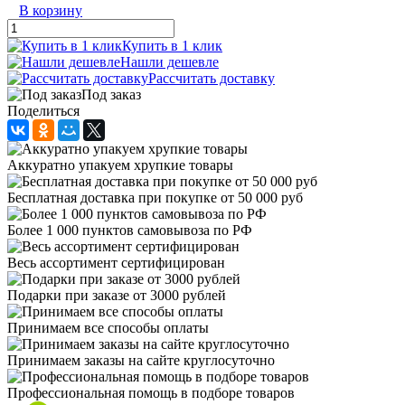
В корзину
Купить в 1 клик
Нашли дешевле
Рассчитать доставку
Под заказ
Поделиться
Аккуратно упакуем хрупкие товары
Бесплатная доставка при покупке от 50 000 руб
Более 1 000 пунктов самовывоза по РФ
Весь ассортимент сертифицирован
Подарки при заказе от 3000 рублей
Принимаем все способы оплаты
Принимаем заказы на сайте круглосуточно
Профессиональная помощь в подборе товаров