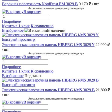
Варочная поверхность NordFrost EM 3029 B
9 170 ₽
/ шт
Актуальность цены подтвердите у менеджера
В корзину
Подробнее
Купить в 1 клик
К сравнению
В избранное
В наличии
Быстрый просмотр
Электрическая варочная панель HIBERG i-MS 3029 Y
22 990 ₽
/ шт
Актуальность цены подтвердите у менеджера
В корзину
Подробнее
Купить в 1 клик
К сравнению
В избранное
Под заказ
Быстрый просмотр
Электрическая варочная панель HIBERG i-MS 3029 B
21 800 ₽
/ шт
Актуальность цены подтвердите у менеджера
В корзину
Подробнее