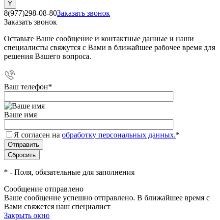
8(977)298-08-80
Заказать звонок
Заказать звонок
Оставьте Ваше сообщение и контактные данные и наши
специалисты свяжутся с Вами в ближайшее рабочее время для
решения Вашего вопроса.
Ваш телефон
*
Ваше имя
Я согласен на
обработку персональных данных.
*
*
- Поля, обязательные для заполнения
Сообщение отправлено
Ваше сообщение успешно отправлено. В ближайшее время с
Вами свяжется наш специалист
Закрыть окно