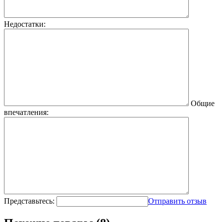
Недостатки:
Общие
впечатления:
Представьтесь:
Отправить отзыв