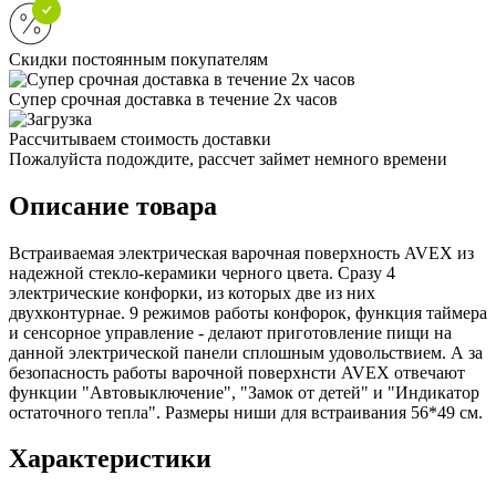
Скидки постоянным покупателям
Супер срочная доставка в течение 2х часов
Рассчитываем стоимость доставки
Пожалуйста подождите, рассчет займет немного времени
Описание товара
Встраиваемая электрическая варочная поверхность AVEX из
надежной стекло-керамики черного цвета. Сразу 4
электрические конфорки, из которых две из них
двухконтурнае. 9 режимов работы конфорок, функция таймера
и сенсорное управление - делают приготовление пищи на
данной электрической панели сплошным удовольствием. А за
безопасность работы варочной поверхнсти AVEX отвечают
функции "Автовыключение", "Замок от детей" и "Индикатор
остаточного тепла". Размеры ниши для встраивания 56*49 см.
Характеристики