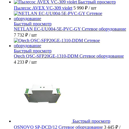
Быстрый просмотр
Пылесос AVEX VC-309 violet
5 990 ₽
/ шт
Быстрый просмотр
NETLAN EC-UU004-5E-PVC-GY Сетевое оборудование
7 732 ₽
/ шт
Быстрый просмотр
Qtech QSC-SFP20GE-1310-DDM Сетевое оборудование
4 233 ₽
/ шт
Быстрый просмотр
OSNOVO SP-DCD/12 Сетевое оборудование
3 445 ₽
/