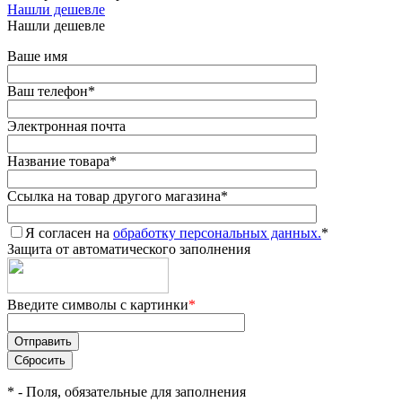
Нашли дешевле
Нашли дешевле
Ваше имя
Ваш телефон
*
Электронная почта
Название товара
*
Ссылка на товар другого магазина
*
Я согласен на
обработку персональных данных.
*
Защита от автоматического заполнения
Введите символы с картинки
*
*
- Поля, обязательные для заполнения