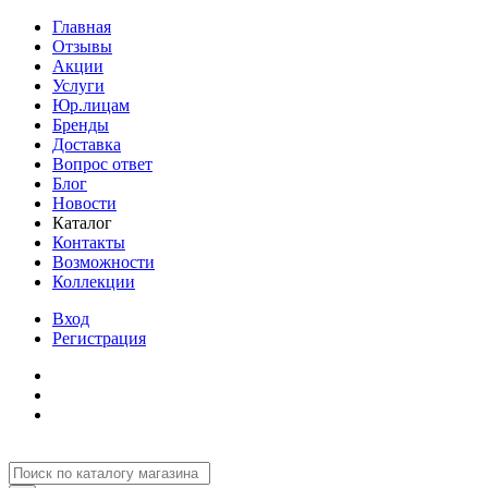
Главная
Отзывы
Акции
Услуги
Юр.лицам
Бренды
Доставка
Вопрос ответ
Блог
Новости
Каталог
Контакты
Возможности
Коллекции
Вход
Регистрация