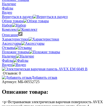
Наличие
Файлы
Видео
Вернуться в раздел
Обзор товара
Набор
Комплект
Описание
Характеристики
Аксессуары
Отзывы
Похожие товары
Наличие
Файлы
Видео
Отзывов: 0
Добавить отзыв
Артикул:
МБ-00552725
Описание товара:
<p>Встраиваемая электрическая варочная поверхность AVEX