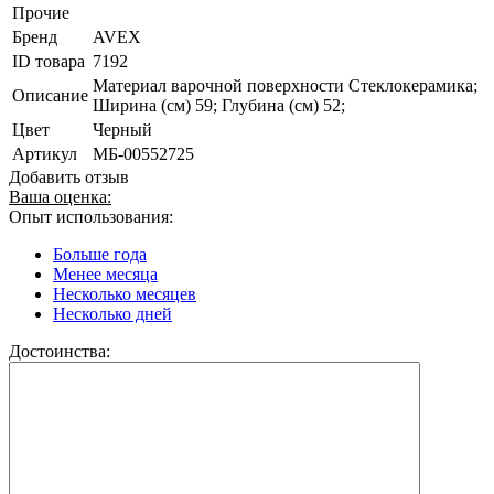
Прочие
Бренд
AVEX
ID товара
7192
Материал варочной поверхности Стеклокерамика;
Описание
Ширина (см) 59; Глубина (см) 52;
Цвет
Черный
Артикул
МБ-00552725
Добавить отзыв
Ваша оценка:
Опыт использования:
Больше года
Менее месяца
Несколько месяцев
Несколько дней
Достоинства: